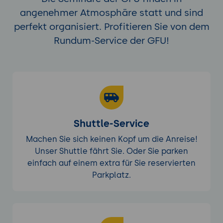
angenehmer Atmosphäre statt und sind
perfekt organisiert. Profitieren Sie von dem
Rundum-Service der GFU!
Shuttle-Service
Machen Sie sich keinen Kopf um die Anreise!
Unser Shuttle fährt Sie. Oder Sie parken
einfach auf einem extra für Sie reservierten
Parkplatz.