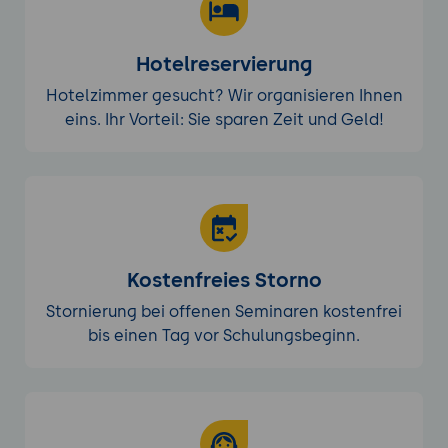
Hotelreservierung
Hotelzimmer gesucht? Wir organisieren Ihnen
eins. Ihr Vorteil: Sie sparen Zeit und Geld!
Kostenfreies Storno
Stornierung bei offenen Seminaren kostenfrei
bis einen Tag vor Schulungsbeginn.