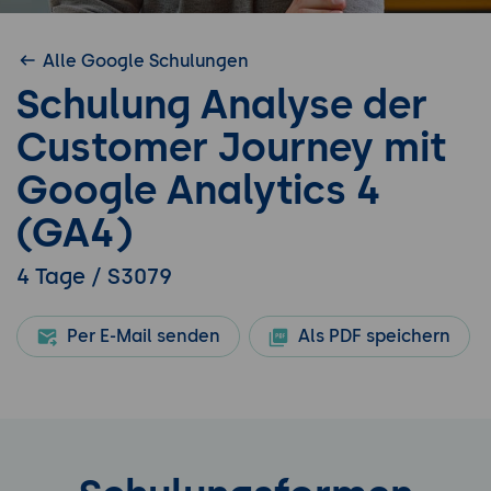
Alle Google Schulungen
Schulung Analyse der
Customer Journey mit
Google Analytics 4
(GA4)
4 Tage / S3079
Per E-Mail senden
Als PDF speichern