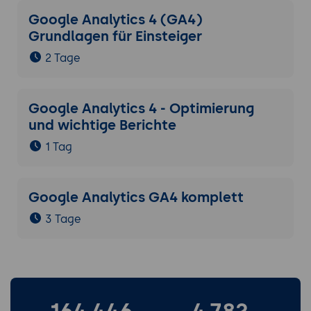
Google Analytics 4 (GA4)
Grundlagen für Einsteiger
2 Tage
Google Analytics 4 - Optimierung
und wichtige Berichte
1 Tag
Google Analytics GA4 komplett
3 Tage