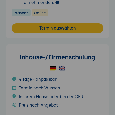
Teilnehmenden.
Präsenz
Online
Termin auswählen
Inhouse-/Firmenschulung
4 Tage - anpassbar
Termin nach Wunsch
In Ihrem Hause oder bei der GFU
Preis nach Angebot