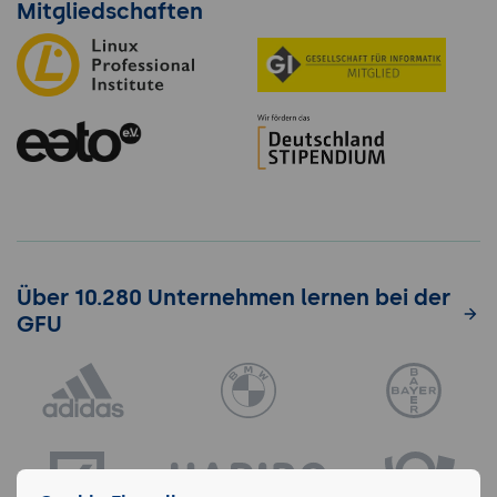
Mitgliedschaften
Über 10.280 Unternehmen lernen bei der
GFU