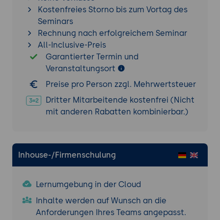
Kostenfreies Storno bis zum Vortag des
Seminars
Rechnung nach erfolgreichem Seminar
All-Inclusive-Preis
Garantierter Termin und
Veranstaltungsort
Preise pro Person zzgl. Mehrwertsteuer
Dritter Mitarbeitende kostenfrei (Nicht
mit anderen Rabatten kombinierbar.)
Inhouse-/Firmenschulung
Lernumgebung in der Cloud
Inhalte werden auf Wunsch an die
Anforderungen Ihres Teams angepasst.