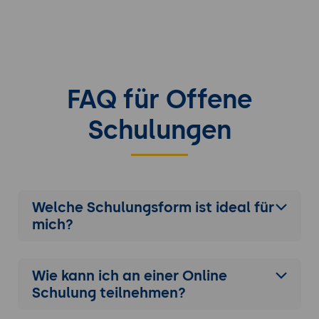
FAQ für Offene
Schulungen
Welche Schulungsform ist ideal für
mich?
Wie kann ich an einer
Online
Schulung
teilnehmen?