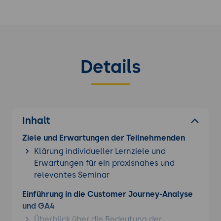
Details
Inhalt
Ziele und Erwartungen der Teilnehmenden
Klärung individueller Lernziele und
Erwartungen für ein praxisnahes und
relevantes Seminar
Einführung in die Customer Journey-Analyse
und GA4
Überblick über die Bedeutung der