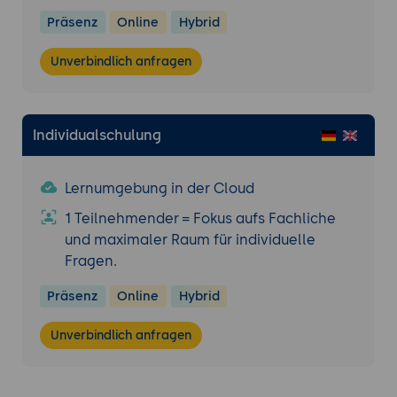
Präsenz
Online
Hybrid
Unverbindlich anfragen
Individualschulung
Lernumgebung in der Cloud
1 Teilnehmender = Fokus aufs Fachliche
und maximaler Raum für individuelle
Fragen.
Präsenz
Online
Hybrid
Unverbindlich anfragen