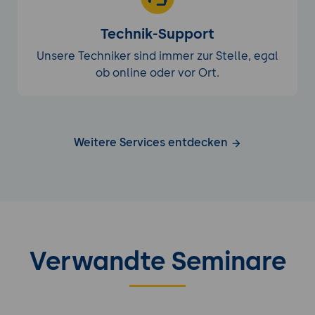
Technik-Support
Unsere Techniker sind immer zur Stelle, egal
ob online oder vor Ort.
Weitere Services entdecken
Verwandte Seminare