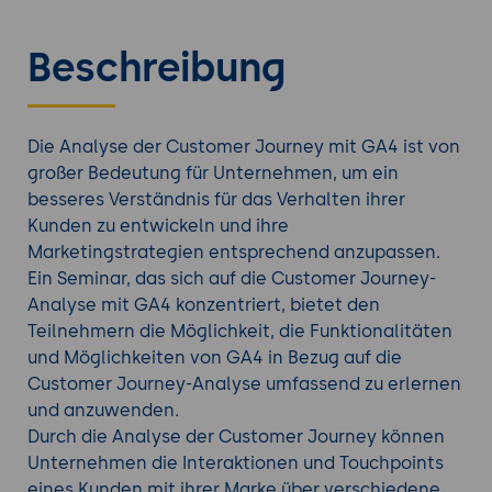
Beschreibung
Die Analyse der Customer Journey mit GA4 ist von
großer Bedeutung für Unternehmen, um ein
besseres Verständnis für das Verhalten ihrer
Kunden zu entwickeln und ihre
Marketingstrategien entsprechend anzupassen.
Ein Seminar, das sich auf die Customer Journey-
Analyse mit GA4 konzentriert, bietet den
Teilnehmern die Möglichkeit, die Funktionalitäten
und Möglichkeiten von GA4 in Bezug auf die
Customer Journey-Analyse umfassend zu erlernen
und anzuwenden.
Durch die Analyse der Customer Journey können
Unternehmen die Interaktionen und Touchpoints
eines Kunden mit ihrer Marke über verschiedene