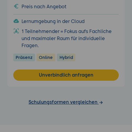
Preis nach Angebot
Lernumgebung in der Cloud
1 Teilnehmender = Fokus aufs Fachliche
und maximaler Raum für individuelle
Fragen.
Präsenz
Online
Hybrid
Unverbindlich anfragen
Schulungsformen vergleichen