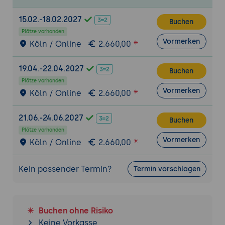
15.02.-18.02.2027
Buchen
Plätze vorhanden
Vormerken
Köln / Online
2.660,00
19.04.-22.04.2027
Buchen
Plätze vorhanden
Vormerken
Köln / Online
2.660,00
21.06.-24.06.2027
Buchen
Plätze vorhanden
Vormerken
Köln / Online
2.660,00
Kein passender Termin?
Termin vorschlagen
Buchen ohne Risiko
Keine Vorkasse