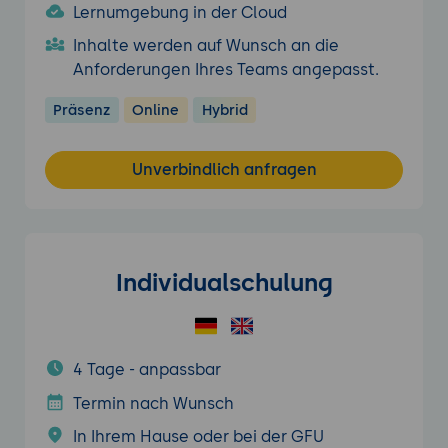
Lernumgebung in der Cloud
Inhalte werden auf Wunsch an die
Anforderungen Ihres Teams angepasst.
Präsenz
Online
Hybrid
Unverbindlich anfragen
Individualschulung
4 Tage - anpassbar
Termin nach Wunsch
In Ihrem Hause oder bei der GFU