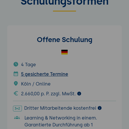
Schulungsformen
Offene Schulung
4 Tage
5 gesicherte Termine
Köln / Online
2.660,00 p. P. zzgl. MwSt.
Dritter Mitarbeitende kostenfrei
Learning & Networking in einem.
Garantierte Durchführung ab 1