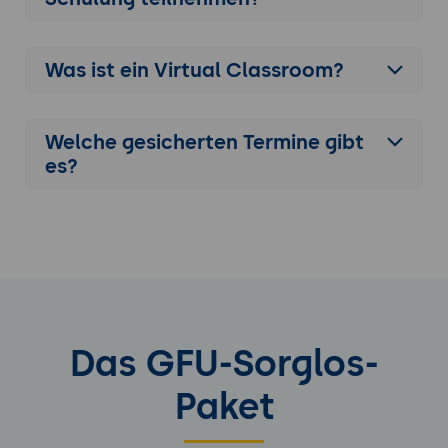
Was ist ein Virtual Classroom?
Welche gesicherten Termine gibt
es?
Das GFU-Sorglos-
Paket