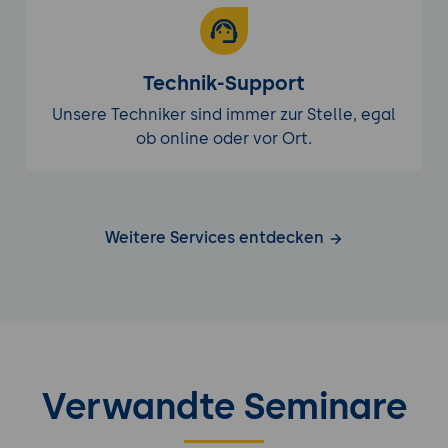
Technik-Support
Unsere Techniker sind immer zur Stelle, egal
ob online oder vor Ort.
Weitere Services entdecken
Verwandte Seminare