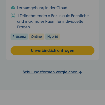
Lernumgebung in der Cloud
1 Teilnehmender = Fokus aufs Fachliche
und maximaler Raum für individuelle
Fragen.
Präsenz
Online
Hybrid
Unverbindlich anfragen
Schulungsformen vergleichen