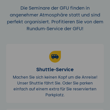
Die Seminare der GFU finden in
angenehmer Atmosphäre statt und sind
perfekt organisiert. Profitieren Sie von dem
Rundum-Service der GFU!
Shuttle-Service
Machen Sie sich keinen Kopf um die Anreise!
Unser Shuttle fährt Sie. Oder Sie parken
einfach auf einem extra für Sie reservierten
Parkplatz.