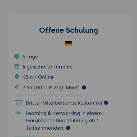
Offene Schulung
4 Tage
6 gesicherte Termine
Köln / Online
2.660,00 p. P. zzgl. MwSt.
Dritter Mitarbeitende kostenfrei
Learning & Networking in einem.
Garantierte Durchführung ab 1
Teilnehmenden.