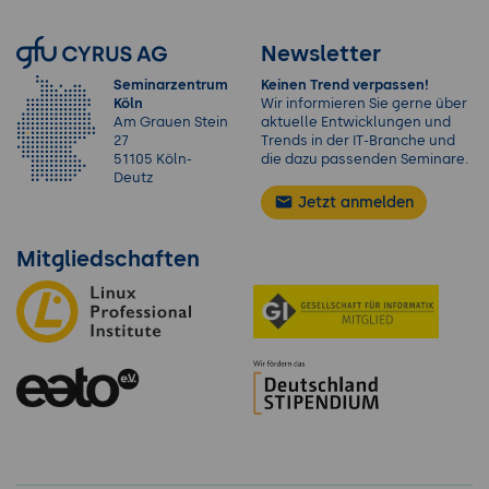
Newsletter
Seminarzentrum
Keinen Trend verpassen!
Köln
Wir informieren Sie gerne über
Am Grauen Stein
aktuelle Entwicklungen und
27
Trends in der IT-Branche und
51105 Köln-
die dazu passenden Seminare.
Deutz
Jetzt anmelden
Mitgliedschaften