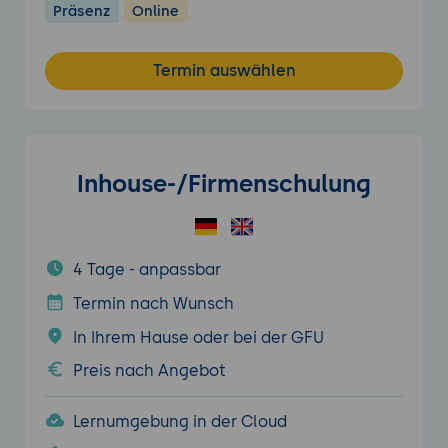
Präsenz
Online
Termin auswählen
Inhouse-/Firmenschulung
4 Tage - anpassbar
Termin nach Wunsch
In Ihrem Hause oder bei der GFU
Preis nach Angebot
Lernumgebung in der Cloud