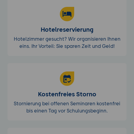
Hotelreservierung
Hotelzimmer gesucht? Wir organisieren Ihnen
eins. Ihr Vorteil: Sie sparen Zeit und Geld!
Kostenfreies Storno
Stornierung bei offenen Seminaren kostenfrei
bis einen Tag vor Schulungsbeginn.