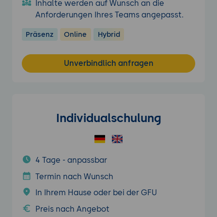
Inhalte werden auf Wunsch an die
Anforderungen Ihres Teams angepasst.
Präsenz
Online
Hybrid
Unverbindlich anfragen
Individualschulung
4 Tage - anpassbar
Termin nach Wunsch
In Ihrem Hause oder bei der GFU
Preis nach Angebot