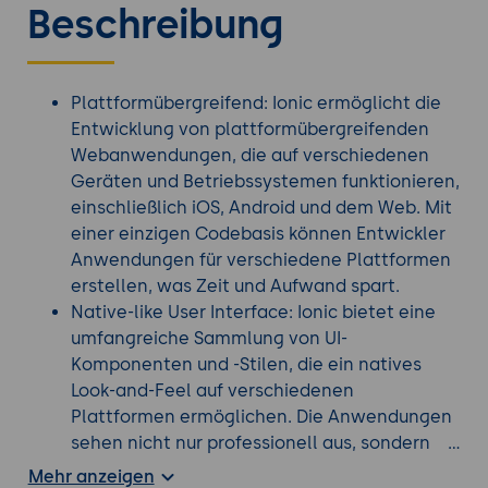
Beschreibung
Plattformübergreifend: Ionic ermöglicht die
Entwicklung von plattformübergreifenden
Webanwendungen, die auf verschiedenen
Geräten und Betriebssystemen funktionieren,
einschließlich iOS, Android und dem Web. Mit
einer einzigen Codebasis können Entwickler
Anwendungen für verschiedene Plattformen
erstellen, was Zeit und Aufwand spart.
Native-like User Interface: Ionic bietet eine
umfangreiche Sammlung von UI-
Komponenten und -Stilen, die ein natives
Look-and-Feel auf verschiedenen
Plattformen ermöglichen. Die Anwendungen
sehen nicht nur professionell aus, sondern
bieten auch eine reibungslose
Mehr anzeigen