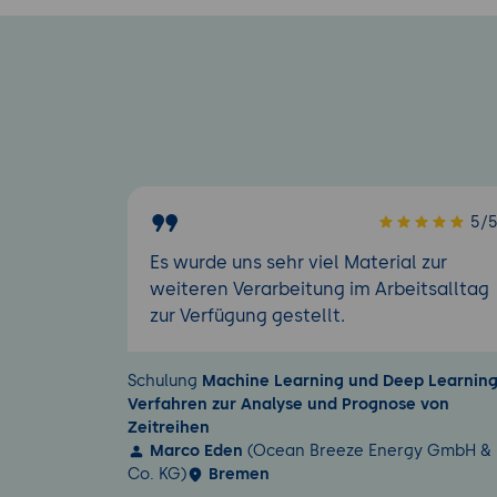
5/
Es wurde uns sehr viel Material zur
weiteren Verarbeitung im Arbeitsalltag
zur Verfügung gestellt.
Schulung
Machine Learning und Deep Learnin
Verfahren zur Analyse und Prognose von
Zeitreihen
Marco Eden
(Ocean Breeze Energy GmbH &
Co. KG)
Bremen