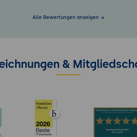
Alle Bewertungen anzeigen
eichnungen & Mitgliedsch