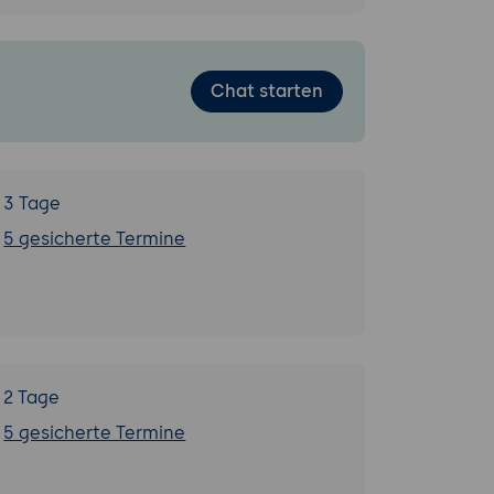
Chat starten
3 Tage
5 gesicherte Termine
2 Tage
5 gesicherte Termine