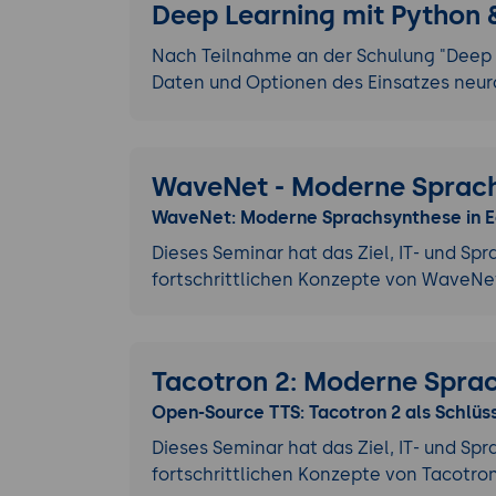
Deep Learning mit Python 
Nach Teilnahme an der Schulung "Deep Le
Daten und Optionen des Einsatzes neur
WaveNet - Moderne Sprach
WaveNet: Moderne Sprachsynthese in E
Dieses Seminar hat das Ziel, IT- und Sp
fortschrittlichen Konzepte von WaveNe
Tacotron 2: Moderne Spra
Open-Source TTS: Tacotron 2 als Schlüs
Dieses Seminar hat das Ziel, IT- und Sp
fortschrittlichen Konzepte von Tacotro