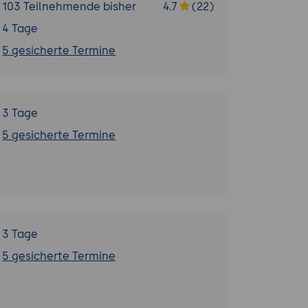
103 Teilnehmende bisher
4.7
(22)
4 Tage
5 gesicherte Termine
3 Tage
5 gesicherte Termine
3 Tage
5 gesicherte Termine