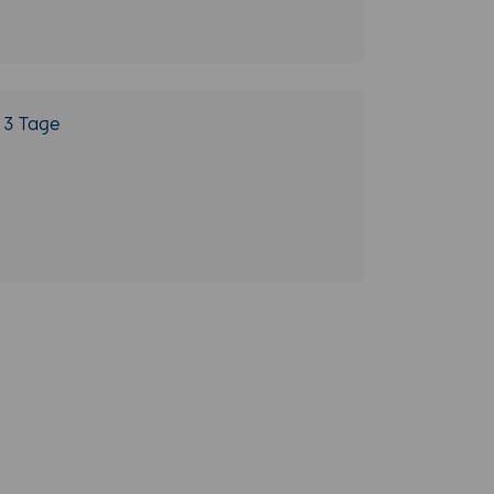
3 Tage