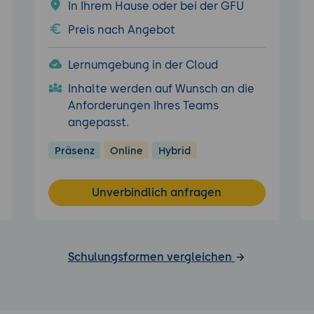
In Ihrem Hause oder bei der GFU
Preis nach Angebot
Lernumgebung in der Cloud
Inhalte werden auf Wunsch an die
Anforderungen Ihres Teams
angepasst.
Präsenz
Online
Hybrid
Unverbindlich anfragen
Schulungsformen vergleichen