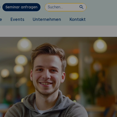
Seminar anfragen
e
Events
Unternehmen
Kontakt