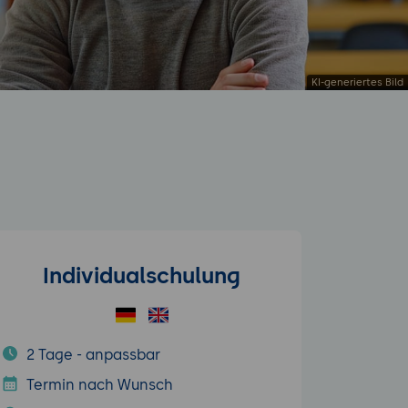
Individualschulung
2 Tage - anpassbar
Termin nach Wunsch