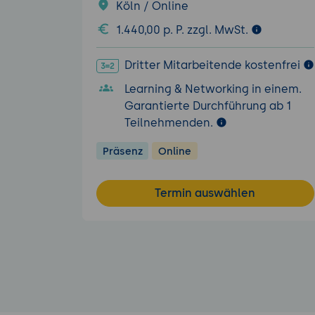
Köln / Online
1.440,00 p. P. zzgl. MwSt.
Dritter Mitarbeitende kostenfrei
Learning & Networking in einem.
Garantierte Durchführung ab 1
Teilnehmenden.
Präsenz
Online
Termin auswählen