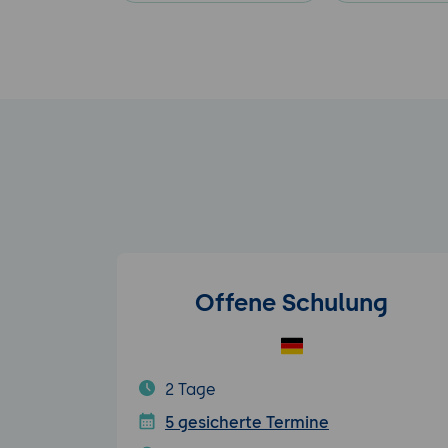
Offene Schulung
2 Tage
5 gesicherte Termine