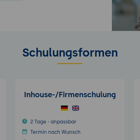
Schulungsformen
Inhouse-/Firmenschulung
2 Tage - anpassbar
Termin nach Wunsch