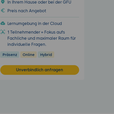
In Ihrem Hause oder bei der GFU
Preis nach Angebot
Lernumgebung in der Cloud
1 Teilnehmender = Fokus aufs
Fachliche und maximaler Raum für
individuelle Fragen.
Präsenz
Online
Hybrid
Unverbindlich anfragen