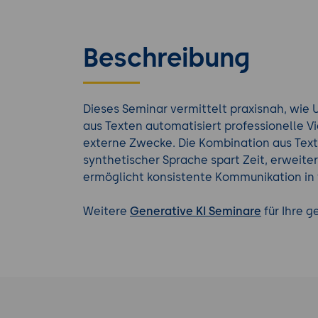
Beschreibung
Dieses Seminar vermittelt praxisnah, wie 
aus Texten automatisiert professionelle Vi
externe Zwecke. Die Kombination aus Textv
synthetischer Sprache spart Zeit, erweite
ermöglicht konsistente Kommunikation in
Weitere
Generative KI Seminare
für Ihre g