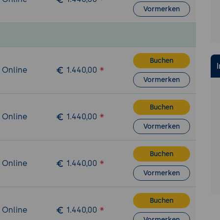
Vormerken
Buchen
/ Online
1.440,00
Vormerken
Buchen
/ Online
1.440,00
Vormerken
Buchen
/ Online
1.440,00
Vormerken
Buchen
/ Online
1.440,00
Vormerken