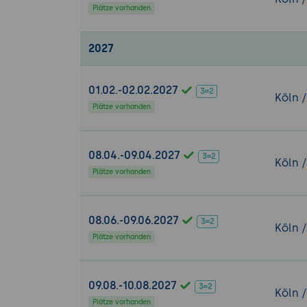
Plätze vorhanden
2027
01.02.-02.02.2027
Köln 
Plätze vorhanden
08.04.-09.04.2027
Köln 
Plätze vorhanden
08.06.-09.06.2027
Köln 
Plätze vorhanden
09.08.-10.08.2027
Köln 
Plätze vorhanden