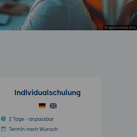
Individualschulung
2 Tage - anpassbar
Termin nach Wunsch