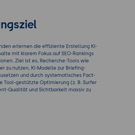
ngsziel
den erlernen die effiziente Erstellung KI-
halte mit klarem Fokus auf SEO-Rankings
onen. Ziel ist es, Recherche-Tools wie
er zu nutzen, KI-Modelle zur Briefing-
zusetzen und durch systematisches Fact-
 Tool-gestützte Optimierung (z. B. Surfer
nt-Qualität und Sichtbarkeit massiv zu