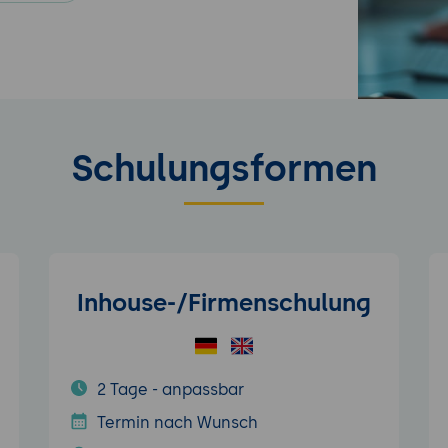
Schulungsformen
Inhouse-/Firmenschulung
2 Tage - anpassbar
Termin nach Wunsch