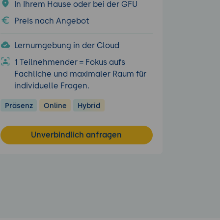
In Ihrem Hause oder bei der GFU
Preis nach Angebot
Lernumgebung in der Cloud
1 Teilnehmender = Fokus aufs
Fachliche und maximaler Raum für
individuelle Fragen.
Präsenz
Online
Hybrid
Unverbindlich anfragen