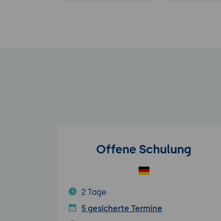
Offene Schulung
2 Tage
5 gesicherte Termine