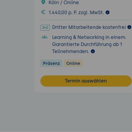
Köln / Online
1.440,00 p. P. zzgl. MwSt.
Dritter Mitarbeitende kostenfrei
Learning & Networking in einem.
Garantierte Durchführung ab 1
Teilnehmenden.
Präsenz
Online
Termin auswählen