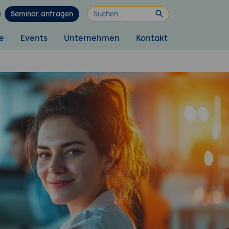
Seminar anfragen
e
Events
Unternehmen
Kontakt