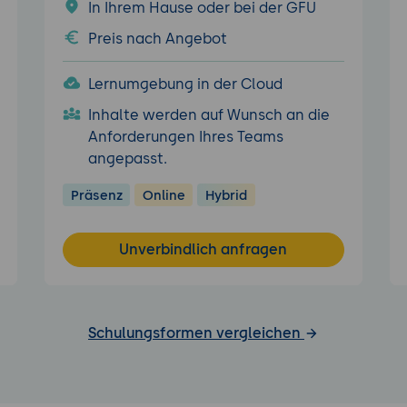
In Ihrem Hause oder bei der GFU
Preis nach Angebot
Lernumgebung in der Cloud
Inhalte werden auf Wunsch an die
Anforderungen Ihres Teams
angepasst.
Präsenz
Online
Hybrid
Unverbindlich anfragen
Schulungsformen vergleichen