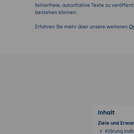
fehlerfreie, autoritative Texte zu veröffe
bestehen können.
Erfahren Sie mehr über unsere weiteren
On
Inhalt
Ziele und Erwa
Klärung indi