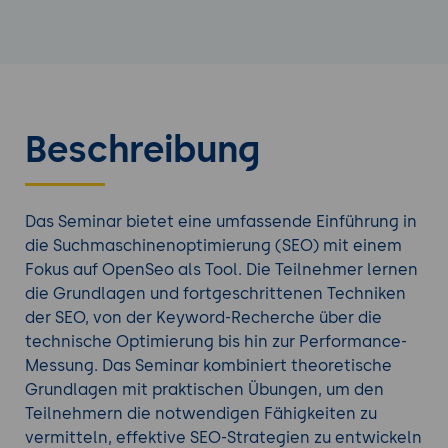
Beschreibung
Das Seminar bietet eine umfassende Einführung in
die Suchmaschinenoptimierung (SEO) mit einem
Fokus auf OpenSeo als Tool. Die Teilnehmer lernen
die Grundlagen und fortgeschrittenen Techniken
der SEO, von der Keyword-Recherche über die
technische Optimierung bis hin zur Performance-
Messung. Das Seminar kombiniert theoretische
Grundlagen mit praktischen Übungen, um den
Teilnehmern die notwendigen Fähigkeiten zu
vermitteln, effektive SEO-Strategien zu entwickeln