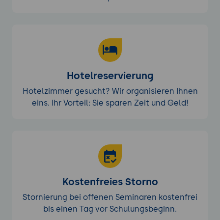
Hotelreservierung
Hotelzimmer gesucht? Wir organisieren Ihnen
eins. Ihr Vorteil: Sie sparen Zeit und Geld!
Kostenfreies Storno
Stornierung bei offenen Seminaren kostenfrei
bis einen Tag vor Schulungsbeginn.