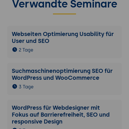
Verwandte Seminare
Webseiten Optimierung Usability für
User und SEO
2 Tage
Suchmaschinenoptimierung SEO für
WordPress und WooCommerce
3 Tage
WordPress für Webdesigner mit
Fokus auf Barrierefreiheit, SEO und
responsive Design