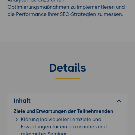
Optimierungsmaßnahmen zu implementieren und
die Performance ihrer SEO-Strategien zu messen.
Details
Inhalt
Ziele und Erwartungen der Teilnehmenden
Klärung individueller Lernziele und
Erwartungen für ein praxisnahes und
relevantes Seminar