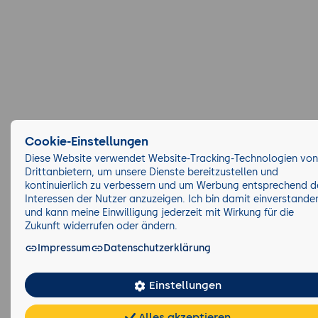
Cookie-Einstellungen
Diese Website verwendet Website-Tracking-Technologien von
Drittanbietern, um unsere Dienste bereitzustellen und
kontinuierlich zu verbessern und um Werbung entsprechend d
Interessen der Nutzer anzuzeigen. Ich bin damit einverstande
und kann meine Einwilligung jederzeit mit Wirkung für die
Zukunft widerrufen oder ändern.
Impressum
Datenschutzerklärung
Einstellungen
Alles akzeptieren