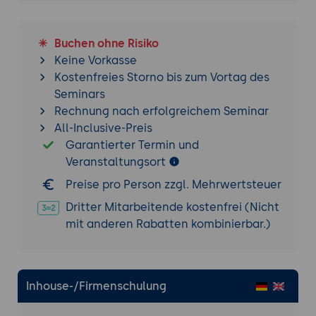
Buchen ohne Risiko
Keine Vorkasse
Kostenfreies Storno bis zum Vortag des
Seminars
Rechnung nach erfolgreichem Seminar
All-Inclusive-Preis
Garantierter Termin und
Veranstaltungsort
Preise pro Person zzgl. Mehrwertsteuer
Dritter Mitarbeitende kostenfrei (Nicht
mit anderen Rabatten kombinierbar.)
Inhouse-/Firmenschulung