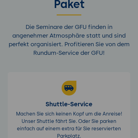
Paket
Die Seminare der GFU finden in
angenehmer Atmosphäre statt und sind
perfekt organisiert. Profitieren Sie von dem
Rundum-Service der GFU!
Shuttle-Service
Machen Sie sich keinen Kopf um die Anreise!
Unser Shuttle fährt Sie. Oder Sie parken
einfach auf einem extra für Sie reservierten
Parkplatz.