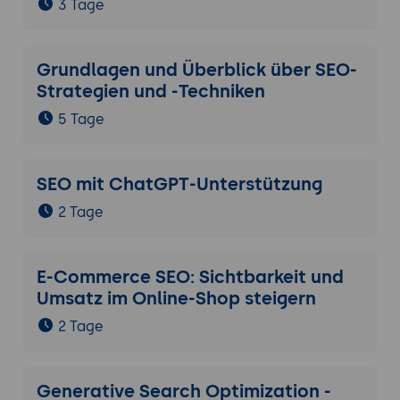
3 Tage
Grundlagen und Überblick über SEO-
Strategien und -Techniken
5 Tage
SEO mit ChatGPT-Unterstützung
2 Tage
E-Commerce SEO: Sichtbarkeit und
Umsatz im Online-Shop steigern
2 Tage
Generative Search Optimization -