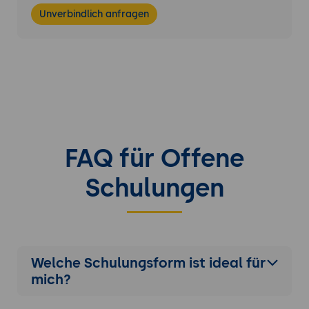
Unverbindlich anfragen
FAQ für Offene
Schulungen
Welche Schulungsform ist ideal für
mich?