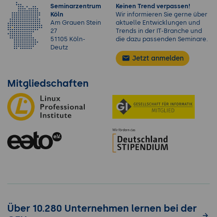
Seminarzentrum
Keinen Trend verpassen!
Köln
Wir informieren Sie gerne über
Am Grauen Stein
aktuelle Entwicklungen und
27
Trends in der IT-Branche und
51105 Köln-
die dazu passenden Seminare.
Deutz
Jetzt anmelden
Mitgliedschaften
Über 10.280 Unternehmen lernen bei der