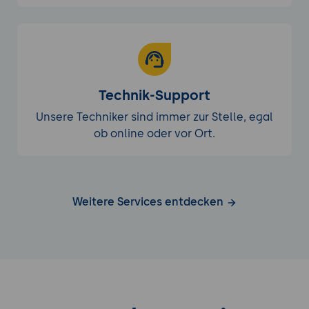
Technik-Support
Unsere Techniker sind immer zur Stelle, egal
ob online oder vor Ort.
Weitere Services entdecken