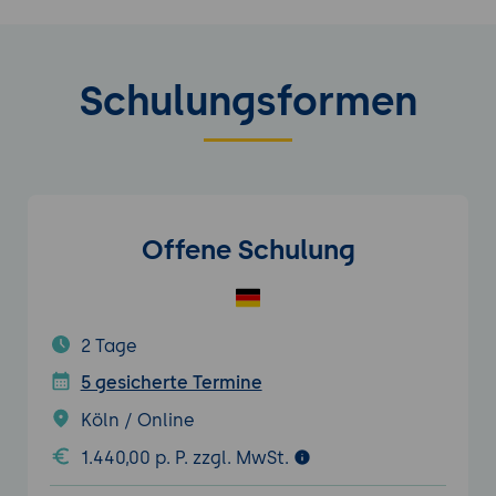
Schulungsformen
Offene Schulung
2 Tage
5 gesicherte Termine
Köln / Online
1.440,00 p. P. zzgl. MwSt.