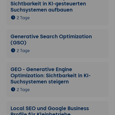
Sichtbarkeit in KI-gesteuerten
Suchsystemen aufbauen
2 Tage
Generative Search Optimization
(GSO)
2 Tage
GEO - Generative Engine
Optimization: Sichtbarkeit in KI-
Suchsystemen steigern
2 Tage
Local SEO und Google Business
Profile für Kleinbetriebe