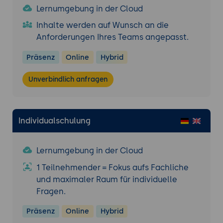
Lernumgebung in der Cloud
Inhalte werden auf Wunsch an die
Anforderungen Ihres Teams angepasst.
Präsenz
Online
Hybrid
Unverbindlich anfragen
Individualschulung
Lernumgebung in der Cloud
1 Teilnehmender = Fokus aufs Fachliche
und maximaler Raum für individuelle
Fragen.
Präsenz
Online
Hybrid