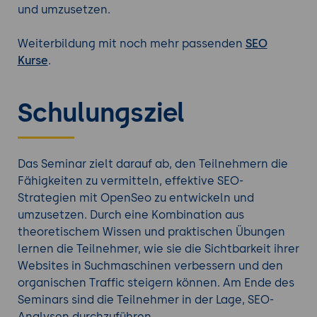
und umzusetzen.
Weiterbildung mit noch mehr passenden
SEO
Kurse
.
Schulungsziel
Das Seminar zielt darauf ab, den Teilnehmern die
Fähigkeiten zu vermitteln, effektive SEO-
Strategien mit OpenSeo zu entwickeln und
umzusetzen. Durch eine Kombination aus
theoretischem Wissen und praktischen Übungen
lernen die Teilnehmer, wie sie die Sichtbarkeit ihrer
Websites in Suchmaschinen verbessern und den
organischen Traffic steigern können. Am Ende des
Seminars sind die Teilnehmer in der Lage, SEO-
Analysen durchzuführen,