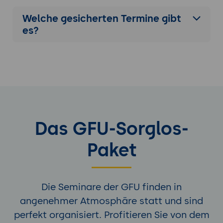
Welche gesicherten Termine gibt
es?
Das GFU-Sorglos-
Paket
Die Seminare der GFU finden in
angenehmer Atmosphäre statt und sind
perfekt organisiert. Profitieren Sie von dem