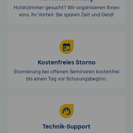
Hotelzimmer gesucht? Wir organisieren Ihnen
eins. Ihr Vorteil: Sie sparen Zeit und Geld!
Kostenfreies Storno
Stornierung bei offenen Seminaren kostenfrei
bis einen Tag vor Schulungsbeginn.
Technik-Support