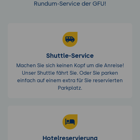
Rundum-Service der GFU!
Shuttle-Service
Machen Sie sich keinen Kopf um die Anreise!
Unser Shuttle fährt Sie. Oder Sie parken
einfach auf einem extra für Sie reservierten
Parkplatz.
Hotelreservierung