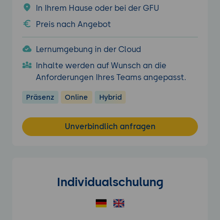
In Ihrem Hause oder bei der GFU
Preis nach Angebot
Lernumgebung in der Cloud
Inhalte werden auf Wunsch an die
Anforderungen Ihres Teams angepasst.
Präsenz
Online
Hybrid
Unverbindlich anfragen
Individualschulung