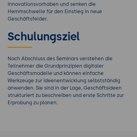
Innovationsvorhaben und senken die
Hemmschwelle für den Einstieg in neue
Geschäftsfelder.
Schulungsziel
Nach Abschluss des Seminars verstehen die
Teilnehmer die Grundprinzipien digitaler
Geschäftsmodelle und können einfache
Werkzeuge zur Ideenentwicklung selbstständig
anwenden. Sie sind in der Lage, Geschäftsideen
strukturiert zu beschreiben und erste Schritte zur
Erprobung zu planen.