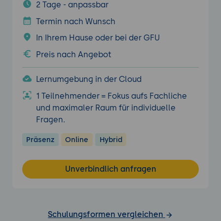
2 Tage - anpassbar
Termin nach Wunsch
In Ihrem Hause oder bei der GFU
Preis nach Angebot
Lernumgebung in der Cloud
1 Teilnehmender = Fokus aufs Fachliche
und maximaler Raum für individuelle
Fragen.
Präsenz
Online
Hybrid
Unverbindlich anfragen
Schulungsformen vergleichen