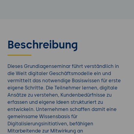
Beschreibung
Dieses Grundlagenseminar führt verständlich in
die Welt digitaler Geschäftsmodelle ein und
vermittelt das notwendige Basiswissen für erste
eigene Schritte. Die Teilnehmer lernen, digitale
Ansätze zu verstehen, Kundenbedürfnisse zu
erfassen und eigene Ideen strukturiert zu
entwickeln. Unternehmen schaffen damit eine
gemeinsame Wissensbasis für
Digitalisierungsinitiativen, befähigen
Mitarbeitende zur Mitwirkung an