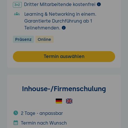
Dritter Mitarbeitende kostenfrei
Learning & Networking in einem.
Garantierte Durchführung ab 1
Teilnehmenden.
Präsenz
Online
Termin auswählen
Inhouse-/Firmenschulung
2 Tage - anpassbar
Termin nach Wunsch