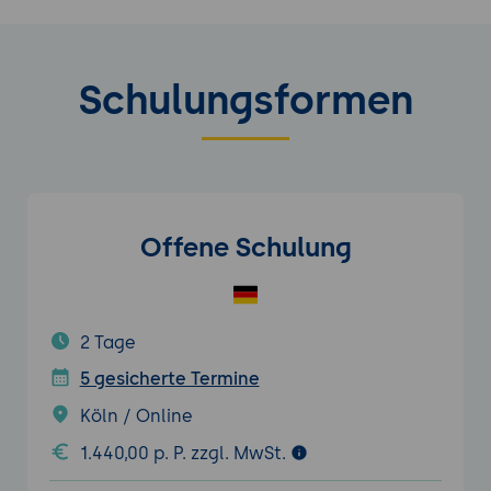
Schulungsformen
Offene Schulung
2 Tage
5 gesicherte Termine
Köln / Online
1.440,00 p. P. zzgl. MwSt.