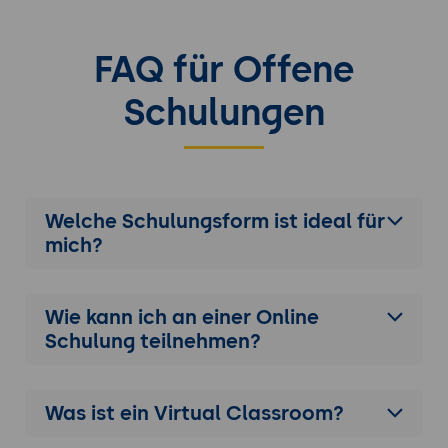
FAQ für Offene
Schulungen
Welche Schulungsform ist ideal für
mich?
Wie kann ich an einer
Online
Schulung
teilnehmen?
Was ist ein Virtual Classroom?