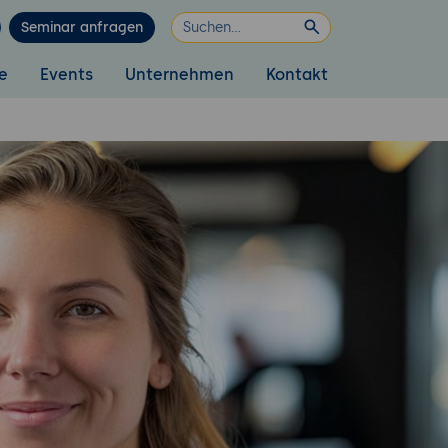
Seminar anfragen
e
Events
Unternehmen
Kontakt