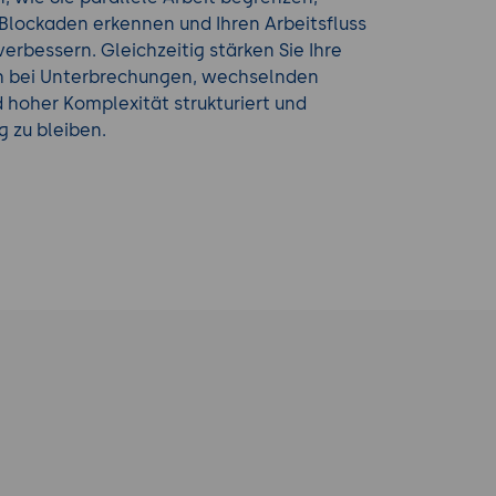
Blockaden erkennen und Ihren Arbeitsfluss
verbessern. Gleichzeitig stärken Sie Ihre
ch bei Unterbrechungen, wechselnden
d hoher Komplexität strukturiert und
 zu bleiben.