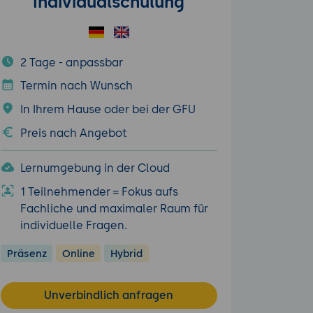
Individualschulung
2 Tage - anpassbar
Termin nach Wunsch
In Ihrem Hause oder bei der GFU
Preis nach Angebot
Lernumgebung in der Cloud
1 Teilnehmender = Fokus aufs
Fachliche und maximaler Raum für
individuelle Fragen.
Präsenz
Online
Hybrid
Unverbindlich anfragen