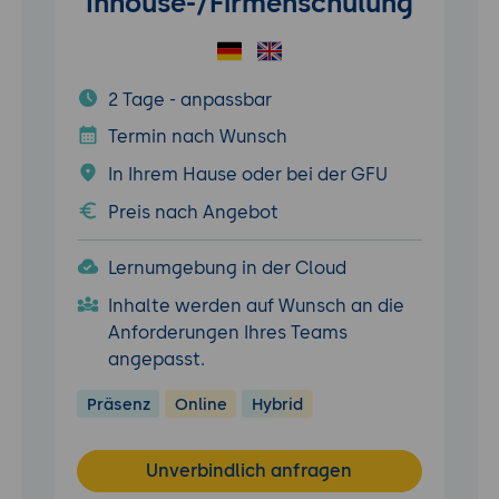
Inhouse-/Firmenschulung
2 Tage - anpassbar
Termin nach Wunsch
In Ihrem Hause oder bei der GFU
Preis nach Angebot
Lernumgebung in der Cloud
Inhalte werden auf Wunsch an die
Anforderungen Ihres Teams
angepasst.
Präsenz
Online
Hybrid
Unverbindlich anfragen