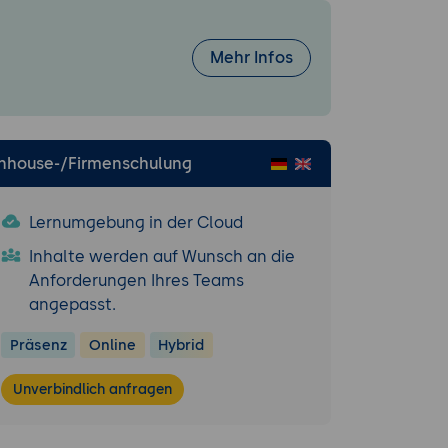
Mehr Infos
Inhouse-/Firmenschulung
Lernumgebung in der Cloud
Inhalte werden auf Wunsch an die
Anforderungen Ihres Teams
angepasst.
Präsenz
Online
Hybrid
Unverbindlich anfragen