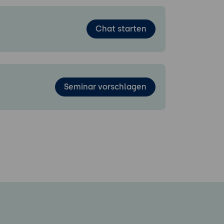
Chat starten
Seminar vorschlagen