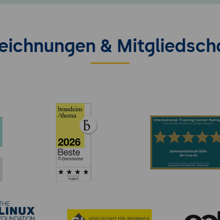
eichnungen & Mitgliedsch