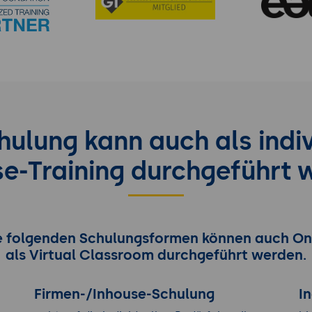
hulung kann auch als indiv
se-Training durchgeführt 
e folgenden Schulungsformen können auch On
als Virtual Classroom durchgeführt werden.
Firmen-/Inhouse-Schulung
I