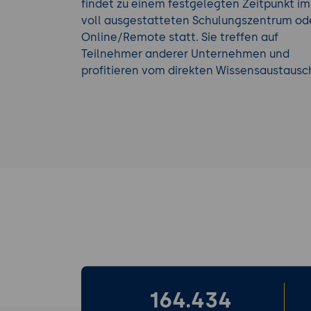
findet zu einem festgelegten Zeitpunkt im
voll ausgestatteten Schulungszentrum od
Online/Remote statt. Sie treffen auf
Teilnehmer anderer Unternehmen und
profitieren vom direkten Wissensaustausc
164.434