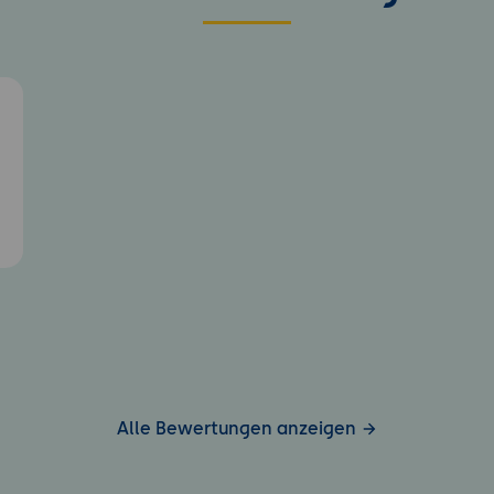
5
Alle Bewertungen anzeigen