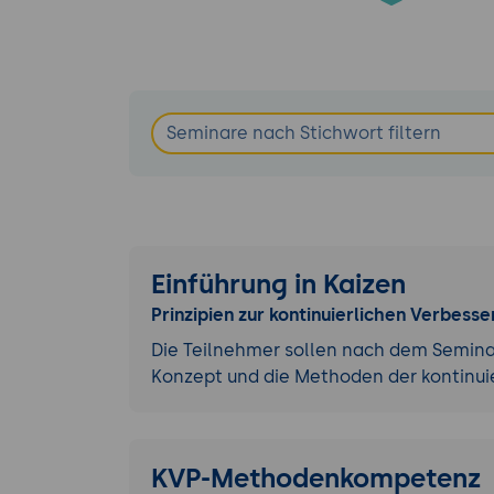
Einführung in Kaizen
Prinzipien zur kontinuierlichen Verbess
Die Teilnehmer sollen nach dem Seminar
Konzept und die Methoden der kontinui
KVP-Methodenkompetenz