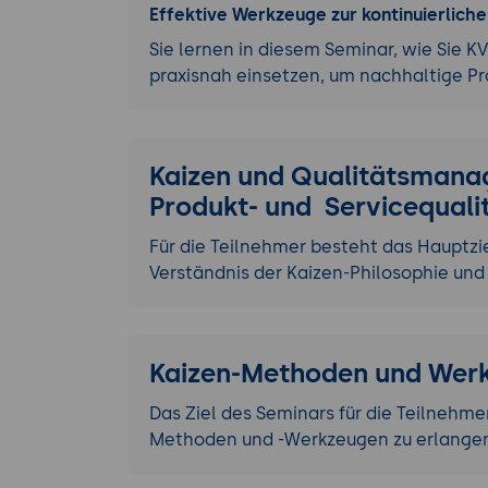
Effektive Werkzeuge zur kontinuierlic
Sie lernen in diesem Seminar, wie Sie 
praxisnah einsetzen, um nachhaltige P
Kaizen und Qualitätsmana
Produkt- und Servicequali
Für die Teilnehmer besteht das Hauptzie
Verständnis der Kaizen-Philosophie 
Kaizen-Methoden und Wer
Das Ziel des Seminars für die Teilnehme
Methoden und -Werkzeugen zu erlangen