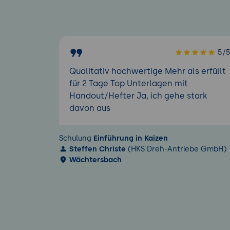
5/
Qualitativ hochwertige Mehr als erfüllt
für 2 Tage Top Unterlagen mit
Handout/Hefter Ja, ich gehe stark
davon aus
Schulung
Einführung in Kaizen
Steffen Christe
(HKS Dreh-Antriebe GmbH)
Wächtersbach