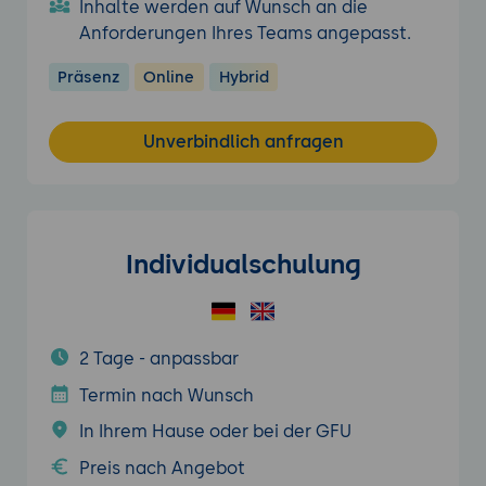
Inhalte werden auf Wunsch an die
Anforderungen Ihres Teams angepasst.
Präsenz
Online
Hybrid
Unverbindlich anfragen
Individualschulung
2 Tage - anpassbar
Termin nach Wunsch
In Ihrem Hause oder bei der GFU
Preis nach Angebot