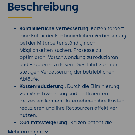
Beschreibung
Kontinuierliche Verbesserung:
Kaizen fördert
eine Kultur der kontinuierlichen Verbesserung,
bei der Mitarbeiter ständig nach
Möglichkeiten suchen, Prozesse zu
optimieren, Verschwendung zu reduzieren
und Probleme zu lösen. Dies führt zu einer
stetigen Verbesserung der betrieblichen
Abläufe.
Kostenreduzierung
: Durch die Eliminierung
von Verschwendung und ineffizienten
Prozessen können Unternehmen ihre Kosten
reduzieren und ihre Ressourcen effektiver
nutzen.
Qualitätssteigerung
: Kaizen betont die
Bedeutung der Qualitätssicherung und -
Mehr anzeigen