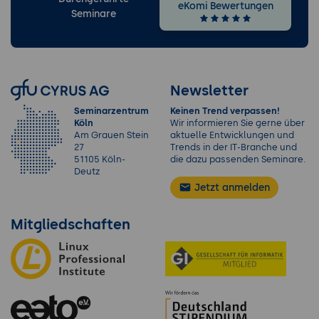
eKomi Bewertungen
Seminare
Newsletter
Seminarzentrum
Keinen Trend verpassen!
Köln
Wir informieren Sie gerne über
Am Grauen Stein
aktuelle Entwicklungen und
27
Trends in der IT-Branche und
51105 Köln-
die dazu passenden Seminare.
Deutz
Jetzt anmelden
Mitgliedschaften