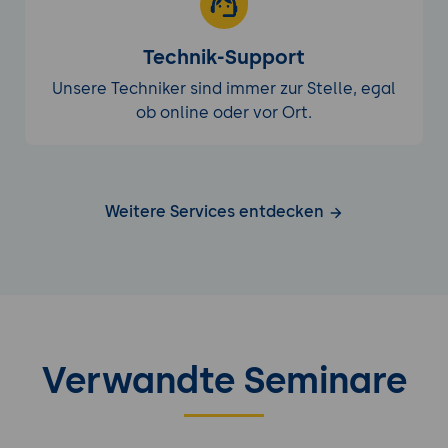
Technik-Support
Unsere Techniker sind immer zur Stelle, egal
ob online oder vor Ort.
Weitere Services entdecken
Verwandte Seminare