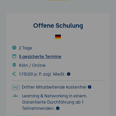
Offene Schulung
2 Tage
5 gesicherte Termine
Köln / Online
1.110,00 p. P. zzgl. MwSt.
Dritter Mitarbeitende kostenfrei
Learning & Networking in einem.
Garantierte Durchführung ab 1
Teilnehmenden.