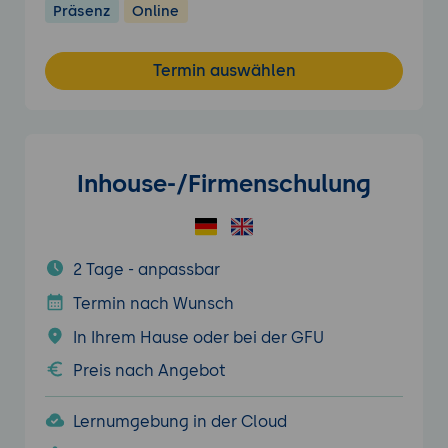
Präsenz
Online
Termin auswählen
Inhouse-/Firmenschulung
2 Tage - anpassbar
Termin nach Wunsch
In Ihrem Hause oder bei der GFU
Preis nach Angebot
Lernumgebung in der Cloud