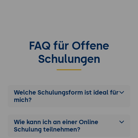
FAQ für Offene
Schulungen
Welche Schulungsform ist ideal für
mich?
Wie kann ich an einer
Online
Schulung
teilnehmen?