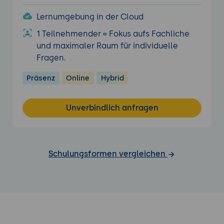
Lernumgebung in der Cloud
1 Teilnehmender = Fokus aufs Fachliche
und maximaler Raum für individuelle
Fragen.
Präsenz
Online
Hybrid
Unverbindlich anfragen
Schulungsformen vergleichen