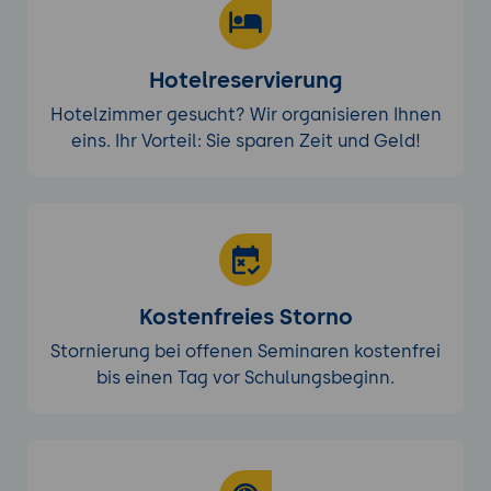
Hotelreservierung
Hotelzimmer gesucht? Wir organisieren Ihnen
eins. Ihr Vorteil: Sie sparen Zeit und Geld!
Kostenfreies Storno
Stornierung bei offenen Seminaren kostenfrei
bis einen Tag vor Schulungsbeginn.