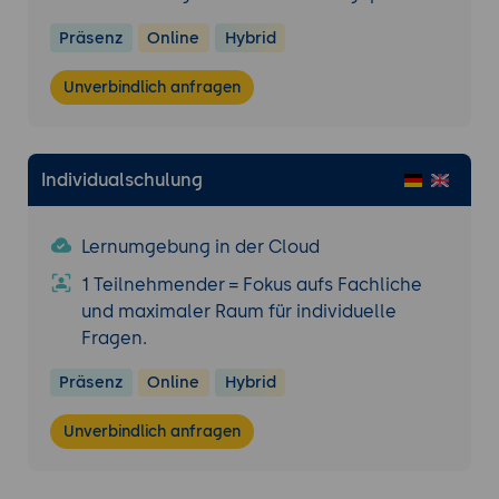
Präsenz
Online
Hybrid
Unverbindlich anfragen
Individualschulung
Lernumgebung in der Cloud
1 Teilnehmender = Fokus aufs Fachliche
und maximaler Raum für individuelle
Fragen.
Präsenz
Online
Hybrid
Unverbindlich anfragen