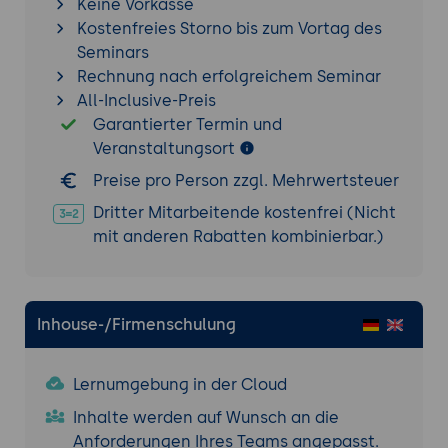
Keine Vorkasse
Kostenfreies Storno bis zum Vortag des
Seminars
Rechnung nach erfolgreichem Seminar
All-Inclusive-Preis
Garantierter Termin und
Veranstaltungsort
Preise pro Person zzgl. Mehrwertsteuer
Dritter Mitarbeitende kostenfrei (Nicht
mit anderen Rabatten kombinierbar.)
Inhouse-/Firmenschulung
Lernumgebung in der Cloud
Inhalte werden auf Wunsch an die
Anforderungen Ihres Teams angepasst.