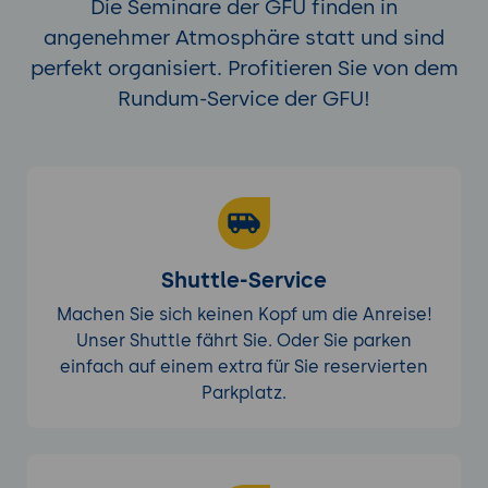
Die Seminare der GFU finden in
angenehmer Atmosphäre statt und sind
perfekt organisiert. Profitieren Sie von dem
Rundum-Service der GFU!
Shuttle-Service
Machen Sie sich keinen Kopf um die Anreise!
Unser Shuttle fährt Sie. Oder Sie parken
einfach auf einem extra für Sie reservierten
Parkplatz.