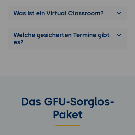
Was ist ein Virtual Classroom?
Welche gesicherten Termine gibt
es?
Das GFU-Sorglos-
Paket