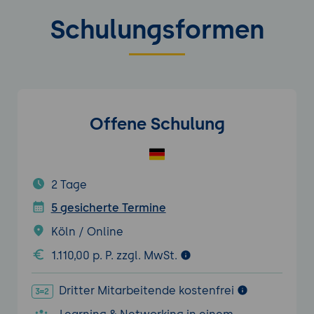
Schulungsformen
Offene Schulung
2 Tage
5 gesicherte Termine
Köln / Online
1.110,00 p. P. zzgl. MwSt.
Dritter Mitarbeitende kostenfrei