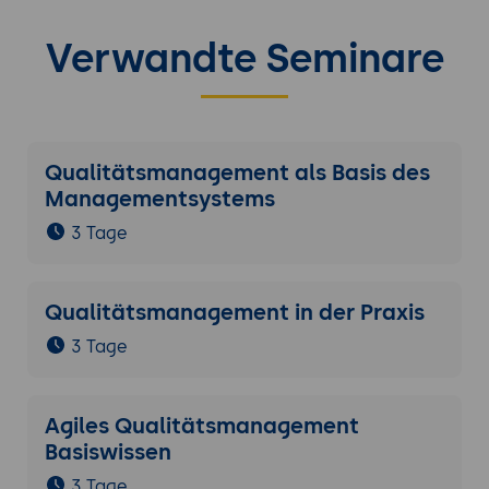
Verwandte Seminare
Qualitätsmanagement als Basis des
Managementsystems
3 Tage
Qualitätsmanagement in der Praxis
3 Tage
Agiles Qualitätsmanagement
Basiswissen
3 Tage