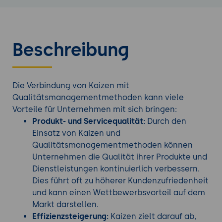
Beschreibung
Die Verbindung von Kaizen mit
Qualitätsmanagementmethoden kann viele
Vorteile für Unternehmen mit sich bringen:
Produkt- und Servicequalität:
Durch den
Einsatz von Kaizen und
Qualitätsmanagementmethoden können
Unternehmen die Qualität ihrer Produkte und
Dienstleistungen kontinuierlich verbessern.
Dies führt oft zu höherer Kundenzufriedenheit
und kann einen Wettbewerbsvorteil auf dem
Markt darstellen.
Effizienzsteigerung:
Kaizen zielt darauf ab,