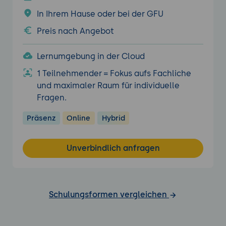
In Ihrem Hause oder bei der GFU
Preis nach Angebot
Lernumgebung in der Cloud
1 Teilnehmender = Fokus aufs Fachliche
und maximaler Raum für individuelle
Fragen.
Präsenz
Online
Hybrid
Unverbindlich anfragen
Schulungsformen vergleichen