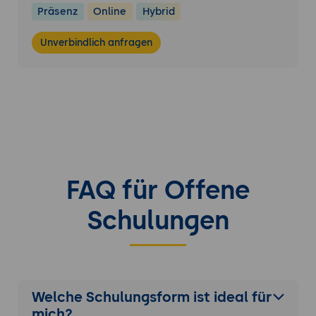
Präsenz
Online
Hybrid
Unverbindlich anfragen
FAQ für Offene
Schulungen
Welche Schulungsform ist ideal für
mich?