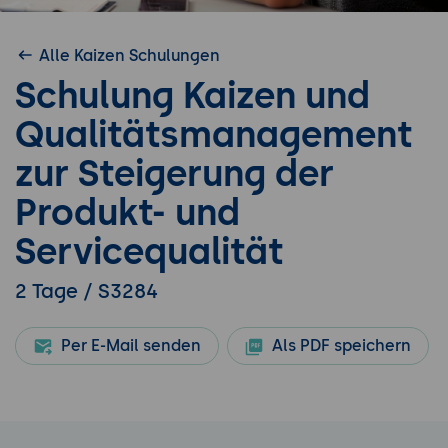
Alle Kaizen Schulungen
Schulung Kaizen und
Qualitätsmanagement
zur Steigerung der
Produkt- und
Servicequalität
2 Tage / S3284
Per E-Mail senden
Als PDF speichern