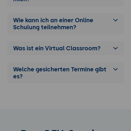
Wie kann ich an einer
Online
Schulung
teilnehmen?
Was ist ein Virtual Classroom?
Welche gesicherten Termine gibt
es?