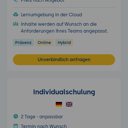
Preis nach Angebot
Lernumgebung in der Cloud
Inhalte werden auf Wunsch an die
Anforderungen Ihres Teams angepasst.
Präsenz
Online
Hybrid
Unverbindlich anfragen
Individualschulung
2 Tage - anpassbar
Termin nach Wunsch