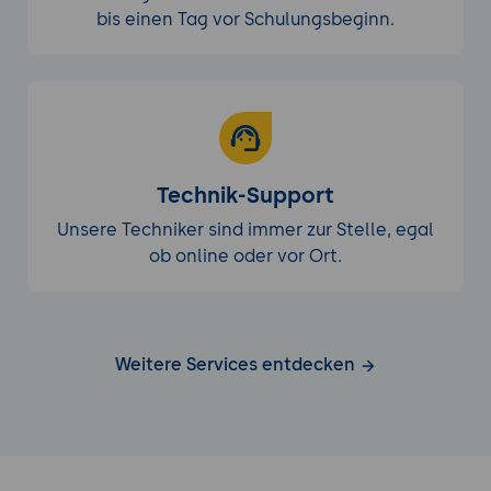
bis einen Tag vor Schulungsbeginn.
Technik-Support
Unsere Techniker sind immer zur Stelle, egal
ob online oder vor Ort.
Weitere Services entdecken