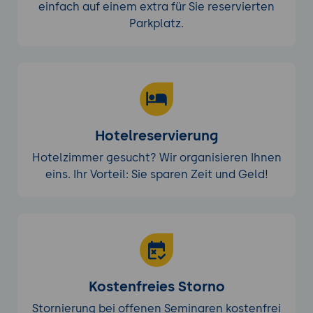
einfach auf einem extra für Sie reservierten
Parkplatz.
Hotelreservierung
Hotelzimmer gesucht? Wir organisieren Ihnen
eins. Ihr Vorteil: Sie sparen Zeit und Geld!
Kostenfreies Storno
Stornierung bei offenen Seminaren kostenfrei