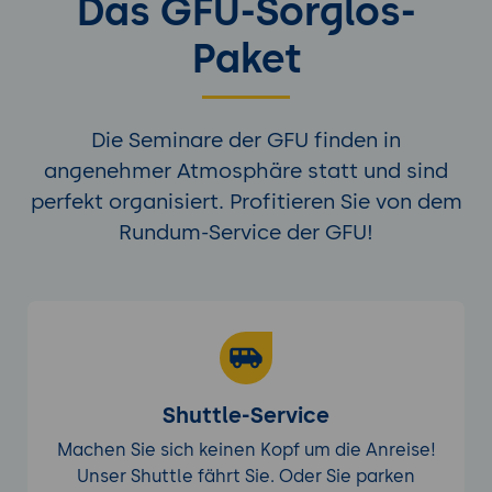
Das GFU-Sorglos-
Paket
Die Seminare der GFU finden in
angenehmer Atmosphäre statt und sind
perfekt organisiert. Profitieren Sie von dem
Rundum-Service der GFU!
Shuttle-Service
Machen Sie sich keinen Kopf um die Anreise!
Unser Shuttle fährt Sie. Oder Sie parken