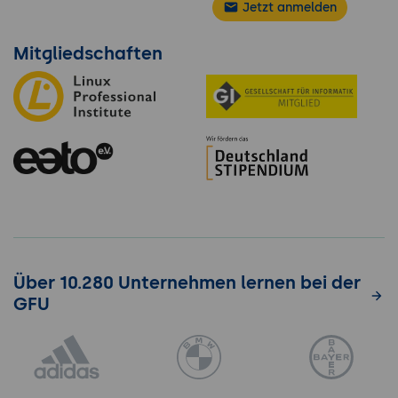
Jetzt anmelden
Mitgliedschaften
Über 10.280 Unternehmen lernen bei der
GFU