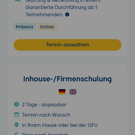
Learning & Networking in einem.
Garantierte Durchführung ab 1
Teilnehmenden.
Präsenz
Online
Termin auswählen
Inhouse-/Firmenschulung
2 Tage - anpassbar
Termin nach Wunsch
In Ihrem Hause oder bei der GFU