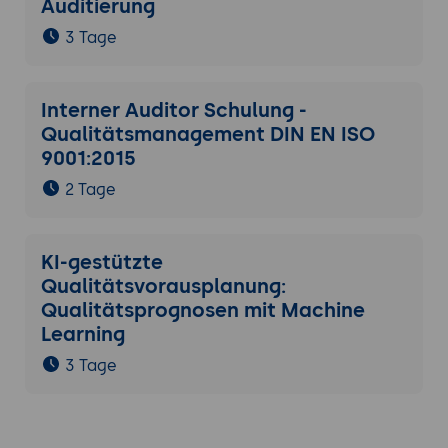
Auditierung
3 Tage
Interner Auditor Schulung -
Qualitätsmanagement DIN EN ISO
9001:2015
2 Tage
KI-gestützte
Qualitätsvorausplanung:
Qualitätsprognosen mit Machine
Learning
3 Tage