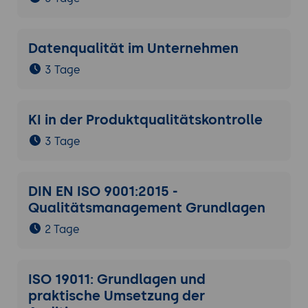
Datenqualität im Unternehmen
3 Tage
KI in der Produktqualitätskontrolle
3 Tage
DIN EN ISO 9001:2015 -
Qualitätsmanagement Grundlagen
2 Tage
ISO 19011: Grundlagen und
praktische Umsetzung der