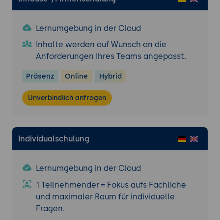
Lernumgebung in der Cloud
Inhalte werden auf Wunsch an die
Anforderungen Ihres Teams angepasst.
Präsenz
Online
Hybrid
Unverbindlich anfragen
Individualschulung
Lernumgebung in der Cloud
1 Teilnehmender = Fokus aufs Fachliche
und maximaler Raum für individuelle
Fragen.