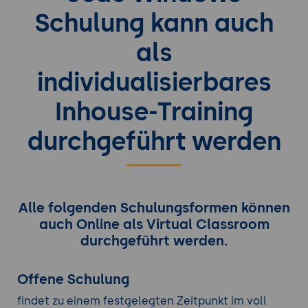
Schulung kann auch
als
individualisierbares
Inhouse-Training
durchgeführt werden
Alle folgenden Schulungsformen können
auch Online als Virtual Classroom
durchgeführt werden.
Offene Schulung
findet zu einem festgelegten Zeitpunkt im voll