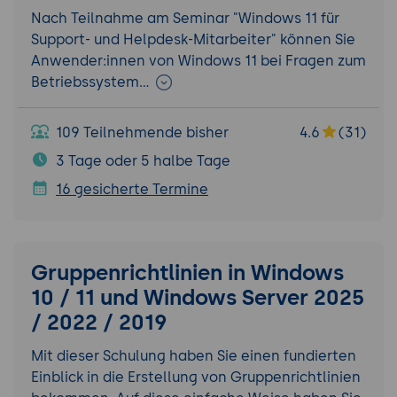
Nach Teilnahme am Seminar "Windows 11 für
Support- und Helpdesk-Mitarbeiter" können Sie
Anwender:innen von Windows 11 bei Fragen zum
Betriebssystem…
109 Teilnehmende bisher
4.6
(31)
3 Tage oder 5 halbe Tage
16 gesicherte Termine
Gruppenrichtlinien in Windows
10 / 11 und Windows Server 2025
/ 2022 / 2019
Mit dieser Schulung haben Sie einen fundierten
Einblick in die Erstellung von Gruppenrichtlinien