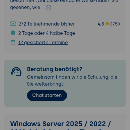
bekommen. Auf diese einfache Weise haben Sie
gesehen, wie…
272 Teilnehmende bisher
4.8
(75)
2 Tage oder 4 halbe Tage
12 gesicherte Termine
Beratung benötigt?
Gemeinsam finden wir die Schulung, die
Sie weiterbringt!
Chat starten
Windows Server 2025 / 2022 /