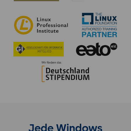
Jede Windows