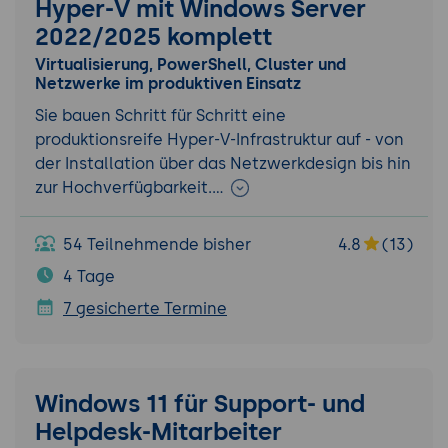
Hyper-V mit Windows Server
2022/2025 komplett
Virtualisierung, PowerShell, Cluster und
Netzwerke im produktiven Einsatz
Sie bauen Schritt für Schritt eine
produktionsreife Hyper-V-Infrastruktur auf - von
der Installation über das Netzwerkdesign bis hin
zur Hochverfügbarkeit.…
54 Teilnehmende bisher
4.8
(13)
4 Tage
7 gesicherte Termine
Windows 11 für Support- und
Helpdesk-Mitarbeiter