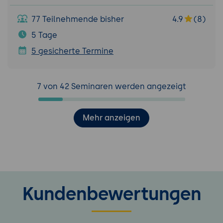
77 Teilnehmende bisher
4.9
(8)
5 Tage
5 gesicherte Termine
7 von 42 Seminaren werden angezeigt
Mehr anzeigen
Kundenbewertungen