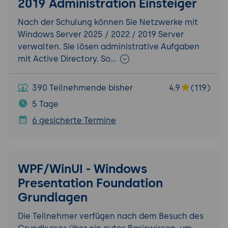
2019 Administration Einsteiger
Nach der Schulung können Sie Netzwerke mit
Windows Server 2025 / 2022 / 2019 Server
verwalten. Sie lösen administrative Aufgaben
mit Active Directory. So…
390 Teilnehmende bisher
4.9
(119)
5 Tage
6 gesicherte Termine
WPF/WinUI - Windows
Presentation Foundation
Grundlagen
Die Teilnehmer verfügen nach dem Besuch des