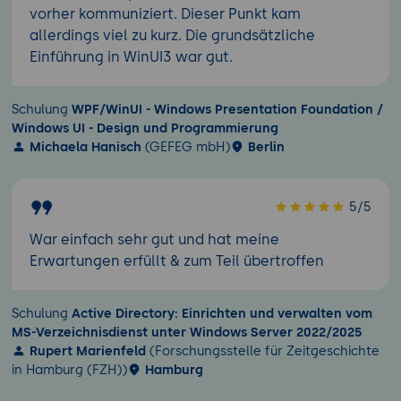
vorher kommuniziert. Dieser Punkt kam
allerdings viel zu kurz. Die grundsätzliche
Einführung in WinUI3 war gut.
Schulung
WPF/WinUI - Windows Presentation Foundation /
Windows UI - Design und Programmierung
Michaela Hanisch
(GEFEG mbH)
Berlin
5/5
War einfach sehr gut und hat meine
Erwartungen erfüllt & zum Teil übertroffen
Schulung
Active Directory: Einrichten und verwalten vom
MS-Verzeichnisdienst unter Windows Server 2022/2025
Rupert Marienfeld
(Forschungsstelle für Zeitgeschichte
in Hamburg (FZH))
Hamburg