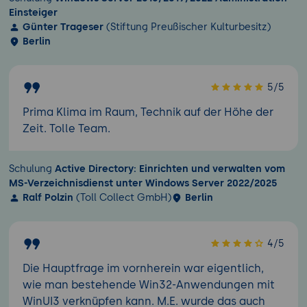
Einsteiger
Günter Trageser
(Stiftung Preußischer Kulturbesitz)
Berlin
5/5
Prima Klima im Raum, Technik auf der Höhe der
Zeit. Tolle Team.
Schulung
Active Directory: Einrichten und verwalten vom
MS-Verzeichnisdienst unter Windows Server 2022/2025
Ralf Polzin
(Toll Collect GmbH)
Berlin
4/5
Die Hauptfrage im vornherein war eigentlich,
wie man bestehende Win32-Anwendungen mit
WinUI3 verknüpfen kann. M.E. wurde das auch