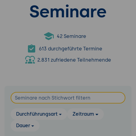
Seminare
42 Seminare
613 durchgeführte Termine
2.831 zufriedene Teilnehmende
Durchführungsart
Zeitraum
Dauer