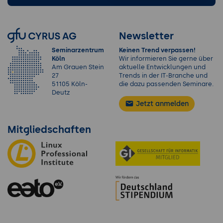
Newsletter
Seminarzentrum
Keinen Trend verpassen!
Köln
Wir informieren Sie gerne über
Am Grauen Stein
aktuelle Entwicklungen und
27
Trends in der IT-Branche und
51105 Köln-
die dazu passenden Seminare.
Deutz
Jetzt anmelden
Mitgliedschaften