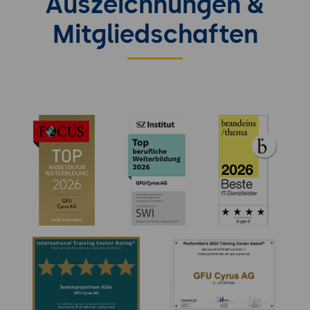
Auszeichnungen &
Mitgliedschaften