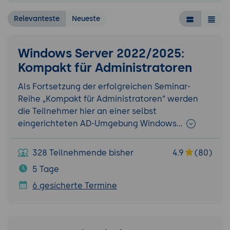
Relevanteste
Neueste
Windows Server 2022/2025:
Kompakt für Administratoren
Als Fortsetzung der erfolgreichen Seminar-
Reihe „Kompakt für Administratoren“ werden
die Teilnehmer hier an einer selbst
eingerichteten AD-Umgebung Windows…
328 Teilnehmende bisher
4.9
(80)
5 Tage
6 gesicherte Termine