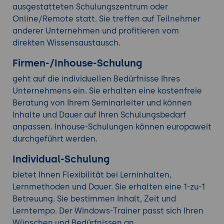
ausgestatteten Schulungszentrum oder
Online/Remote statt. Sie treffen auf Teilnehmer
anderer Unternehmen und profitieren vom
direkten Wissensaustausch.
Firmen-/Inhouse-Schulung
geht auf die individuellen Bedürfnisse Ihres
Unternehmens ein. Sie erhalten eine kostenfreie
Beratung von Ihrem Seminarleiter und können
Inhalte und Dauer auf Ihren Schulungsbedarf
anpassen. Inhouse-Schulungen können europaweit
durchgeführt werden.
Individual-Schulung
bietet Ihnen Flexibilität bei Lerninhalten,
Lernmethoden und Dauer. Sie erhalten eine 1-zu-1
Betreuung. Sie bestimmen Inhalt, Zeit und
Lerntempo. Der Windows-Trainer passt sich Ihren
Wünschen und Bedürfnissen an.