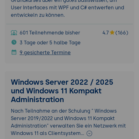
Grundkurses über ein gutes Basiswissen, um
User Interfaces mit WPF und C# entwerfen und
entwickeln zu können.
601 Teilnehmende bisher
4.7
(166)
3 Tage oder 5 halbe Tage
9 gesicherte Termine
Windows Server 2022 / 2025
und Windows 11 Kompakt
Administration
Nach Teilnahme an der Schulung " Windows
Server 2019/2022 und Windows 11 Kompakt
Administration" verwalten Sie ein Netzwerk mit
Windows 11 als Clientsystem…