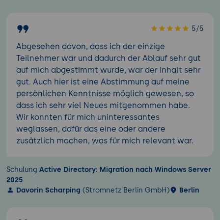
5/5
Abgesehen davon, dass ich der einzige
Teilnehmer war und dadurch der Ablauf sehr gut
auf mich abgestimmt wurde, war der Inhalt sehr
gut. Auch hier ist eine Abstimmung auf meine
persönlichen Kenntnisse möglich gewesen, so
dass ich sehr viel Neues mitgenommen habe.
Wir konnten für mich uninteressantes
weglassen, dafür das eine oder andere
zusätzlich machen, was für mich relevant war.
Schulung
Active Directory: Migration nach Windows Server
2025
Davorin Scharping
(Stromnetz Berlin GmbH)
Berlin