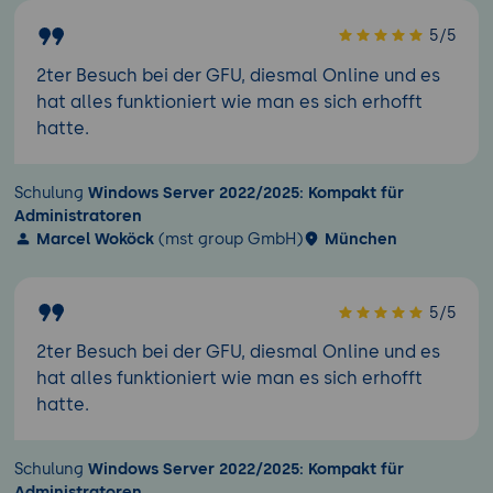
5/5
2ter Besuch bei der GFU, diesmal Online und es
hat alles funktioniert wie man es sich erhofft
hatte.
Schulung
Windows Server 2022/2025: Kompakt für
Administratoren
Marcel Woköck
(mst group GmbH)
München
5/5
2ter Besuch bei der GFU, diesmal Online und es
hat alles funktioniert wie man es sich erhofft
hatte.
Schulung
Windows Server 2022/2025: Kompakt für
Administratoren