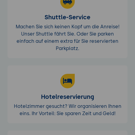
Shuttle-Service
Machen Sie sich keinen Kopf um die Anreise!
Unser Shuttle fährt Sie. Oder Sie parken
einfach auf einem extra für Sie reservierten
Parkplatz.
Hotelreservierung
Hotelzimmer gesucht? Wir organisieren Ihnen
eins. Ihr Vorteil: Sie sparen Zeit und Geld!