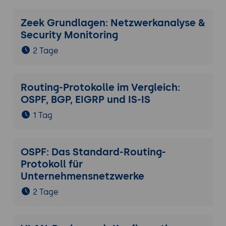
Zeek Grundlagen: Netzwerkanalyse &
Security Monitoring
2 Tage
Routing-Protokolle im Vergleich:
OSPF, BGP, EIGRP und IS-IS
1 Tag
OSPF: Das Standard-Routing-
Protokoll für
Unternehmensnetzwerke
2 Tage