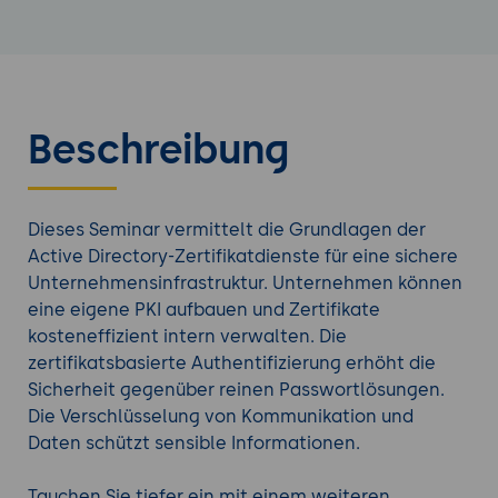
Beschreibung
Dieses Seminar vermittelt die Grundlagen der
Active Directory-Zertifikatdienste für eine sichere
Unternehmensinfrastruktur. Unternehmen können
eine eigene PKI aufbauen und Zertifikate
kosteneffizient intern verwalten. Die
zertifikatsbasierte Authentifizierung erhöht die
Sicherheit gegenüber reinen Passwortlösungen.
Die Verschlüsselung von Kommunikation und
Daten schützt sensible Informationen.
Tauchen Sie tiefer ein mit einem weiteren