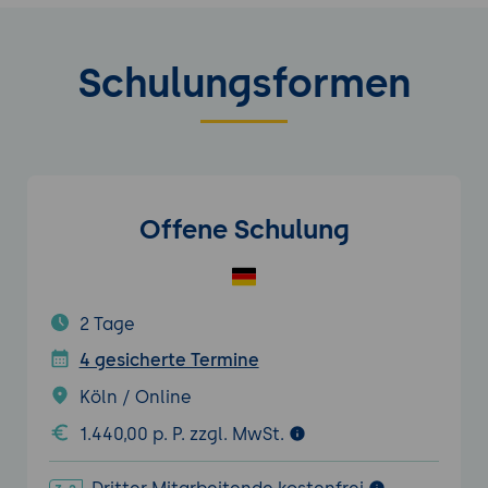
Schulungsformen
Offene Schulung
2 Tage
4 gesicherte Termine
Köln / Online
1.440,00 p. P. zzgl. MwSt.