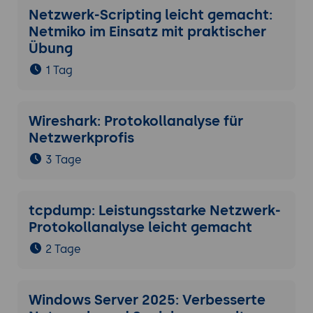
Netzwerk-Scripting leicht gemacht:
Netmiko im Einsatz mit praktischer
Übung
1 Tag
Wireshark: Protokollanalyse für
Netzwerkprofis
3 Tage
tcpdump: Leistungsstarke Netzwerk-
Protokollanalyse leicht gemacht
2 Tage
Windows Server 2025: Verbesserte