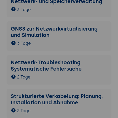
Netzwerk- und Speicherverwaltung
3 Tage
GNS3 zur Netzwerkvirtualisierung
und Simulation
3 Tage
Netzwerk-Troubleshooting:
Systematische Fehlersuche
2 Tage
Strukturierte Verkabelung: Planung,
Installation und Abnahme
2 Tage