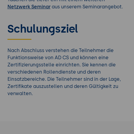
Netzwerk Seminar
aus unserem Seminarangebot.
Schulungsziel
Nach Abschluss verstehen die Teilnehmer die
Funktionsweise von AD CS und können eine
Zertifizierungsstelle einrichten. Sie kennen die
verschiedenen Rollendienste und deren
Einsatzbereiche. Die Teilnehmer sind in der Lage,
Zertifikate auszustellen und deren Gültigkeit zu
verwalten.