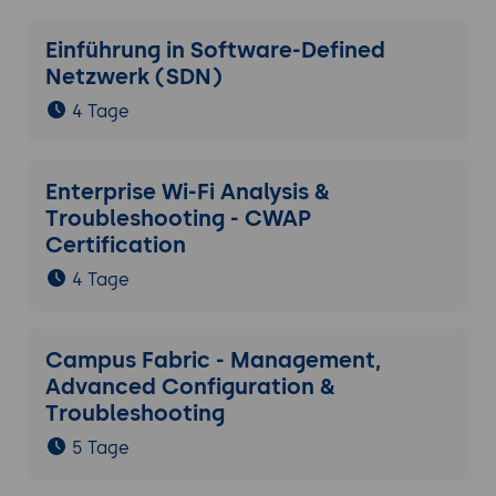
Einführung in Software-Defined
Netzwerk (SDN)
4 Tage
Enterprise Wi-Fi Analysis &
Troubleshooting - CWAP
Certification
4 Tage
Campus Fabric - Management,
Advanced Configuration &
Troubleshooting
5 Tage