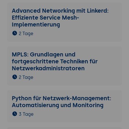
Advanced Networking mit Linkerd:
Effiziente Service Mesh-
Implementierung
2 Tage
MPLS: Grundlagen und
fortgeschrittene Techniken für
Netzwerkadministratoren
2 Tage
Python für Netzwerk-Management:
Automatisierung und Monitoring
3 Tage