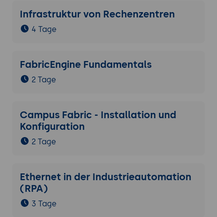
Infrastruktur von Rechenzentren
4 Tage
FabricEngine Fundamentals
2 Tage
Campus Fabric - Installation und
Konfiguration
2 Tage
Ethernet in der Industrieautomation
(RPA)
3 Tage