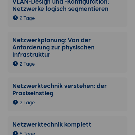
VLAN-Design und -Konfiguration:
Netzwerke logisch segmentieren
2 Tage
Netzwerkplanung: Von der
Anforderung zur physischen
Infrastruktur
2 Tage
Netzwerktechnik verstehen: der
Praxiseinstieg
2 Tage
Netzwerktechnik komplett
5 Tage