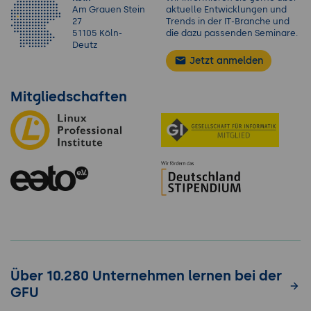
Am Grauen Stein
aktuelle Entwicklungen und
27
Trends in der IT-Branche und
51105 Köln-
die dazu passenden Seminare.
Deutz
Jetzt anmelden
Mitgliedschaften
Über 10.280 Unternehmen lernen bei der
GFU