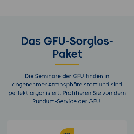
Das GFU-Sorglos-
Paket
Die Seminare der GFU finden in
angenehmer Atmosphäre statt und sind
perfekt organisiert. Profitieren Sie von dem
Rundum-Service der GFU!