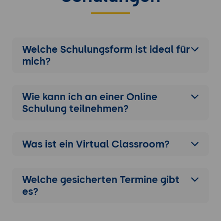
Welche Schulungsform ist ideal für
mich?
Wie kann ich an einer
Online
Schulung
teilnehmen?
Was ist ein Virtual Classroom?
Welche gesicherten Termine gibt
es?