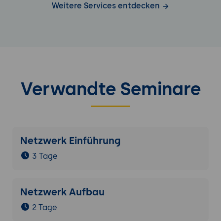
Weitere Services entdecken
Verwandte Seminare
Netzwerk Einführung
3 Tage
Netzwerk Aufbau
2 Tage