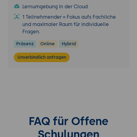
Lernumgebung in der Cloud
1 Teilnehmender = Fokus aufs Fachliche
und maximaler Raum für individuelle
Fragen.
Präsenz
Online
Hybrid
Unverbindlich anfragen
FAQ für Offene
Schulungen