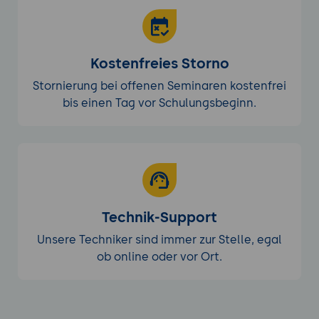
Kostenfreies Storno
Stornierung bei offenen Seminaren kostenfrei
bis einen Tag vor Schulungsbeginn.
Technik-Support
Unsere Techniker sind immer zur Stelle, egal
ob online oder vor Ort.