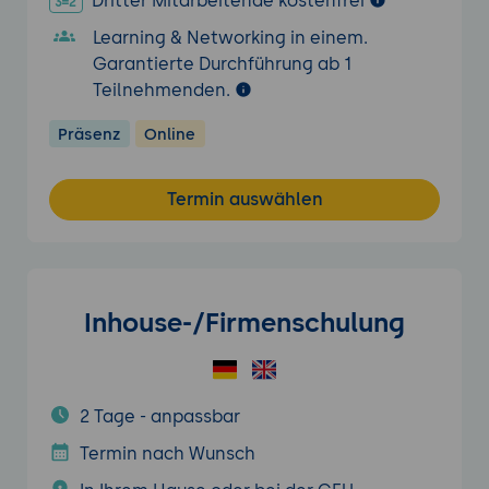
Dritter Mitarbeitende kostenfrei
Learning & Networking in einem.
Garantierte Durchführung ab 1
Teilnehmenden.
Präsenz
Online
Termin auswählen
Inhouse-/Firmenschulung
2 Tage - anpassbar
Termin nach Wunsch