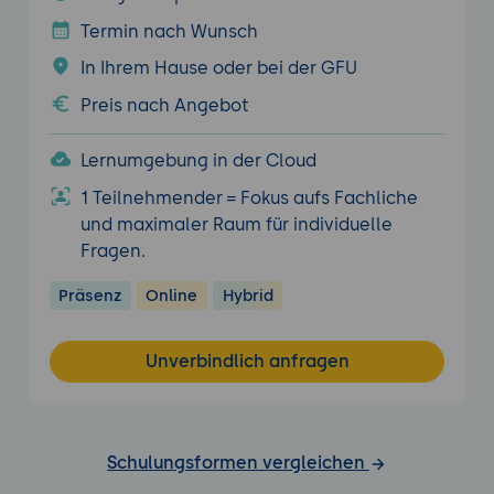
Termin nach Wunsch
In Ihrem Hause oder bei der GFU
Preis nach Angebot
Lernumgebung in der Cloud
1 Teilnehmender = Fokus aufs Fachliche
und maximaler Raum für individuelle
Fragen.
Präsenz
Online
Hybrid
Unverbindlich anfragen
Schulungsformen vergleichen