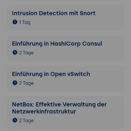
Intrusion Detection mit Snort
1 Tag
Einführung in HashiCorp Consul
2 Tage
Einführung in Open vSwitch
2 Tage
NetBox: Effektive Verwaltung der
Netzwerkinfrastruktur
2 Tage