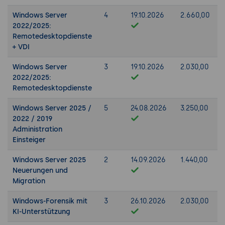
Windows Server
4
19.10.2026
2.660,00
2022/2025:
Remotedesktopdienste
+ VDI
Windows Server
3
19.10.2026
2.030,00
2022/2025:
Remotedesktopdienste
Windows Server 2025 /
5
24.08.2026
3.250,00
2022 / 2019
Administration
Einsteiger
Windows Server 2025
2
14.09.2026
1.440,00
Neuerungen und
Migration
Windows-Forensik mit
3
26.10.2026
2.030,00
KI-Unterstützung