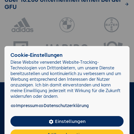
GFU
Cookie-Einstellungen
Diese Website verwendet Website-Tracking-
Technologien von Drittanbietern, um unsere Dienste
bereitzustellen und kontinuierlich zu verbessern und um
Werbung entsprechend den Interessen der Nutzer
anzuzeigen. Ich bin damit einverstanden und kann
meine Einwilligung jederzeit mit Wirkung für die Zukunft
LinkedIn
Instagram
Facebook
widerrufen oder ändern.
Impressum
Datenschutzerklärung
Impressum/AGB
Datenschutz
Blog
Wiki
Einstellungen
Facts