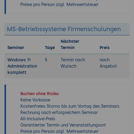
Preise pro Person zzgl. Mehrwertsteuer
MS-Betriebssysteme Firmenschulungen
Nächster
Seminar
Tage
Termin
Preis
Windows 11
5
Termin nach
nach
Administration
Wunsch
Angebot
komplett
Buchen ohne Risiko
Keine Vorkasse
Kostenfreies Storno bis zum Vortag des Seminars
Rechnung nach erfolgreichem Seminar
All-Inclusive-Preis
Garantierter Termin und Veranstaltungsort
Preise pro Person zzgl. Mehrwertsteuer