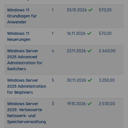
Windows 11
1
05.10.2026
570,00
Grundlagen für
Anwender
Windows 11
1
16.11.2026
570,00
Neuerungen
Windows Server
4
23.11.2026
2.660,00
2025 Advanced
Administration for
Switchers
Windows Server
5
30.11.2026
3.250,00
2025 Administration
for Beginners
Windows Server
3
19.10.2026
2.030,00
2025: Verbesserte
Netzwerk- und
Speicherverwaltung