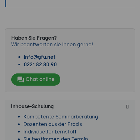
Haben Sie Fragen?
Wir beantworten sie Ihnen gerne!
info@gfu.net
0221 82 80 90
Chat online
Inhouse-Schulung
Kompetente Seminarberatung
Dozenten aus der Praxis
Individueller Lernstoff
Sie bestimmen den Termin