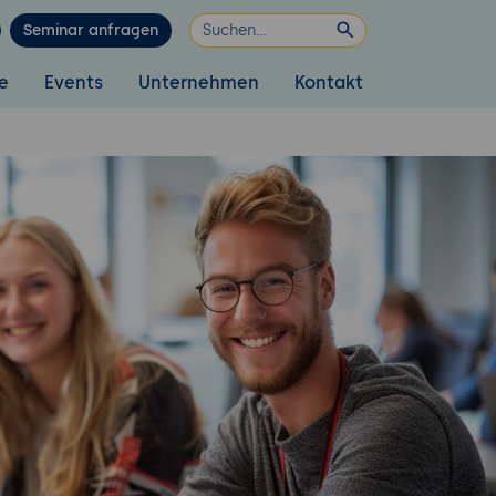
Seminar anfragen
e
Events
Unternehmen
Kontakt