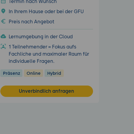
Termin nach Wunsch
In Ihrem Hause oder bei der GFU
Preis nach Angebot
Lernumgebung in der Cloud
1 Teilnehmender = Fokus aufs
Fachliche und maximaler Raum für
individuelle Fragen.
Präsenz
Online
Hybrid
Unverbindlich anfragen