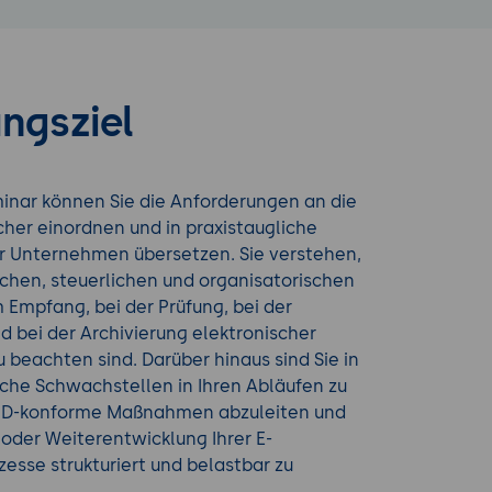
ngsziel
nar können Sie die Anforderungen an die
her einordnen und in praxistaugliche
hr Unternehmen übersetzen. Sie verstehen,
chen, steuerlichen und organisatorischen
Empfang, bei der Prüfung, bei der
 bei der Archivierung elektronischer
beachten sind. Darüber hinaus sind Sie in
sche Schwachstellen in Ihren Abläufen zu
BD-konforme Maßnahmen abzuleiten und
 oder Weiterentwicklung Ihrer E-
sse strukturiert und belastbar zu