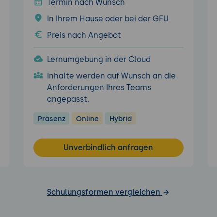
Termin nach Wunsch
In Ihrem Hause oder bei der GFU
Preis nach Angebot
Lernumgebung in der Cloud
Inhalte werden auf Wunsch an die
Anforderungen Ihres Teams
angepasst.
Präsenz
Online
Hybrid
Unverbindlich anfragen
Schulungsformen vergleichen