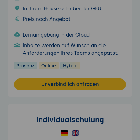
In Ihrem Hause oder bei der GFU
Preis nach Angebot
Lernumgebung in der Cloud
Inhalte werden auf Wunsch an die
Anforderungen Ihres Teams angepasst.
Präsenz
Online
Hybrid
Unverbindlich anfragen
Individualschulung