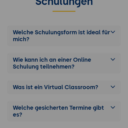
Schulungen
Welche Schulungsform ist ideal für
mich?
Wie kann ich an einer
Online
Schulung
teilnehmen?
Was ist ein Virtual Classroom?
Welche gesicherten Termine gibt
es?