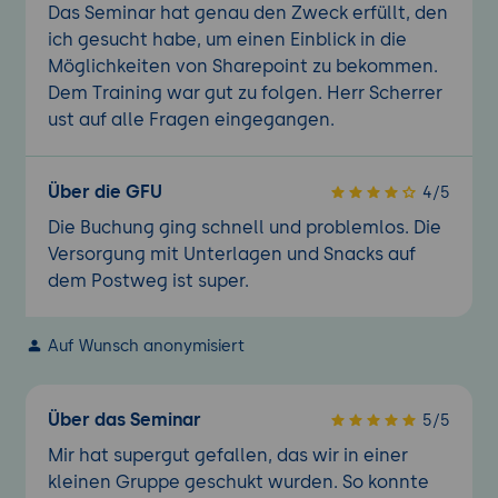
Das Seminar hat genau den Zweck erfüllt, den
ich gesucht habe, um einen Einblick in die
Möglichkeiten von Sharepoint zu bekommen.
Dem Training war gut zu folgen. Herr Scherrer
ust auf alle Fragen eingegangen.
Über die GFU
4/5
Die Buchung ging schnell und problemlos. Die
Versorgung mit Unterlagen und Snacks auf
dem Postweg ist super.
Auf Wunsch anonymisiert
Über das Seminar
5/5
Mir hat supergut gefallen, das wir in einer
kleinen Gruppe geschukt wurden. So konnte