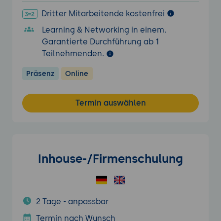
Dritter Mitarbeitende kostenfrei
Learning & Networking in einem.
Garantierte Durchführung ab 1
Teilnehmenden.
Präsenz
Online
Termin auswählen
Inhouse-/Firmenschulung
2 Tage - anpassbar
Termin nach Wunsch