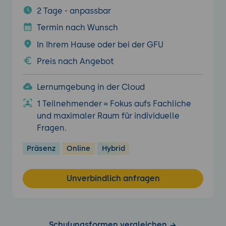
2 Tage - anpassbar
Termin nach Wunsch
In Ihrem Hause oder bei der GFU
Preis nach Angebot
Lernumgebung in der Cloud
1 Teilnehmender = Fokus aufs Fachliche
und maximaler Raum für individuelle
Fragen.
Präsenz
Online
Hybrid
Unverbindlich anfragen
Schulungsformen vergleichen