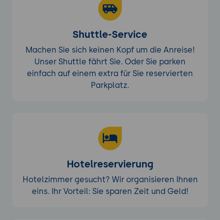
Shuttle-Service
Machen Sie sich keinen Kopf um die Anreise!
Unser Shuttle fährt Sie. Oder Sie parken
einfach auf einem extra für Sie reservierten
Parkplatz.
Hotelreservierung
Hotelzimmer gesucht? Wir organisieren Ihnen
eins. Ihr Vorteil: Sie sparen Zeit und Geld!