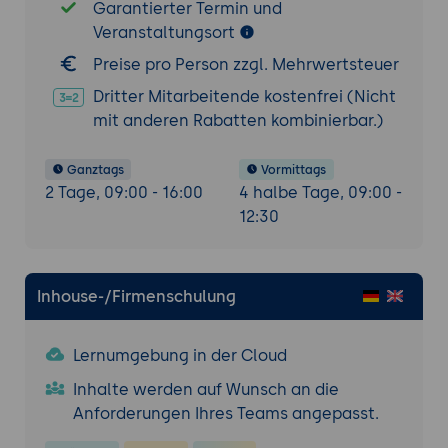
Garantierter Termin und
Veranstaltungsort
Preise pro Person zzgl. Mehrwertsteuer
Dritter Mitarbeitende kostenfrei (Nicht
mit anderen Rabatten kombinierbar.)
Ganztags
Vormittags
2 Tage, 09:00 - 16:00
4 halbe Tage, 09:00 -
12:30
Inhouse-/Firmenschulung
Lernumgebung in der Cloud
Inhalte werden auf Wunsch an die
Anforderungen Ihres Teams angepasst.