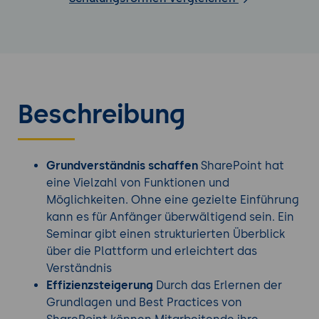
Beschreibung
Grundverständnis schaffen
SharePoint hat
eine Vielzahl von Funktionen und
Möglichkeiten. Ohne eine gezielte Einführung
kann es für Anfänger überwältigend sein. Ein
Seminar gibt einen strukturierten Überblick
über die Plattform und erleichtert das
Verständnis
Effizienzsteigerung
Durch das Erlernen der
Grundlagen und Best Practices von