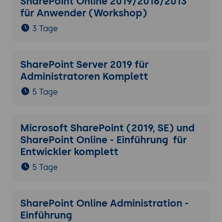
SharePoint Online 2019/2016/2013
für Anwender (Workshop)
3 Tage
SharePoint Server 2019 für
Administratoren Komplett
5 Tage
Microsoft SharePoint (2019, SE) und
SharePoint Online - Einführung für
Entwickler komplett
5 Tage
SharePoint Online Administration -
Einführung