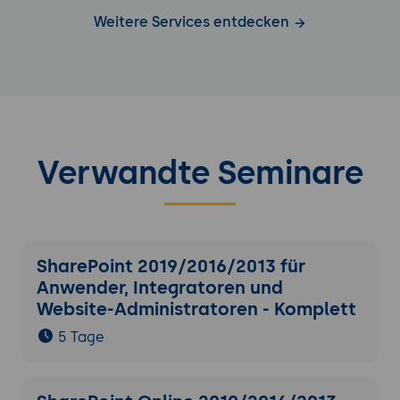
Weitere Services entdecken
Verwandte Seminare
SharePoint 2019/2016/2013 für
Anwender, Integratoren und
Website-Administratoren - Komplett
5 Tage