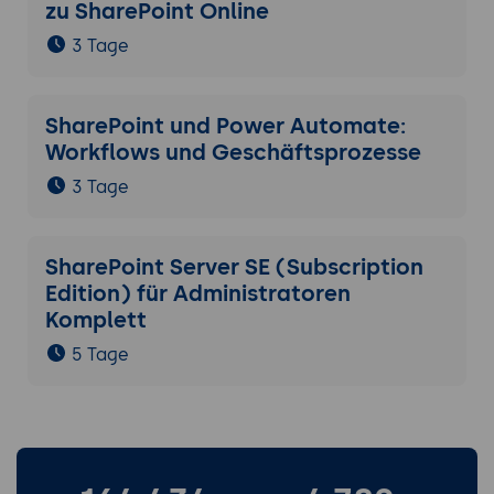
zu SharePoint Online
3 Tage
SharePoint und Power Automate:
Workflows und Geschäftsprozesse
3 Tage
SharePoint Server SE (Subscription
Edition) für Administratoren
Komplett
5 Tage