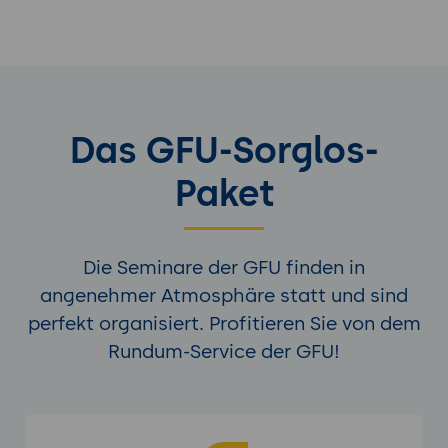
Das GFU-Sorglos-
Paket
Die Seminare der GFU finden in
angenehmer Atmosphäre statt und sind
perfekt organisiert. Profitieren Sie von dem
Rundum-Service der GFU!