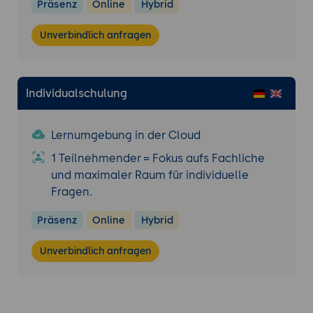
Präsenz
Online
Hybrid
Unverbindlich anfragen
Individualschulung
Lernumgebung in der Cloud
1 Teilnehmender = Fokus aufs Fachliche
und maximaler Raum für individuelle
Fragen.
Präsenz
Online
Hybrid
Unverbindlich anfragen