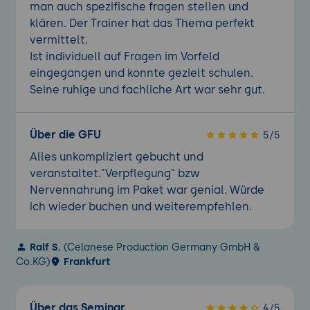
man auch spezifische fragen stellen und
klären. Der Trainer hat das Thema perfekt
vermittelt.
Ist individuell auf Fragen im Vorfeld
eingegangen und konnte gezielt schulen.
Seine ruhige und fachliche Art war sehr gut.
Über die GFU
5/5
Alles unkompliziert gebucht und
veranstaltet."Verpflegung" bzw
Nervennahrung im Paket war genial. Würde
ich wieder buchen und weiterempfehlen.
Ralf S.
(Celanese Production Germany GmbH &
Co.KG)
Frankfurt
Über das Seminar
4/5