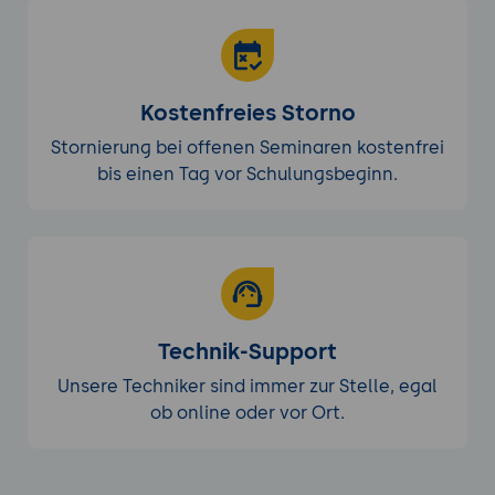
Kostenfreies Storno
Stornierung bei offenen Seminaren kostenfrei
bis einen Tag vor Schulungsbeginn.
Technik-Support
Unsere Techniker sind immer zur Stelle, egal
ob online oder vor Ort.