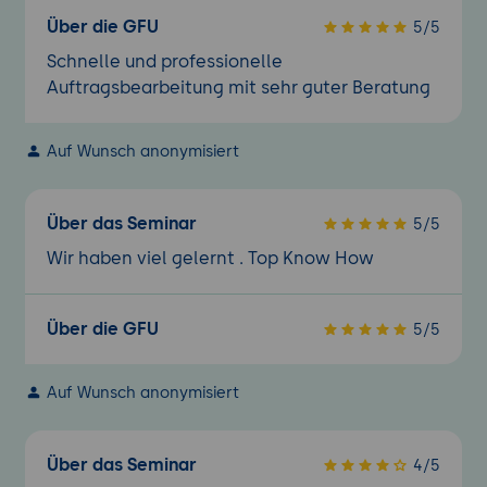
Über die GFU
5/5
Schnelle und professionelle
Auftragsbearbeitung mit sehr guter Beratung
Auf Wunsch anonymisiert
Über das Seminar
5/5
Wir haben viel gelernt . Top Know How
Über die GFU
5/5
Auf Wunsch anonymisiert
Über das Seminar
4/5