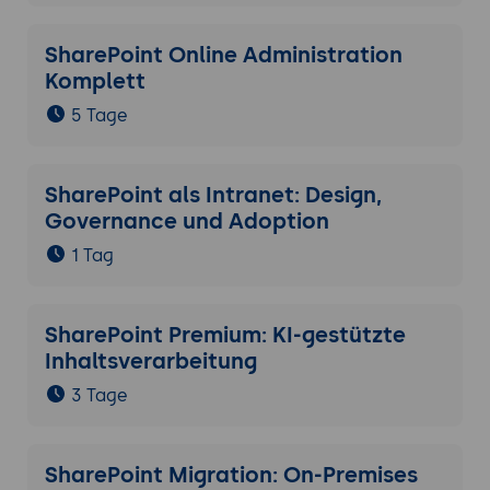
SharePoint Online Administration
Komplett
5 Tage
SharePoint als Intranet: Design,
Governance und Adoption
1 Tag
SharePoint Premium: KI-gestützte
Inhaltsverarbeitung
3 Tage
SharePoint Migration: On-Premises