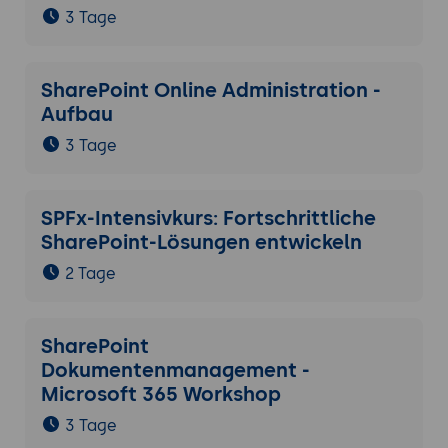
3 Tage
SharePoint Online Administration -
Aufbau
3 Tage
SPFx-Intensivkurs: Fortschrittliche
SharePoint-Lösungen entwickeln
2 Tage
SharePoint
Dokumentenmanagement -
Microsoft 365 Workshop
3 Tage