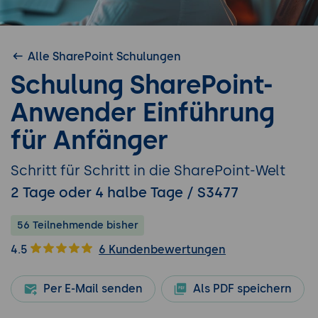
Alle SharePoint Schulungen
Schulung SharePoint-
Anwender Einführung
für Anfänger
Schritt für Schritt in die SharePoint-Welt
2 Tage oder 4 halbe Tage / S3477
56 Teilnehmende bisher
4.5
6 Kundenbewertungen
Per E-Mail senden
Als PDF speichern