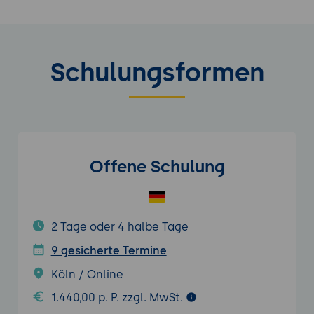
Schulungsformen
Offene Schulung
2 Tage oder 4 halbe Tage
9 gesicherte Termine
Köln / Online
1.440,00 p. P. zzgl. MwSt.