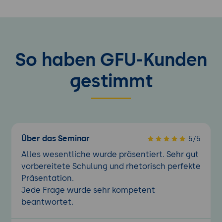
So haben GFU-Kunden
gestimmt
Über das Seminar
5/5
Alles wesentliche wurde präsentiert. Sehr gut
vorbereitete Schulung und rhetorisch perfekte
Präsentation.
Jede Frage wurde sehr kompetent
beantwortet.