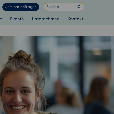
Seminar anfragen
e
Events
Unternehmen
Kontakt