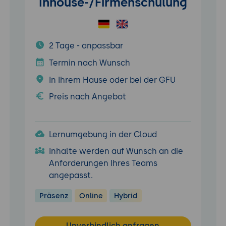
Inhouse-/Firmenschulung
2 Tage - anpassbar
Termin nach Wunsch
In Ihrem Hause oder bei der GFU
Preis nach Angebot
Lernumgebung in der Cloud
Inhalte werden auf Wunsch an die
Anforderungen Ihres Teams
angepasst.
Präsenz
Online
Hybrid
Unverbindlich anfragen