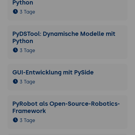
Python
3 Tage
PyDSTool: Dynamische Modelle mit
Python
3 Tage
GUI-Entwicklung mit PySide
3 Tage
PyRobot als Open-Source-Robotics-
Framework
3 Tage