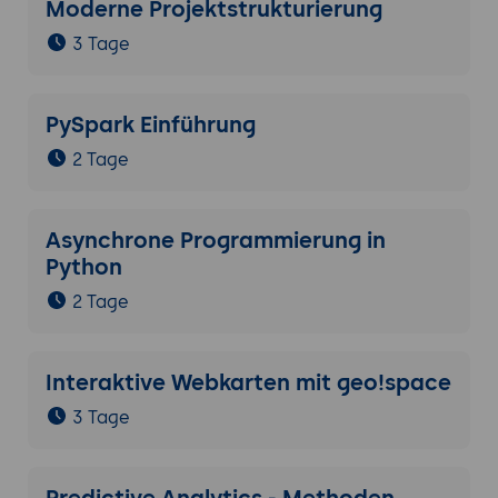
Moderne Projektstrukturierung
3 Tage
PySpark Einführung
2 Tage
Asynchrone Programmierung in
Python
2 Tage
Interaktive Webkarten mit geo!space
3 Tage