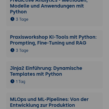
Predictive Analytics - Methoden,
Modelle und Anwendungen mit
Python
3 Tage
Praxisworkshop KI-Tools mit Python:
Prompting, Fine-Tuning und RAG
3 Tage
Jinja2 Einführung: Dynamische
Templates mit Python
1 Tag
MLOps und ML-Pipelines: Von der
Entwicklung zur Produktion