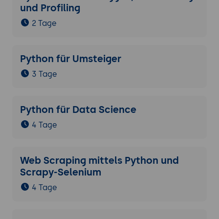
und Profiling
2 Tage
Python für Umsteiger
3 Tage
Python für Data Science
4 Tage
Web Scraping mittels Python und
Scrapy-Selenium
4 Tage