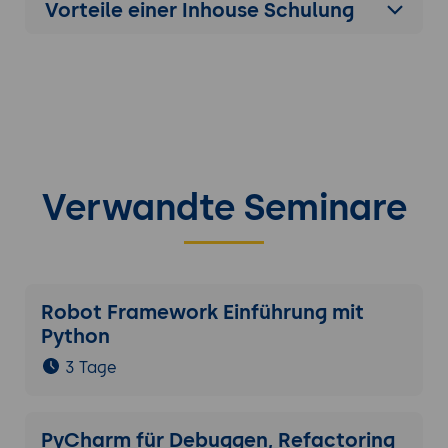
Vorteile einer Inhouse Schulung
Verwandte Seminare
Robot Framework Einführung mit
Python
3 Tage
PyCharm für Debuggen, Refactoring