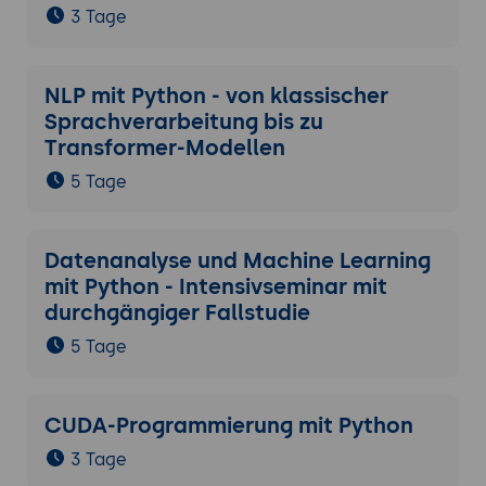
3 Tage
NLP mit Python - von klassischer
Sprachverarbeitung bis zu
Transformer-Modellen
5 Tage
Datenanalyse und Machine Learning
mit Python - Intensivseminar mit
durchgängiger Fallstudie
5 Tage
CUDA-Programmierung mit Python
3 Tage