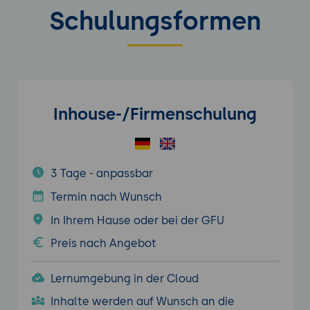
Schulungsformen
Inhouse-/Firmenschulung
3 Tage - anpassbar
Termin nach Wunsch
In Ihrem Hause oder bei der GFU
Preis nach Angebot
Lernumgebung in der Cloud
Inhalte werden auf Wunsch an die