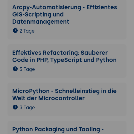
Arcpy-Automatisierung - Effizientes
GIS-Scripting und
Datenmanagement
2 Tage
Effektives Refactoring: Sauberer
Code in PHP, TypeScript und Python
3 Tage
MicroPython - Schnelleinstieg in die
Welt der Microcontroller
3 Tage
Python Packaging und Tooling -