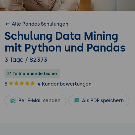
Alle Pandas Schulungen
Schulung Data Mining
mit Python und Pandas
3 Tage / S2373
21 Teilnehmende bisher
5
4 Kundenbewertungen
Per E-Mail senden
Als PDF speichern