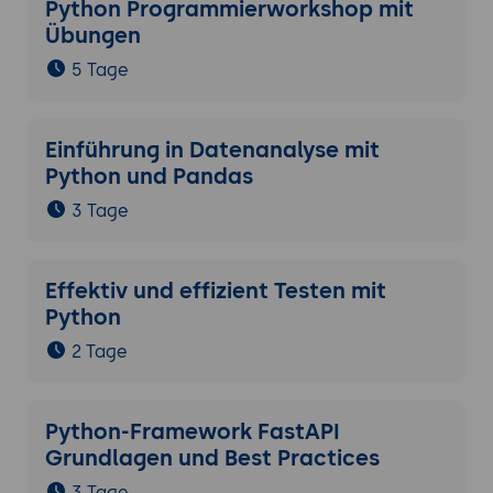
Python Programmierworkshop mit
Übungen
5 Tage
Einführung in Datenanalyse mit
Python und Pandas
3 Tage
Effektiv und effizient Testen mit
Python
2 Tage
Python-Framework FastAPI
Grundlagen und Best Practices
3 Tage