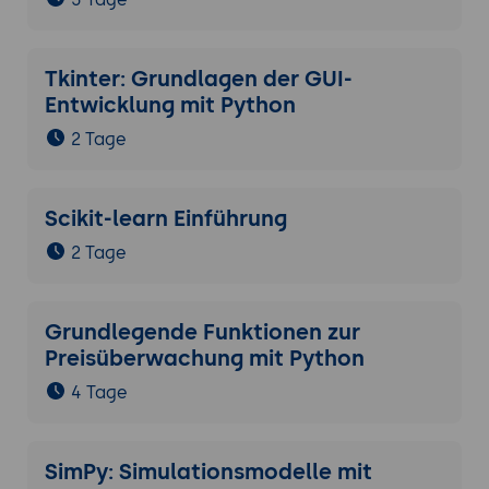
Tkinter: Grundlagen der GUI-
Entwicklung mit Python
2 Tage
Scikit-learn Einführung
2 Tage
Grundlegende Funktionen zur
Preisüberwachung mit Python
4 Tage
SimPy: Simulationsmodelle mit