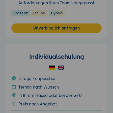
Anforderungen Ihres Teams angepasst.
Präsenz
Online
Hybrid
Unverbindlich anfragen
Individualschulung
3 Tage - anpassbar
Termin nach Wunsch
In Ihrem Hause oder bei der GFU
Preis nach Angebot