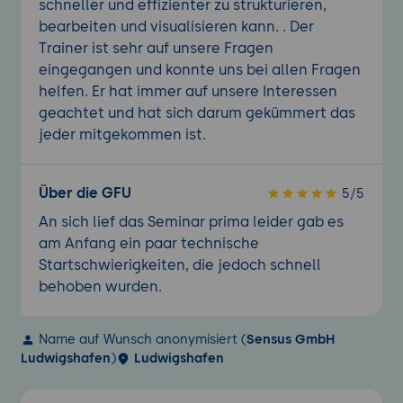
schneller und effizienter zu strukturieren,
bearbeiten und visualisieren kann. . Der
Trainer ist sehr auf unsere Fragen
eingegangen und konnte uns bei allen Fragen
helfen. Er hat immer auf unsere Interessen
geachtet und hat sich darum gekümmert das
jeder mitgekommen ist.
Über die GFU
5/5
An sich lief das Seminar prima leider gab es
am Anfang ein paar technische
Startschwierigkeiten, die jedoch schnell
behoben wurden.
Name auf Wunsch anonymisiert (
Sensus GmbH
Ludwigshafen
)
Ludwigshafen