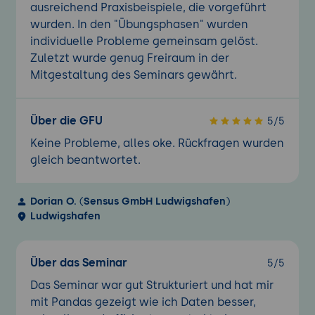
ausreichend Praxisbeispiele, die vorgeführt
wurden. In den "Übungsphasen" wurden
individuelle Probleme gemeinsam gelöst.
Zuletzt wurde genug Freiraum in der
Mitgestaltung des Seminars gewährt.
Über die GFU
5/5
Keine Probleme, alles oke. Rückfragen wurden
gleich beantwortet.
Dorian O.
(
Sensus GmbH Ludwigshafen
)
Ludwigshafen
Über das Seminar
5/5
Das Seminar war gut Strukturiert und hat mir
mit Pandas gezeigt wie ich Daten besser,