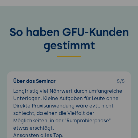
So haben GFU-Kunden
gestimmt
Über das Seminar
5/5
Langfristig viel Nährwert durch umfangreiche
Unterlagen. Kleine Aufgaben für Leute ohne
Direkte Praxisanwendung wäre evtl. nicht
schlecht, da einen die Vielfalt der
Möglichkeiten, in der "Rumprobierphase"
etwas erschlägt.
Ansonsten alles Top.