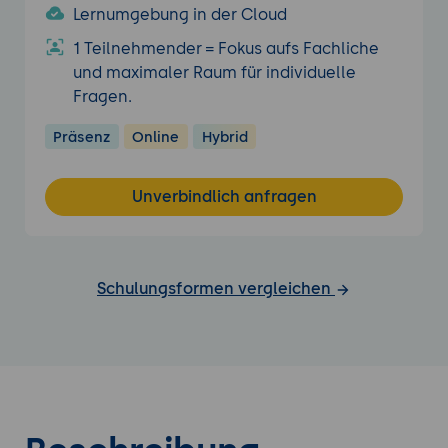
Lernumgebung in der Cloud
1 Teilnehmender = Fokus aufs Fachliche
und maximaler Raum für individuelle
Fragen.
Präsenz
Online
Hybrid
Unverbindlich anfragen
Schulungsformen vergleichen