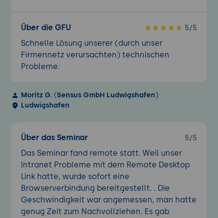
Über die GFU
5/5
Schnelle Lösung unserer (durch unser
Firmennetz verursachten) technischen
Probleme.
Moritz G.
(
Sensus GmbH Ludwigshafen
)
Ludwigshafen
Über das Seminar
5/5
Das Seminar fand remote statt. Weil unser
Intranet Probleme mit dem Remote Desktop
Link hatte, wurde sofort eine
Browserverbindung bereitgestellt. . Die
Geschwindigkeit war angemessen, man hatte
genug Zeit zum Nachvollziehen. Es gab