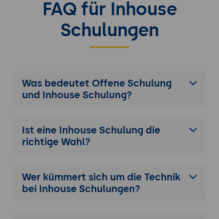
FAQ für Inhouse
Schulungen
Was bedeutet Offene Schulung
und Inhouse Schulung?
Ist eine Inhouse Schulung die
richtige Wahl?
Wer kümmert sich um die Technik
bei Inhouse Schulungen?