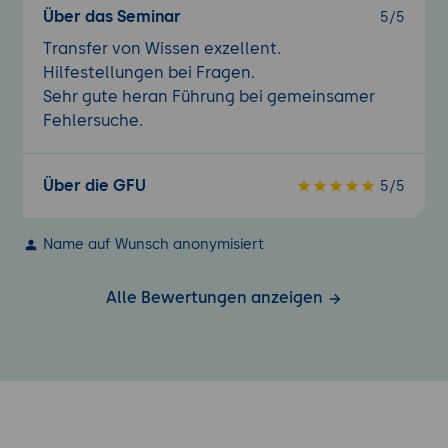
Über das Seminar
5/5
Transfer von Wissen exzellent.
Hilfestellungen bei Fragen.
Sehr gute heran Führung bei gemeinsamer
Fehlersuche.
Über die GFU
5/5
Name auf Wunsch anonymisiert
Alle Bewertungen anzeigen