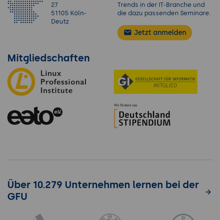
27
Trends in der IT-Branche und
51105 Köln-
die dazu passenden Seminare.
Deutz
Jetzt anmelden
Mitgliedschaften
Über 10.279 Unternehmen lernen bei der
GFU