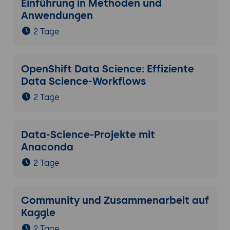
Einführung in Methoden und
Anwendungen
2 Tage
OpenShift Data Science: Effiziente
Data Science-Workflows
2 Tage
Data-Science-Projekte mit
Anaconda
2 Tage
Community und Zusammenarbeit auf
Kaggle
2 Tage