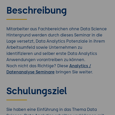
Beschreibung
Mitarbeiter aus Fachbereichen ohne Data Science
Hintergrund werden durch dieses Seminar in die
Lage versetzt, Data Analytics Potenziale in ihrem
Arbeitsumfeld sowie Unternehmen zu
identifizieren und selber erste Data Analytics
Anwendungen vorantreiben zu können.
Noch nicht das Richtige? Diese
Analytics /
Datenanalyse Seminare
bringen Sie weiter.
Schulungsziel
Sie haben eine Einführung in das Thema Data