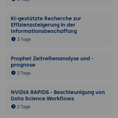
KI-gestützte Recherche zur
Effizienzsteigerung in der
Informationsbeschaffung
3 Tage
Prophet Zeitreihenanalyse und -
prognose
2 Tage
NVIDIA RAPIDS - Beschleunigung von
Data Science Workflows
2 Tage