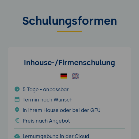
Schulungsformen
Inhouse-/Firmenschulung
5 Tage - anpassbar
Termin nach Wunsch
In Ihrem Hause oder bei der GFU
Preis nach Angebot
Lernumgebung in der Cloud