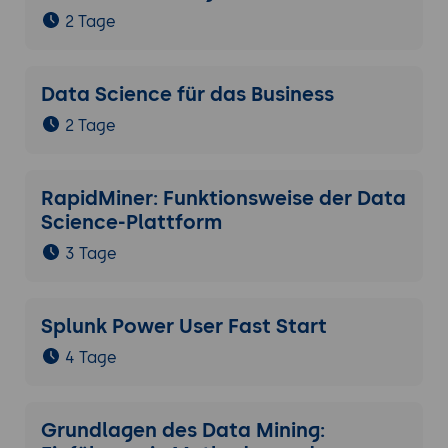
2 Tage
Data Science für das Business
2 Tage
RapidMiner: Funktionsweise der Data
Science-Plattform
3 Tage
Splunk Power User Fast Start
4 Tage
Grundlagen des Data Mining: