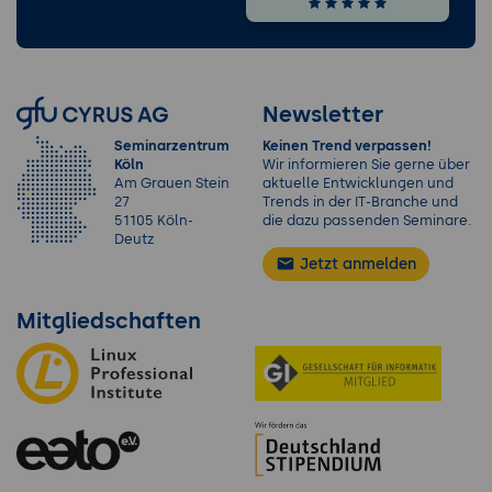
Newsletter
Seminarzentrum
Keinen Trend verpassen!
Köln
Wir informieren Sie gerne über
Am Grauen Stein
aktuelle Entwicklungen und
27
Trends in der IT-Branche und
51105 Köln-
die dazu passenden Seminare.
Deutz
Jetzt anmelden
Mitgliedschaften