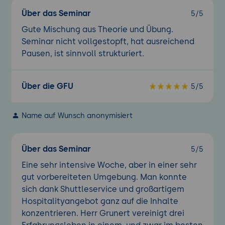
Über das Seminar
5/5
Gute Mischung aus Theorie und Übung.
Seminar nicht vollgestopft, hat ausreichend
Pausen, ist sinnvoll strukturiert.
Über die GFU
5/5
Name auf Wunsch anonymisiert
Über das Seminar
5/5
Eine sehr intensive Woche, aber in einer sehr
gut vorbereiteten Umgebung. Man konnte
sich dank Shuttleservice und großartigem
Hospitalityangebot ganz auf die Inhalte
konzentrieren. Herr Grunert vereinigt drei