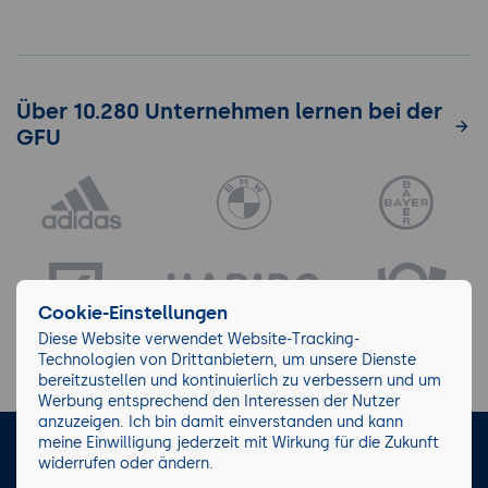
Über 10.280 Unternehmen lernen bei der
GFU
Cookie-Einstellungen
Diese Website verwendet Website-Tracking-
Technologien von Drittanbietern, um unsere Dienste
bereitzustellen und kontinuierlich zu verbessern und um
Werbung entsprechend den Interessen der Nutzer
anzuzeigen. Ich bin damit einverstanden und kann
meine Einwilligung jederzeit mit Wirkung für die Zukunft
LinkedIn
Instagram
Facebook
widerrufen oder ändern.