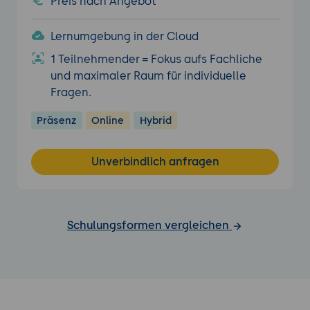
Preis nach Angebot
Lernumgebung in der Cloud
1 Teilnehmender = Fokus aufs Fachliche
und maximaler Raum für individuelle
Fragen.
Präsenz
Online
Hybrid
Unverbindlich anfragen
Schulungsformen vergleichen