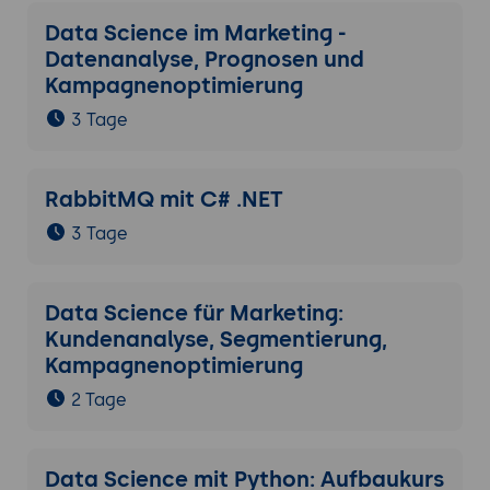
Data Science im Marketing -
Datenanalyse, Prognosen und
Kampagnenoptimierung
3 Tage
RabbitMQ mit C# .NET
3 Tage
Data Science für Marketing:
Kundenanalyse, Segmentierung,
Kampagnenoptimierung
2 Tage
Data Science mit Python: Aufbaukurs