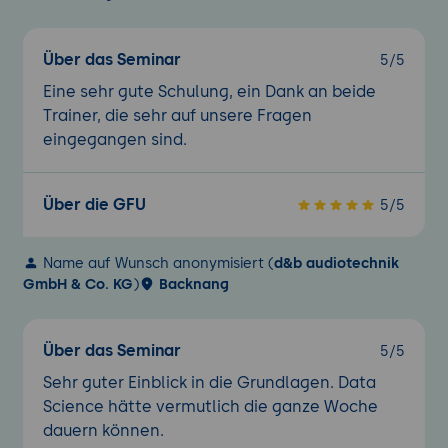
Über das Seminar
5/5
Eine sehr gute Schulung, ein Dank an beide
Trainer, die sehr auf unsere Fragen
eingegangen sind.
Über die GFU
5/5
Name auf Wunsch anonymisiert (
d&b audiotechnik
GmbH & Co. KG
)
Backnang
Über das Seminar
5/5
Sehr guter Einblick in die Grundlagen. Data
Science hätte vermutlich die ganze Woche
dauern können.