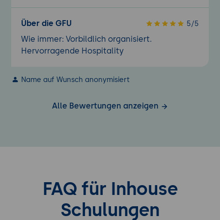
Über die GFU
5/5
Wie immer: Vorbildlich organisiert.
Hervorragende Hospitality
Name auf Wunsch anonymisiert
Alle Bewertungen anzeigen
FAQ für Inhouse
Schulungen