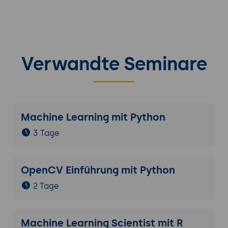
Verwandte Seminare
Machine Learning mit Python
3 Tage
OpenCV Einführung mit Python
2 Tage
Machine Learning Scientist mit R