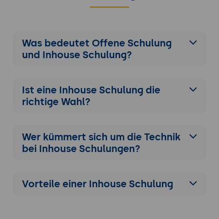
Was bedeutet Offene Schulung
und Inhouse Schulung?
Ist eine Inhouse Schulung die
richtige Wahl?
Wer kümmert sich um die Technik
bei Inhouse Schulungen?
Vorteile einer Inhouse Schulung