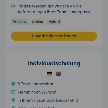
Inhalte werden auf Wunsch an die
Anforderungen Ihres Teams angepasst.
Präsenz
Online
Hybrid
Unverbindlich anfragen
Individualschulung
5 Tage - anpassbar
Termin nach Wunsch
In Ihrem Hause oder bei der GFU