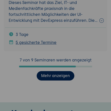
Dieses Seminar hat das Ziel, IT- und
Medienfachkräfte praxisnah in die
fortschrittlichen Möglichkeiten der UI-
Entwicklung mit DevExpress einzuführen. Die…
3 Tage
5 gesicherte Termine
7 von 9 Seminaren werden angezeigt
Mehr anzeigen