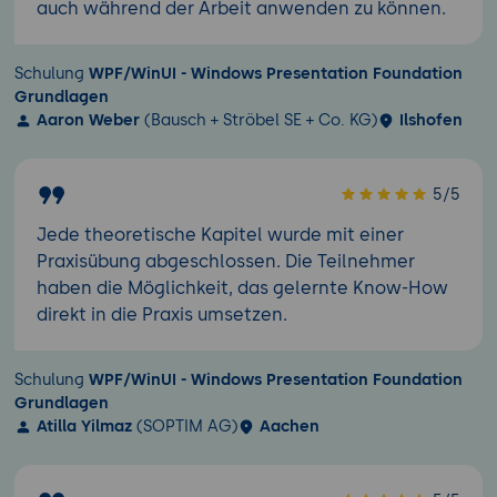
auch während der Arbeit anwenden zu können.
Schulung
WPF/WinUI - Windows Presentation Foundation
Grundlagen
Aaron Weber
(Bausch + Ströbel SE + Co. KG)
Ilshofen
5/5
Jede theoretische Kapitel wurde mit einer
Praxisübung abgeschlossen. Die Teilnehmer
haben die Möglichkeit, das gelernte Know-How
direkt in die Praxis umsetzen.
Schulung
WPF/WinUI - Windows Presentation Foundation
Grundlagen
Atilla Yilmaz
(SOPTIM AG)
Aachen