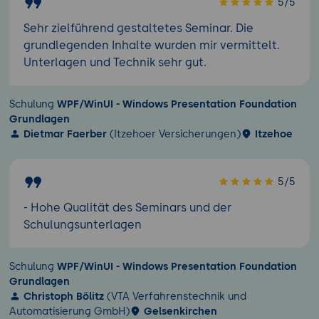
5/5
Sehr zielführend gestaltetes Seminar. Die
grundlegenden Inhalte wurden mir vermittelt.
Unterlagen und Technik sehr gut.
Schulung
WPF/WinUI - Windows Presentation Foundation
Grundlagen
Dietmar Faerber
(Itzehoer Versicherungen)
Itzehoe
5/5
- Hohe Qualität des Seminars und der
Schulungsunterlagen
Schulung
WPF/WinUI - Windows Presentation Foundation
Grundlagen
Christoph Bölitz
(VTA Verfahrenstechnik und
Automatisierung GmbH)
Gelsenkirchen