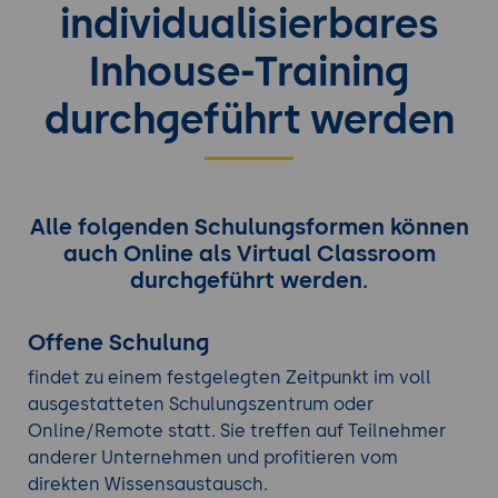
individualisierbares
Inhouse-Training
durchgeführt werden
Alle folgenden Schulungsformen können
auch Online als Virtual Classroom
durchgeführt werden.
Offene Schulung
findet zu einem festgelegten Zeitpunkt im voll
ausgestatteten Schulungszentrum oder
Online/Remote statt. Sie treffen auf Teilnehmer
anderer Unternehmen und profitieren vom
direkten Wissensaustausch.