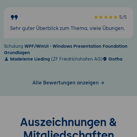
5/5
Sehr guter Überblick zum Thema, viele Übungen.
Schulung
WPF/WinUI - Windows Presentation Foundation
Grundlagen
Madeleine Lieding
(ZF Friedrichshafen AG)
Gotha
Alle Bewertungen anzeigen
Auszeichnungen &
Mitgliedschaften