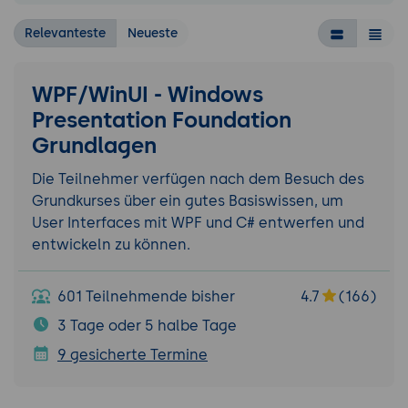
Relevanteste
Neueste
WPF/WinUI - Windows
Presentation Foundation
Grundlagen
Die Teilnehmer verfügen nach dem Besuch des
Grundkurses über ein gutes Basiswissen, um
User Interfaces mit WPF und C# entwerfen und
entwickeln zu können.
601 Teilnehmende bisher
4.7
(166)
3 Tage oder 5 halbe Tage
9 gesicherte Termine