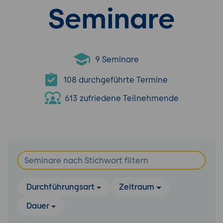
Seminare
9 Seminare
108 durchgeführte Termine
613 zufriedene Teilnehmende
Durchführungsart
Zeitraum
Dauer