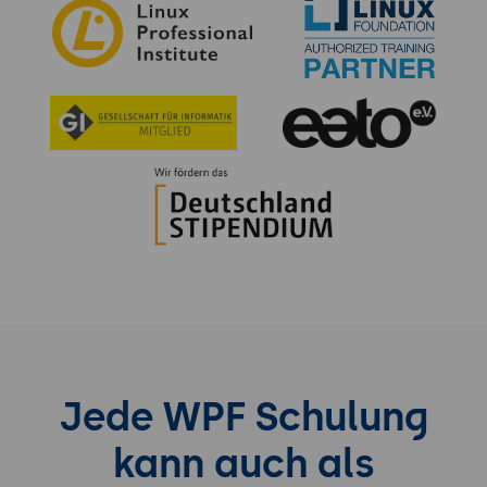
Jede WPF Schulung
kann auch als