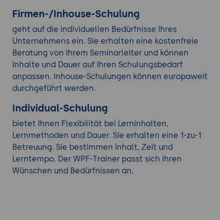
Firmen-/Inhouse-Schulung
geht auf die individuellen Bedürfnisse Ihres
Unternehmens ein. Sie erhalten eine kostenfreie
Beratung von Ihrem Seminarleiter und können
Inhalte und Dauer auf Ihren Schulungsbedarf
anpassen. Inhouse-Schulungen können europaweit
durchgeführt werden.
Individual-Schulung
bietet Ihnen Flexibilität bei Lerninhalten,
Lernmethoden und Dauer. Sie erhalten eine 1-zu-1
Betreuung. Sie bestimmen Inhalt, Zeit und
Lerntempo. Der WPF-Trainer passt sich Ihren
Wünschen und Bedürfnissen an.