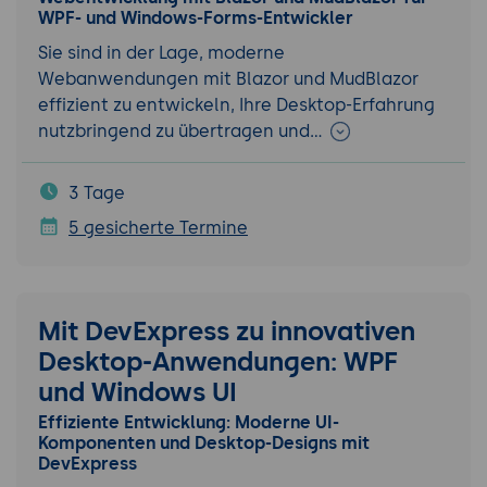
WPF- und Windows-Forms-Entwickler
Sie sind in der Lage, moderne
Webanwendungen mit Blazor und MudBlazor
effizient zu entwickeln, Ihre Desktop-Erfahrung
nutzbringend zu übertragen und…
3 Tage
5 gesicherte Termine
Mit DevExpress zu innovativen
Desktop-Anwendungen: WPF
und Windows UI
Effiziente Entwicklung: Moderne UI-
Komponenten und Desktop-Designs mit
DevExpress