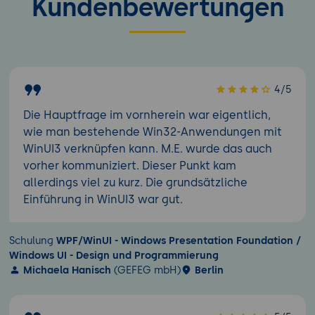
Kundenbewertungen
4/5
Die Hauptfrage im vornherein war eigentlich,
wie man bestehende Win32-Anwendungen mit
WinUI3 verknüpfen kann. M.E. wurde das auch
vorher kommuniziert. Dieser Punkt kam
allerdings viel zu kurz. Die grundsätzliche
Einführung in WinUI3 war gut.
Schulung
WPF/WinUI - Windows Presentation Foundation /
Windows UI - Design und Programmierung
Michaela Hanisch
(GEFEG mbH)
Berlin