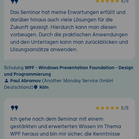
5/5
Das Seminar hat meine Erwartungen erfüllt und
darüber hinaus auch viele Lösungen für die
Zukunft gezeigt. Hierdurch kann man diesen
vorbeugen. Durch die praktischen Anwendungen
und den Unterlagen kann man zurückblicken und
Lösungsansätze anwenden.
Schulung
WPF - Windows Presentation Foundation - Design
und Programmierung
Paul Abramov
(Another Monday Service GmbH
Deutschland)
Köln
5/5
Ich gehe nach dem Seminar mit einem
gestärkten und erweiterten Wissen im Thema
WPF heraus und bin mir sicher, die Kenntnisse