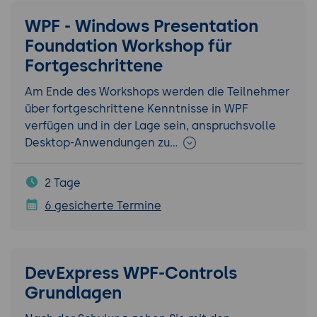
WPF - Windows Presentation
Foundation Workshop für
Fortgeschrittene
Am Ende des Workshops werden die Teilnehmer
über fortgeschrittene Kenntnisse in WPF
verfügen und in der Lage sein, anspruchsvolle
Desktop-Anwendungen zu…
2 Tage
6 gesicherte Termine
DevExpress WPF-Controls
Grundlagen