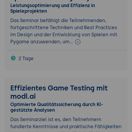
Leistungsoptimierung und Effizienz in
Spieleprojekten
Das Seminar befähigt die Teilnehmenden,
fortgeschrittene Techniken und Best Practices
im Design und der Entwicklung von Spielen mit
Pygame anzuwenden, um…
2 Tage
Effizientes Game Testing mit
modl.ai
Optimierte Qualitätssicherung durch KI-
gestützte Analysen
Das Seminarziel ist es, den Teilnehmern
fundierte Kenntnisse und praktische Fähigkeiten