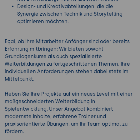
Design- und Kreativabteilungen, die die
Synergie zwischen Technik und Storytelling
optimieren möchten.
Egal, ob Ihre Mitarbeiter Anfänger sind oder bereits
Erfahrung mitbringen: Wir bieten sowohl
Grundlagenkurse als auch spezialisierte
Weiterbildungen zu fortgeschrittenen Themen. Ihre
individuellen Anforderungen stehen dabei stets im
Mittelpunkt.
Heben Sie Ihre Projekte auf ein neues Level mit einer
maßgeschneiderten Weiterbildung in
Spielentwicklung. Unser Angebot kombiniert
modernste Inhalte, erfahrene Trainer und
praxisorientierte Übungen, um Ihr Team optimal zu
fördern.