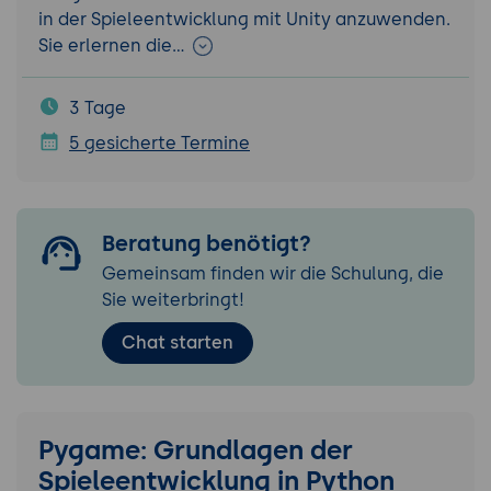
in der Spieleentwicklung mit Unity anzuwenden.
Sie erlernen die…
3 Tage
5 gesicherte Termine
Beratung benötigt?
Gemeinsam finden wir die Schulung, die
Sie weiterbringt!
Chat starten
Pygame: Grundlagen der
Spieleentwicklung in Python