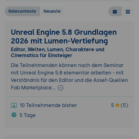
Relevanteste
Neueste
Unreal Engine 5.8 Grundlagen
2026 mit Lumen-Vertiefung
Editor, Welten, Lumen, Charaktere und
Cinematics für Einsteiger
Die Teilnehmenden können nach dem Seminar
mit Unreal Engine 5.8 elementar arbeiten - mit
Verständnis für den Editor und die Asset-Quellen
Fab Marketplace…
10 Teilnehmende bisher
5
(5)
5 Tage