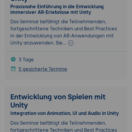
Praxisnahe Einführung in die Entwicklung
immersiver AR-Erlebnisse mit Unity
Das Seminar befähigt die Teilnehmenden,
fortgeschrittene Techniken und Best Practices
in der Entwicklung von AR-Anwendungen mit
Unity anzuwenden. Sie…
3 Tage
5 gesicherte Termine
Entwicklung von Spielen mit
Unity
Integration von Animation, UI und Audio in Unity
Das Seminar befähigt die Teilnehmenden,
fortgeschrittene Techniken und Best Practices