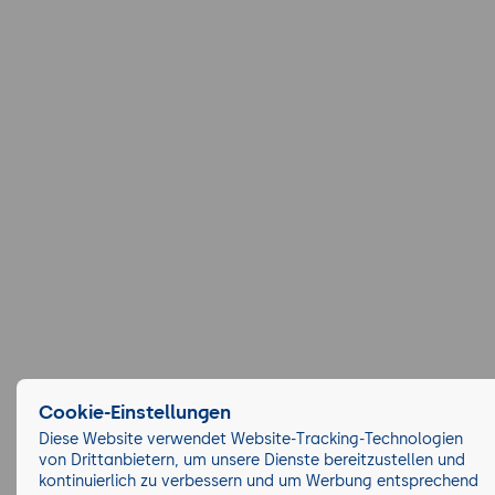
Cookie-Einstellungen
Diese Website verwendet Website-Tracking-Technologien
von Drittanbietern, um unsere Dienste bereitzustellen und
kontinuierlich zu verbessern und um Werbung entsprechend