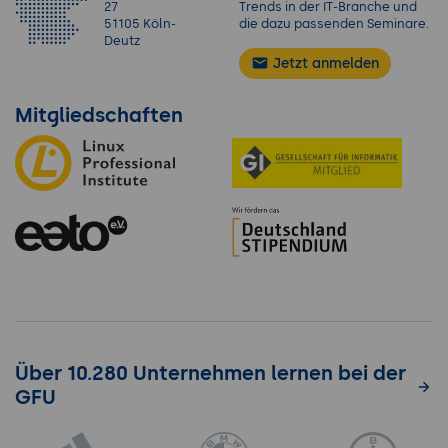
27
Trends in der IT-Branche und
51105 Köln-
die dazu passenden Seminare.
Deutz
Jetzt anmelden
Mitgliedschaften
Über 10.280 Unternehmen lernen bei der
GFU