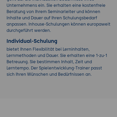
Unternehmens ein. Sie erhalten eine kostenfreie
Beratung von Ihrem Seminarleiter und können
Inhalte und Dauer auf Ihren Schulungsbedarf
anpassen. Inhouse-Schulungen können europaweit
durchgeführt werden.
Individual-Schulung
bietet Ihnen Flexibilität bei Lerninhalten,
Lernmethoden und Dauer. Sie erhalten eine 1-zu-1
Betreuung. Sie bestimmen Inhalt, Zeit und
Lerntempo. Der Spielentwicklung-Trainer passt
sich Ihren Wünschen und Bedürfnissen an.