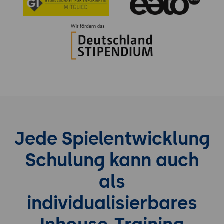
Jede Spielentwicklung
Schulung kann auch
als
individualisierbares