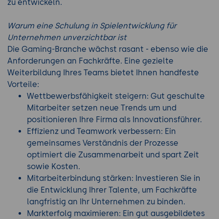
zu entwickeln.
Warum eine Schulung in Spielentwicklung für
Unternehmen unverzichtbar ist
Die Gaming-Branche wächst rasant - ebenso wie die
Anforderungen an Fachkräfte. Eine gezielte
Weiterbildung Ihres Teams bietet Ihnen handfeste
Vorteile:
Wettbewerbsfähigkeit steigern: Gut geschulte
Mitarbeiter setzen neue Trends um und
positionieren Ihre Firma als Innovationsführer.
Effizienz und Teamwork verbessern: Ein
gemeinsames Verständnis der Prozesse
optimiert die Zusammenarbeit und spart Zeit
sowie Kosten.
Mitarbeiterbindung stärken: Investieren Sie in
die Entwicklung Ihrer Talente, um Fachkräfte
langfristig an Ihr Unternehmen zu binden.
Markterfolg maximieren: Ein gut ausgebildetes