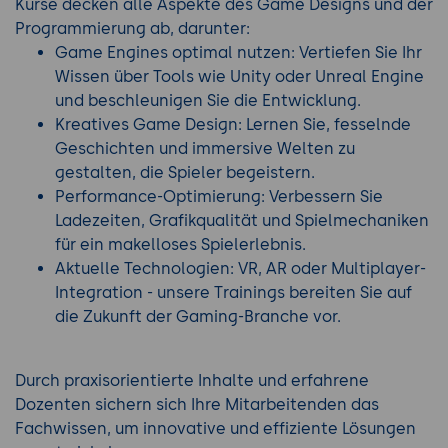
Kurse decken alle Aspekte des Game Designs und der
Programmierung ab, darunter:
Game Engines optimal nutzen: Vertiefen Sie Ihr
Wissen über Tools wie Unity oder Unreal Engine
und beschleunigen Sie die Entwicklung.
Kreatives Game Design: Lernen Sie, fesselnde
Geschichten und immersive Welten zu
gestalten, die Spieler begeistern.
Performance-Optimierung: Verbessern Sie
Ladezeiten, Grafikqualität und Spielmechaniken
für ein makelloses Spielerlebnis.
Aktuelle Technologien: VR, AR oder Multiplayer-
Integration - unsere Trainings bereiten Sie auf
die Zukunft der Gaming-Branche vor.
Durch praxisorientierte Inhalte und erfahrene
Dozenten sichern sich Ihre Mitarbeitenden das
Fachwissen, um innovative und effiziente Lösungen