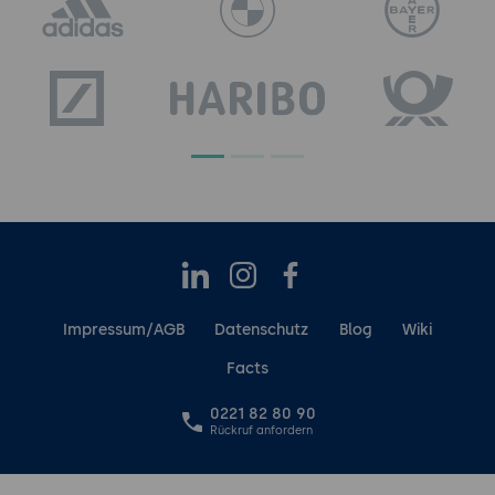
LinkedIn
Instagram
Facebook
Impressum/AGB
Datenschutz
Blog
Wiki
Facts
0221 82 80 90
Rückruf anfordern