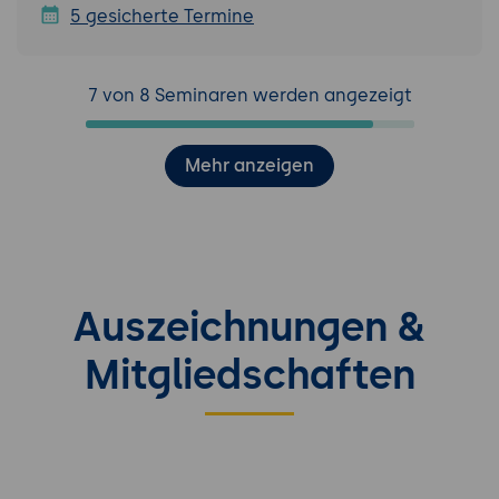
5 gesicherte Termine
7 von 8 Seminaren werden angezeigt
Mehr anzeigen
Auszeichnungen &
Mitgliedschaften