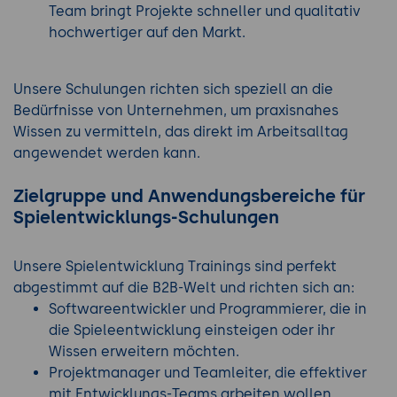
Team bringt Projekte schneller und qualitativ
hochwertiger auf den Markt.
Unsere Schulungen richten sich speziell an die
Bedürfnisse von Unternehmen, um praxisnahes
Wissen zu vermitteln, das direkt im Arbeitsalltag
angewendet werden kann.
Zielgruppe und Anwendungsbereiche für
Spielentwicklungs-Schulungen
Unsere Spielentwicklung Trainings sind perfekt
abgestimmt auf die B2B-Welt und richten sich an:
Softwareentwickler und Programmierer, die in
die Spieleentwicklung einsteigen oder ihr
Wissen erweitern möchten.
Projektmanager und Teamleiter, die effektiver
mit Entwicklungs-Teams arbeiten wollen.