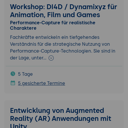
Workshop: DI4D / Dynamixyz für
Animation, Film und Games
Performance-Capture für realistische
Charaktere
Fachkräfte entwickeln ein tiefgehendes
Verständnis für die strategische Nutzung von
Performance-Capture-Technologien. Sie sind in
der Lage, unter…
5 Tage
5 gesicherte Termine
Entwicklung von Augmented
Reality (AR) Anwendungen mit
Unity