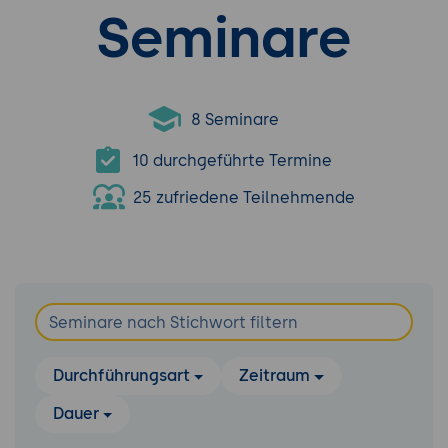
Seminare
8 Seminare
10 durchgeführte Termine
25 zufriedene Teilnehmende
Durchführungsart
Zeitraum
Dauer