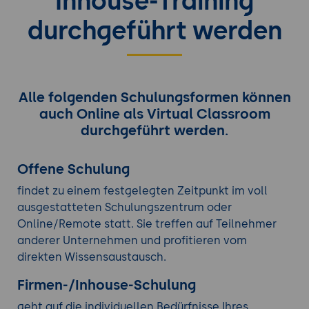
Inhouse-Training
durchgeführt werden
Alle folgenden Schulungsformen können
auch Online als Virtual Classroom
durchgeführt werden.
Offene Schulung
findet zu einem festgelegten Zeitpunkt im voll
ausgestatteten Schulungszentrum oder
Online/Remote statt. Sie treffen auf Teilnehmer
anderer Unternehmen und profitieren vom
direkten Wissensaustausch.
Firmen-/Inhouse-Schulung
geht auf die individuellen Bedürfnisse Ihres