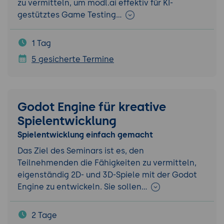
zu vermitteln, um modl.ai effektiv für KI-
gestütztes Game Testing…
1 Tag
5 gesicherte Termine
Godot Engine für kreative
Spielentwicklung
Spielentwicklung einfach gemacht
Das Ziel des Seminars ist es, den
Teilnehmenden die Fähigkeiten zu vermitteln,
eigenständig 2D- und 3D-Spiele mit der Godot
Engine zu entwickeln. Sie sollen…
2 Tage