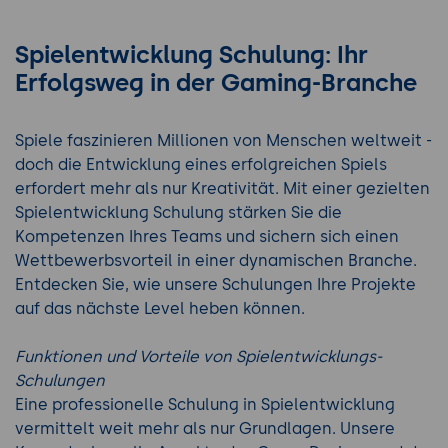
Spielentwicklung Schulung: Ihr
Erfolgsweg in der Gaming-Branche
Spiele faszinieren Millionen von Menschen weltweit -
doch die Entwicklung eines erfolgreichen Spiels
erfordert mehr als nur Kreativität. Mit einer gezielten
Spielentwicklung Schulung stärken Sie die
Kompetenzen Ihres Teams und sichern sich einen
Wettbewerbsvorteil in einer dynamischen Branche.
Entdecken Sie, wie unsere Schulungen Ihre Projekte
auf das nächste Level heben können.
Funktionen und Vorteile von Spielentwicklungs-
Schulungen
Eine professionelle Schulung in Spielentwicklung
vermittelt weit mehr als nur Grundlagen. Unsere