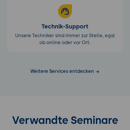
Technik-Support
Unsere Techniker sind immer zur Stelle, egal
ob online oder vor Ort.
Weitere Services entdecken
Verwandte Seminare