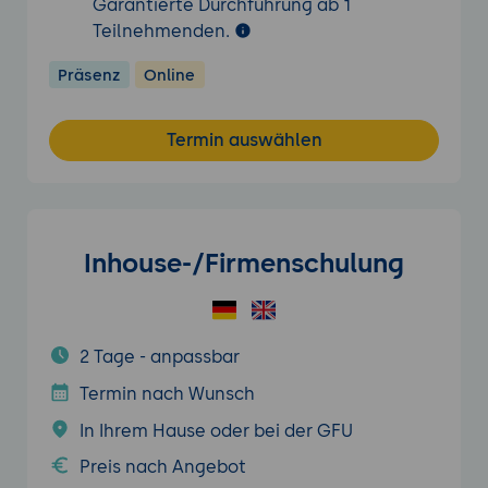
Garantierte Durchführung ab 1
Teilnehmenden.
Präsenz
Online
Termin auswählen
Inhouse-/Firmenschulung
2 Tage - anpassbar
Termin nach Wunsch
In Ihrem Hause oder bei der GFU
Preis nach Angebot