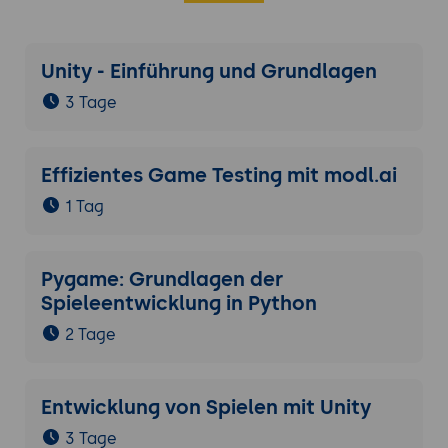
Unity - Einführung und Grundlagen
3 Tage
Effizientes Game Testing mit modl.ai
1 Tag
Pygame: Grundlagen der
Spieleentwicklung in Python
2 Tage
Entwicklung von Spielen mit Unity
3 Tage