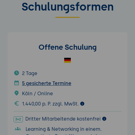
Schulungsformen
Offene Schulung
2 Tage
5 gesicherte Termine
Köln / Online
1.440,00 p. P. zzgl. MwSt.
Dritter Mitarbeitende kostenfrei
Learning & Networking in einem.