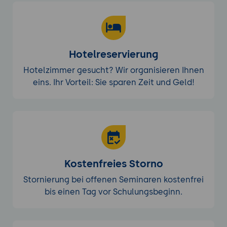
Hotelreservierung
Hotelzimmer gesucht? Wir organisieren Ihnen
eins. Ihr Vorteil: Sie sparen Zeit und Geld!
Kostenfreies Storno
Stornierung bei offenen Seminaren kostenfrei
bis einen Tag vor Schulungsbeginn.