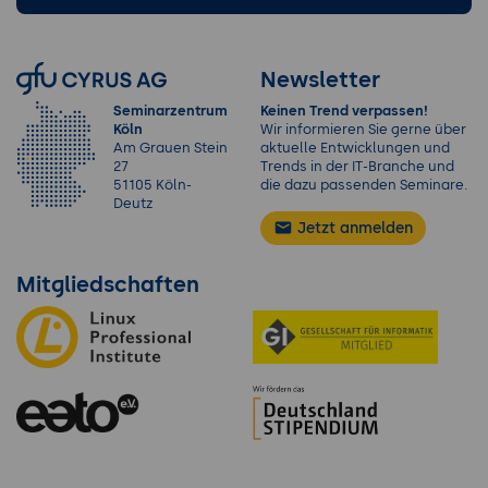
Newsletter
Seminarzentrum
Keinen Trend verpassen!
Köln
Wir informieren Sie gerne über
Am Grauen Stein
aktuelle Entwicklungen und
27
Trends in der IT-Branche und
51105 Köln-
die dazu passenden Seminare.
Deutz
Jetzt anmelden
Mitgliedschaften