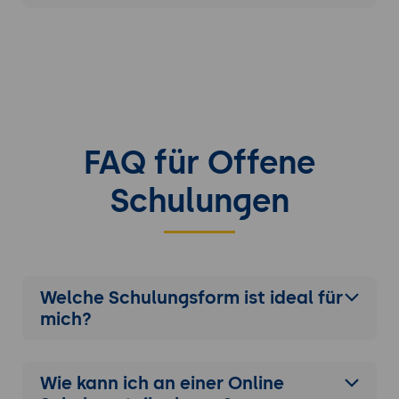
FAQ für Offene
Schulungen
Welche Schulungsform ist ideal für
mich?
Wie kann ich an einer
Online