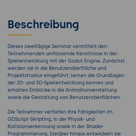
Beschreibung
Dieses zweitägige Seminar vermittelt den
Teilnehmenden umfassende Kenntnisse in der
Spielentwicklung mit der Godot Engine. Zunächst
werden sie in die Benutzeroberfläche und
Projektstruktur eingeführt, lernen die Grundlagen
der 2D- und 3D-Spielentwicklung kennen und
erhalten Einblicke in die Animationserstellung
sowie die Gestaltung von Benutzeroberflächen.
Die Teilnehmer vertiefen ihre Fähigkeiten im
GDScript-Skripting, in der Physik- und
Kollisionserkennung sowie in der Shader-
Programmierung. Darüber hinaus entwickeln sie