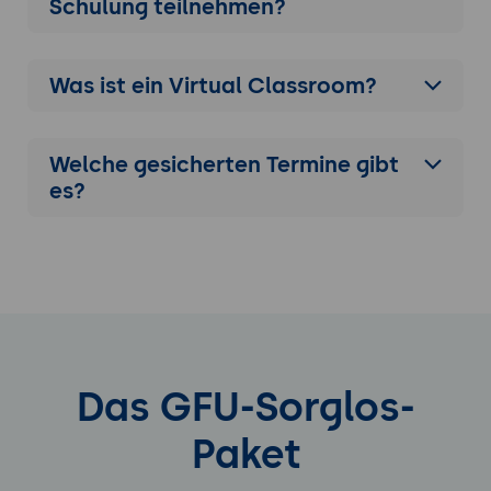
Schulung
teilnehmen?
Was ist ein Virtual Classroom?
Welche gesicherten Termine gibt
es?
Das GFU-Sorglos-
Paket