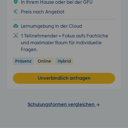
In Ihrem Hause oder bei der GFU
Preis nach Angebot
Lernumgebung in der Cloud
1 Teilnehmender = Fokus aufs Fachliche
und maximaler Raum für individuelle
Fragen.
Präsenz
Online
Hybrid
Unverbindlich anfragen
Schulungsformen vergleichen