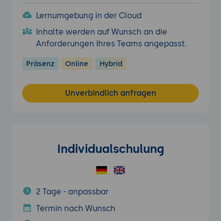
Lernumgebung in der Cloud
Inhalte werden auf Wunsch an die
Anforderungen Ihres Teams angepasst.
Präsenz
Online
Hybrid
Unverbindlich anfragen
Individualschulung
2 Tage - anpassbar
Termin nach Wunsch