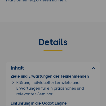
Plattformen exportieren können.
Details
Inhalt
Ziele und Erwartungen der Teilnehmenden
Klärung individueller Lernziele und
Erwartungen für ein praxisnahes und
relevantes Seminar
Einführung in die Godot Engine