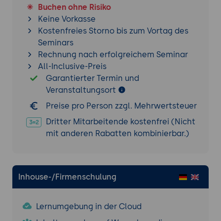
Buchen ohne Risiko
Keine Vorkasse
Kostenfreies Storno bis zum Vortag des
Seminars
Rechnung nach erfolgreichem Seminar
All-Inclusive-Preis
Garantierter Termin und
Veranstaltungsort
Preise pro Person zzgl. Mehrwertsteuer
Dritter Mitarbeitende kostenfrei (Nicht
mit anderen Rabatten kombinierbar.)
Inhouse-/Firmenschulung
Lernumgebung in der Cloud