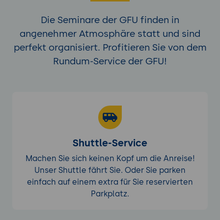
Die Seminare der GFU finden in
angenehmer Atmosphäre statt und sind
perfekt organisiert. Profitieren Sie von dem
Rundum-Service der GFU!
Shuttle-Service
Machen Sie sich keinen Kopf um die Anreise!
Unser Shuttle fährt Sie. Oder Sie parken
einfach auf einem extra für Sie reservierten
Parkplatz.