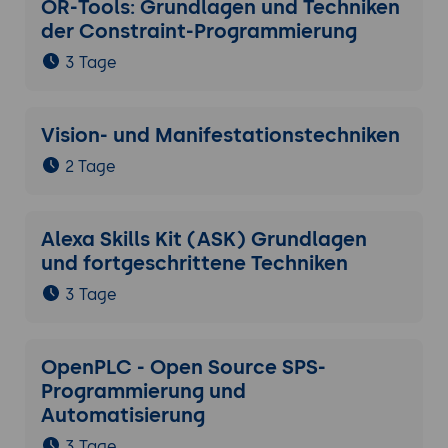
OR-Tools: Grundlagen und Techniken
der Constraint-Programmierung
3 Tage
Vision- und Manifestationstechniken
2 Tage
Alexa Skills Kit (ASK) Grundlagen
und fortgeschrittene Techniken
3 Tage
OpenPLC - Open Source SPS-
Programmierung und
Automatisierung
3 Tage