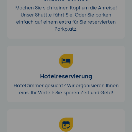
Machen Sie sich keinen Kopf um die Anreise!
Unser Shuttle fährt Sie. Oder Sie parken
einfach auf einem extra für Sie reservierten
Parkplatz.
Hotelreservierung
Hotelzimmer gesucht? Wir organisieren Ihnen
eins. Ihr Vorteil: Sie sparen Zeit und Geld!