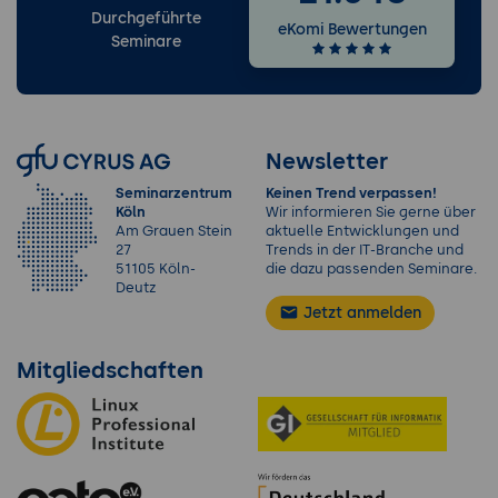
Durchgeführte
eKomi Bewertungen
Seminare
Newsletter
Seminarzentrum
Keinen Trend verpassen!
Köln
Wir informieren Sie gerne über
Am Grauen Stein
aktuelle Entwicklungen und
27
Trends in der IT-Branche und
51105 Köln-
die dazu passenden Seminare.
Deutz
Jetzt anmelden
Mitgliedschaften