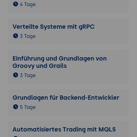
4 Tage
Verteilte Systeme mit gRPC
3 Tage
Einführung und Grundlagen von
Groovy und Grails
3 Tage
Grundlagen für Backend-Entwickler
5 Tage
Automatisiertes Trading mit MQL5