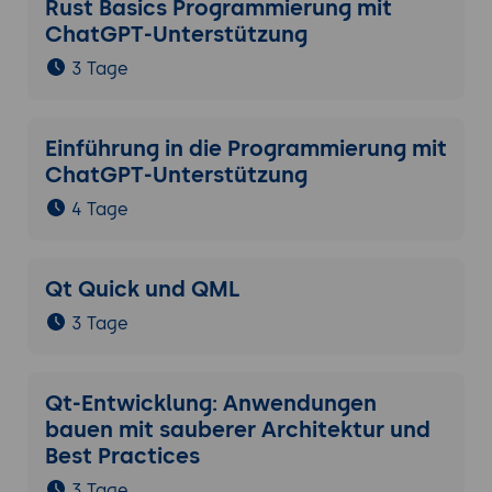
Rust Basics Programmierung mit
ChatGPT-Unterstützung
3 Tage
Einführung in die Programmierung mit
ChatGPT-Unterstützung
4 Tage
Qt Quick und QML
3 Tage
Qt-Entwicklung: Anwendungen
bauen mit sauberer Architektur und
Best Practices
3 Tage