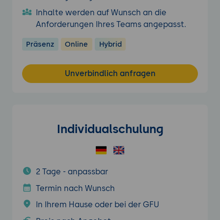
Inhalte werden auf Wunsch an die
Anforderungen Ihres Teams angepasst.
Präsenz
Online
Hybrid
Unverbindlich anfragen
Individualschulung
2 Tage - anpassbar
Termin nach Wunsch
In Ihrem Hause oder bei der GFU