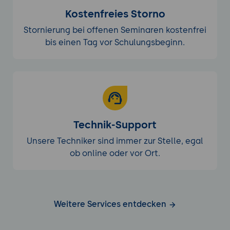
Kostenfreies Storno
Stornierung bei offenen Seminaren kostenfrei
bis einen Tag vor Schulungsbeginn.
Technik-Support
Unsere Techniker sind immer zur Stelle, egal
ob online oder vor Ort.
Weitere Services entdecken