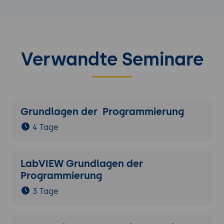
Verwandte Seminare
Grundlagen der Programmierung
4 Tage
LabVIEW Grundlagen der
Programmierung
3 Tage