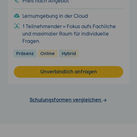
Preis nach Angebot
Lernumgebung in der Cloud
1 Teilnehmender = Fokus aufs Fachliche
und maximaler Raum für individuelle
Fragen.
Präsenz
Online
Hybrid
Unverbindlich anfragen
Schulungsformen vergleichen