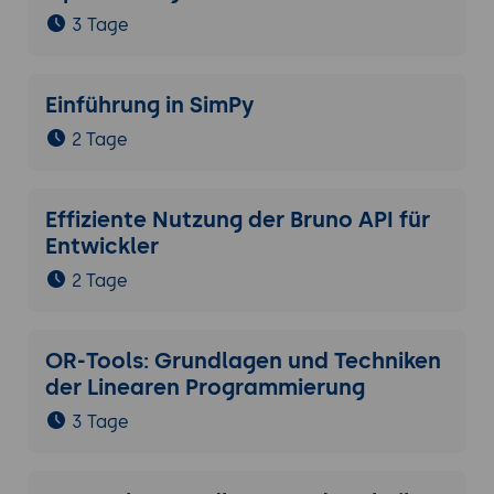
3 Tage
Einführung in SimPy
2 Tage
Effiziente Nutzung der Bruno API für
Entwickler
2 Tage
OR-Tools: Grundlagen und Techniken
der Linearen Programmierung
3 Tage