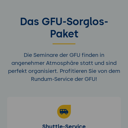
Das GFU-Sorglos-
Paket
Die Seminare der GFU finden in
angenehmer Atmosphäre statt und sind
perfekt organisiert. Profitieren Sie von dem
Rundum-Service der GFU!
Shuttle-Service