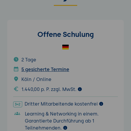
Offene Schulung
2 Tage
5 gesicherte Termine
Köln / Online
1.440,00 p. P. zzgl. MwSt.
Dritter Mitarbeitende kostenfrei
Learning & Networking in einem.
Garantierte Durchführung ab 1
Teilnehmenden.