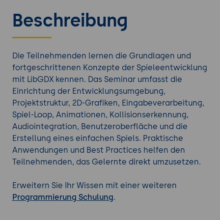
Beschreibung
Die Teilnehmenden lernen die Grundlagen und
fortgeschrittenen Konzepte der Spieleentwicklung
mit LibGDX kennen. Das Seminar umfasst die
Einrichtung der Entwicklungsumgebung,
Projektstruktur, 2D-Grafiken, Eingabeverarbeitung,
Spiel-Loop, Animationen, Kollisionserkennung,
Audiointegration, Benutzeroberfläche und die
Erstellung eines einfachen Spiels. Praktische
Anwendungen und Best Practices helfen den
Teilnehmenden, das Gelernte direkt umzusetzen.
Erweitern Sie Ihr Wissen mit einer weiteren
Programmierung Schulung
.