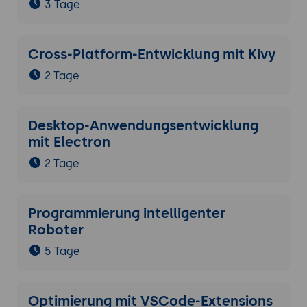
3 Tage
Cross-Platform-Entwicklung mit Kivy
2 Tage
Desktop-Anwendungsentwicklung
mit Electron
2 Tage
Programmierung intelligenter
Roboter
5 Tage
Optimierung mit VSCode-Extensions