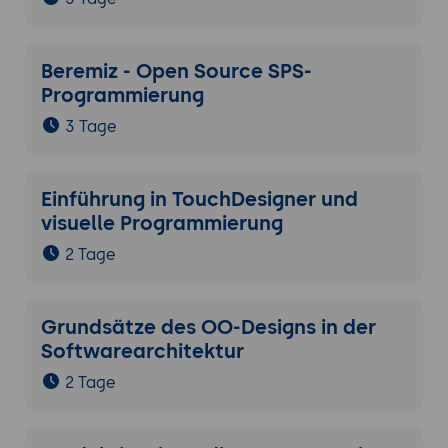
Beremiz - Open Source SPS-
Programmierung
3 Tage
Einführung in TouchDesigner und
visuelle Programmierung
2 Tage
Grundsätze des OO-Designs in der
Softwarearchitektur
2 Tage