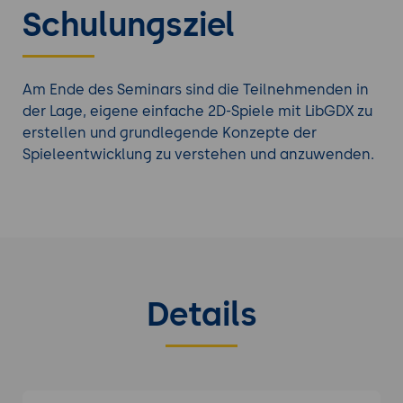
Schulungsziel
Am Ende des Seminars sind die Teilnehmenden in
der Lage, eigene einfache 2D-Spiele mit LibGDX zu
erstellen und grundlegende Konzepte der
Spieleentwicklung zu verstehen und anzuwenden.
Details