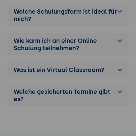
Welche Schulungsform ist ideal für
mich?
Wie kann ich an einer
Online
Schulung
teilnehmen?
Was ist ein Virtual Classroom?
Welche gesicherten Termine gibt
es?