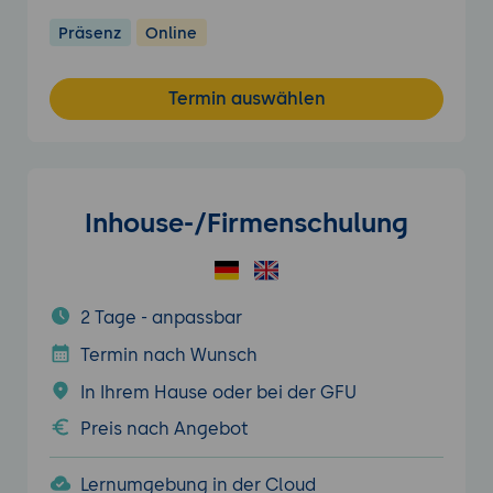
Präsenz
Online
Termin auswählen
Inhouse-/Firmenschulung
2 Tage - anpassbar
Termin nach Wunsch
In Ihrem Hause oder bei der GFU
Preis nach Angebot
Lernumgebung in der Cloud