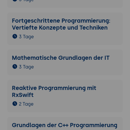
Fortgeschrittene Programmierung:
Vertiefte Konzepte und Techniken
3 Tage
Mathematische Grundlagen der IT
3 Tage
Reaktive Programmierung mit
RxSwift
2 Tage
Grundlagen der C++ Programmierung