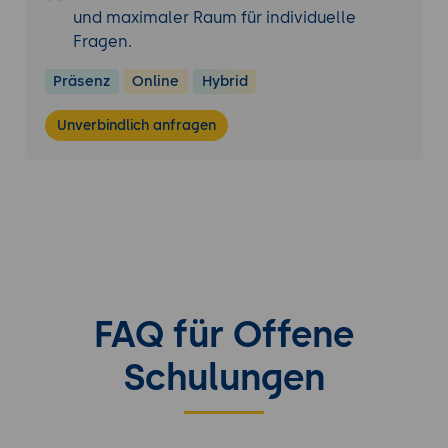
und maximaler Raum für individuelle
Fragen.
Präsenz
Online
Hybrid
Unverbindlich anfragen
FAQ für Offene
Schulungen