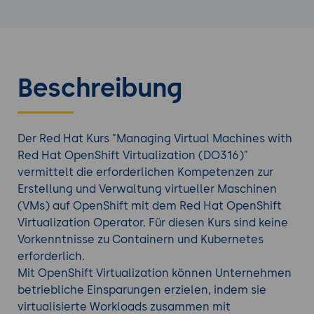
Beschreibung
Der Red Hat Kurs "Managing Virtual Machines with
Red Hat OpenShift Virtualization (DO316)"
vermittelt die erforderlichen Kompetenzen zur
Erstellung und Verwaltung virtueller Maschinen
(VMs) auf OpenShift mit dem Red Hat OpenShift
Virtualization Operator. Für diesen Kurs sind keine
Vorkenntnisse zu Containern und Kubernetes
erforderlich.
Mit OpenShift Virtualization können Unternehmen
betriebliche Einsparungen erzielen, indem sie
virtualisierte Workloads zusammen mit