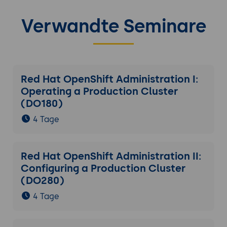
Verwandte Seminare
Red Hat OpenShift Administration I:
Operating a Production Cluster
(DO180)
4 Tage
Red Hat OpenShift Administration II:
Configuring a Production Cluster
(DO280)
4 Tage