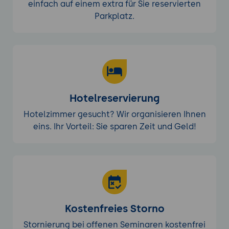
einfach auf einem extra für Sie reservierten
Parkplatz.
Hotelreservierung
Hotelzimmer gesucht? Wir organisieren Ihnen
eins. Ihr Vorteil: Sie sparen Zeit und Geld!
Kostenfreies Storno
Stornierung bei offenen Seminaren kostenfrei