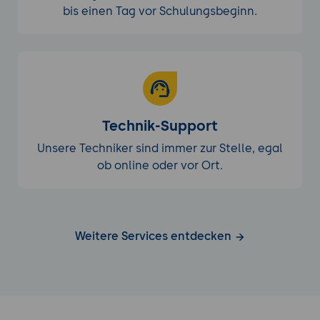
bis einen Tag vor Schulungsbeginn.
Technik-Support
Unsere Techniker sind immer zur Stelle, egal
ob online oder vor Ort.
Weitere Services entdecken