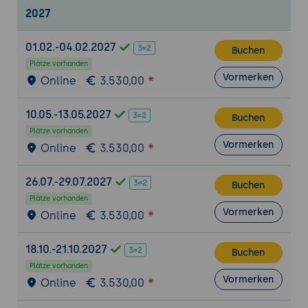
2027
01.02.-04.02.2027
Buchen
Plätze vorhanden
Vormerken
Online
3.530,00
10.05.-13.05.2027
Buchen
Plätze vorhanden
Vormerken
Online
3.530,00
26.07.-29.07.2027
Buchen
Plätze vorhanden
Vormerken
Online
3.530,00
18.10.-21.10.2027
Buchen
Plätze vorhanden
Vormerken
Online
3.530,00