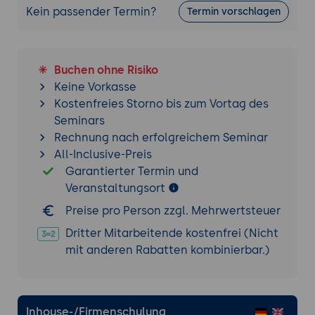
Kein passender Termin?
Termin vorschlagen
Buchen ohne Risiko
Keine Vorkasse
Kostenfreies Storno bis zum Vortag des
Seminars
Rechnung nach erfolgreichem Seminar
All-Inclusive-Preis
Garantierter Termin und
Veranstaltungsort
Preise pro Person zzgl. Mehrwertsteuer
Dritter Mitarbeitende kostenfrei (Nicht
mit anderen Rabatten kombinierbar.)
Inhouse-/Firmenschulung