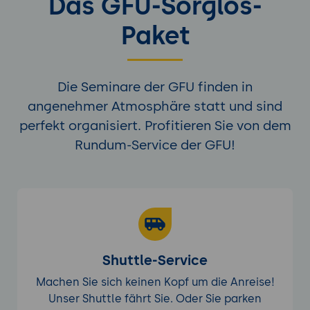
Das GFU-Sorglos-
Paket
Die Seminare der GFU finden in
angenehmer Atmosphäre statt und sind
perfekt organisiert. Profitieren Sie von dem
Rundum-Service der GFU!
Shuttle-Service
Machen Sie sich keinen Kopf um die Anreise!
Unser Shuttle fährt Sie. Oder Sie parken