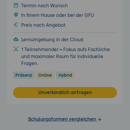
Termin nach Wunsch
In Ihrem Hause oder bei der GFU
Preis nach Angebot
Lernumgebung in der Cloud
1 Teilnehmender = Fokus aufs Fachliche
und maximaler Raum für individuelle
Fragen.
Präsenz
Online
Hybrid
Unverbindlich anfragen
Schulungsformen vergleichen