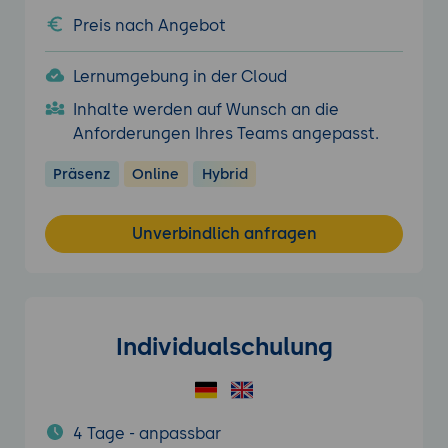
Preis nach Angebot
Lernumgebung in der Cloud
Inhalte werden auf Wunsch an die
Anforderungen Ihres Teams angepasst.
Präsenz
Online
Hybrid
Unverbindlich anfragen
Individualschulung
4 Tage - anpassbar