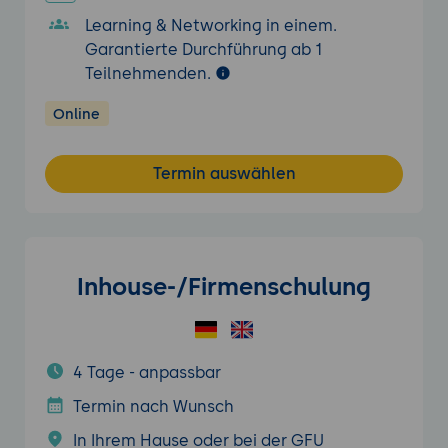
Learning & Networking in einem.
Garantierte Durchführung ab 1
Teilnehmenden.
Online
Termin auswählen
Inhouse-/Firmenschulung
4 Tage - anpassbar
Termin nach Wunsch
In Ihrem Hause oder bei der GFU