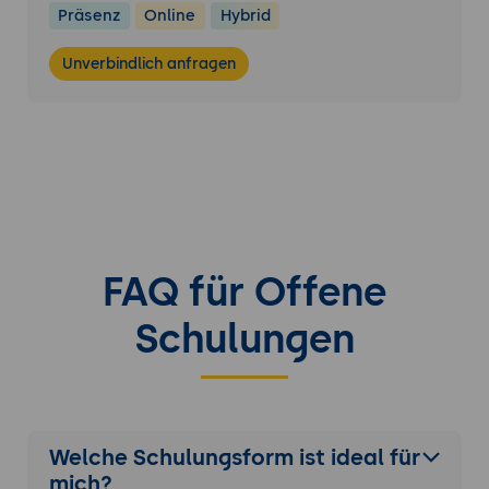
Präsenz
Online
Hybrid
Unverbindlich anfragen
FAQ für Offene
Schulungen
Welche Schulungsform ist ideal für
mich?