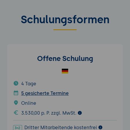
Schulungsformen
Offene Schulung
4 Tage
5 gesicherte Termine
Online
3.530,00 p. P. zzgl. MwSt.
Dritter Mitarbeitende kostenfrei