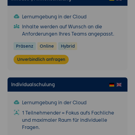
Lernumgebung in der Cloud
Inhalte werden auf Wunsch an die
Anforderungen Ihres Teams angepasst.
Präsenz
Online
Hybrid
Unverbindlich anfragen
Individualschulung
Lernumgebung in der Cloud
1 Teilnehmender = Fokus aufs Fachliche
und maximaler Raum für individuelle
Fragen.