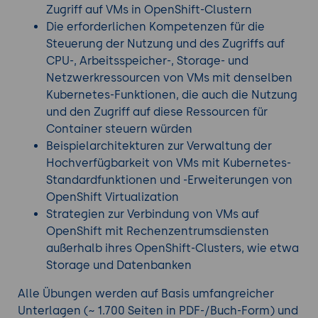
Zugriff auf VMs in OpenShift-Clustern
Schulungen
.
Die erforderlichen Kompetenzen für die
Steuerung der Nutzung und des Zugriffs auf
CPU-, Arbeitsspeicher-, Storage- und
Netzwerkressourcen von VMs mit denselben
Kubernetes-Funktionen, die auch die Nutzung
und den Zugriff auf diese Ressourcen für
Container steuern würden
Beispielarchitekturen zur Verwaltung der
Hochverfügbarkeit von VMs mit Kubernetes-
Standardfunktionen und -Erweiterungen von
OpenShift Virtualization
Strategien zur Verbindung von VMs auf
OpenShift mit Rechenzentrumsdiensten
außerhalb ihres OpenShift-Clusters, wie etwa
Storage und Datenbanken
Alle Übungen werden auf Basis umfangreicher
Unterlagen (~ 1.700 Seiten in PDF-/Buch-Form) und