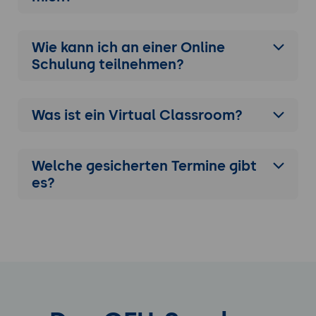
Wie kann ich an einer
Online
Schulung
teilnehmen?
Was ist ein Virtual Classroom?
Welche gesicherten Termine gibt
es?