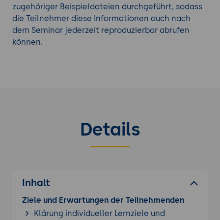
zugehöriger Beispieldateien durchgeführt, sodass
die Teilnehmer diese Informationen auch nach
dem Seminar jederzeit reproduzierbar abrufen
können.
Details
Inhalt
Ziele und Erwartungen der Teilnehmenden
Klärung individueller Lernziele und