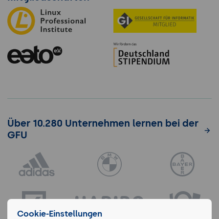
Über 10.280 Unternehmen lernen bei der
GFU
Cookie-Einstellungen