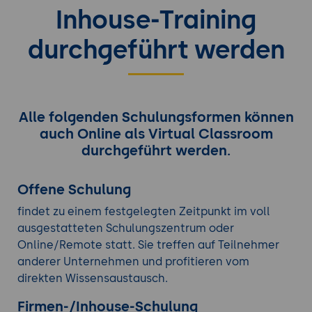
Inhouse-Training
durchgeführt werden
Alle folgenden Schulungsformen können
auch Online als Virtual Classroom
durchgeführt werden.
Offene Schulung
findet zu einem festgelegten Zeitpunkt im voll
ausgestatteten Schulungszentrum oder
Online/Remote statt. Sie treffen auf Teilnehmer
anderer Unternehmen und profitieren vom
direkten Wissensaustausch.
Firmen-/Inhouse-Schulung