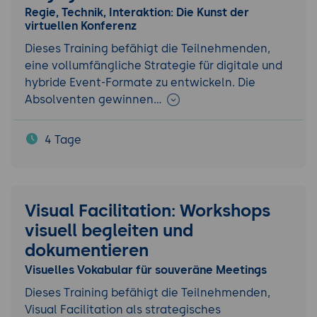
Regie, Technik, Interaktion: Die Kunst der
virtuellen Konferenz
Dieses Training befähigt die Teilnehmenden,
eine vollumfängliche Strategie für digitale und
hybride Event-Formate zu entwickeln. Die
Absolventen gewinnen…
4 Tage
Visual Facilitation: Workshops
visuell begleiten und
dokumentieren
Visuelles Vokabular für souveräne Meetings
Dieses Training befähigt die Teilnehmenden,
Visual Facilitation als strategisches