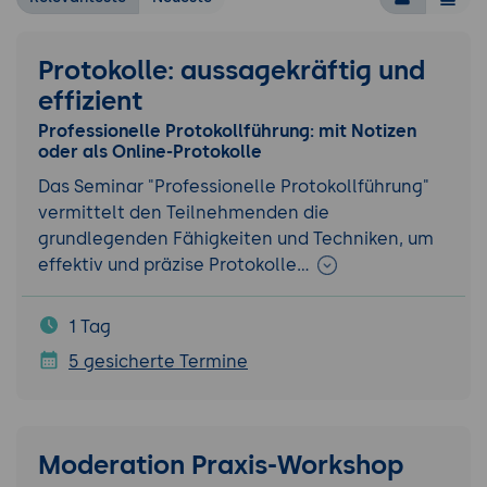
Protokolle: aussagekräftig und
effizient
Professionelle Protokollführung: mit Notizen
oder als Online-Protokolle
Das Seminar "Professionelle Protokollführung"
vermittelt den Teilnehmenden die
grundlegenden Fähigkeiten und Techniken, um
effektiv und präzise Protokolle…
1 Tag
5 gesicherte Termine
Moderation Praxis-Workshop