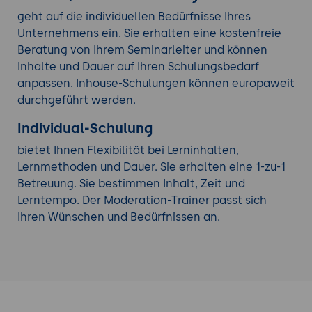
geht auf die individuellen Bedürfnisse Ihres
Unternehmens ein. Sie erhalten eine kostenfreie
Beratung von Ihrem Seminarleiter und können
Inhalte und Dauer auf Ihren Schulungsbedarf
anpassen. Inhouse-Schulungen können europaweit
durchgeführt werden.
Individual-Schulung
bietet Ihnen Flexibilität bei Lerninhalten,
Lernmethoden und Dauer. Sie erhalten eine 1-zu-1
Betreuung. Sie bestimmen Inhalt, Zeit und
Lerntempo. Der Moderation-Trainer passt sich
Ihren Wünschen und Bedürfnissen an.