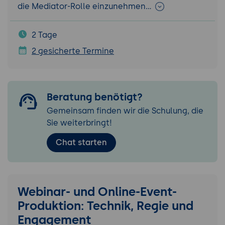
die Mediator-Rolle einzunehmen…
2 Tage
2 gesicherte Termine
Beratung benötigt?
Gemeinsam finden wir die Schulung, die
Sie weiterbringt!
Chat starten
Webinar- und Online-Event-
Produktion: Technik, Regie und
Engagement