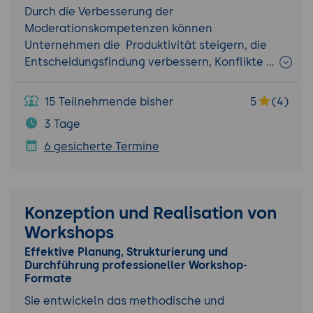
Durch die Verbesserung der
Moderationskompetenzen können
Unternehmen die Produktivität steigern, die
Entscheidungsfindung verbessern, Konflikte …
15 Teilnehmende bisher
5
(4)
3 Tage
6 gesicherte Termine
Konzeption und Realisation von
Workshops
Effektive Planung, Strukturierung und
Durchführung professioneller Workshop-
Formate
Sie entwickeln das methodische und