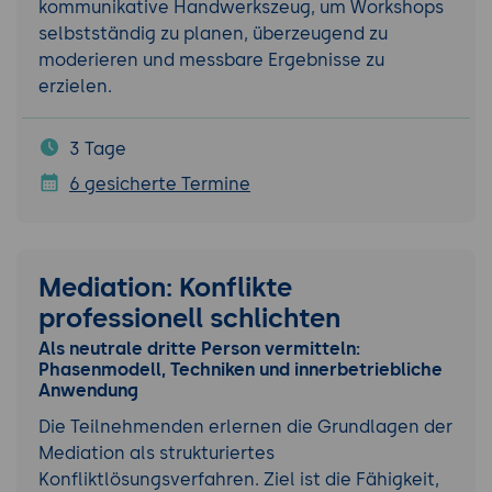
kommunikative Handwerkszeug, um Workshops
selbstständig zu planen, überzeugend zu
moderieren und messbare Ergebnisse zu
erzielen.
3 Tage
6 gesicherte Termine
Mediation: Konflikte
professionell schlichten
Als neutrale dritte Person vermitteln:
Phasenmodell, Techniken und innerbetriebliche
Anwendung
Die Teilnehmenden erlernen die Grundlagen der
Mediation als strukturiertes
Konfliktlösungsverfahren. Ziel ist die Fähigkeit,