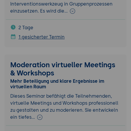
Interventionswerkzeug in Gruppenprozessen
einzusetzen. Es wird die…
2 Tage
1 gesicherter Termin
Moderation virtueller Meetings
& Workshops
Mehr Beteiligung und klare Ergebnisse im
virtuellen Raum
Dieses Seminar befähigt die Teilnehmenden,
virtuelle Meetings und Workshops professionell
zu gestalten und zu moderieren. Sie entwickeln
ein tiefes…