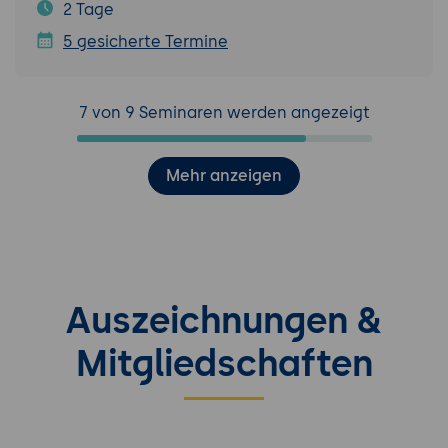
2 Tage
5 gesicherte Termine
7 von 9 Seminaren werden angezeigt
Mehr anzeigen
Auszeichnungen &
Mitgliedschaften