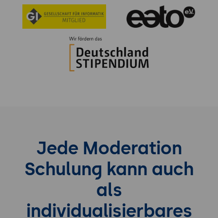
Jede Moderation
Schulung kann auch
als
individualisierbares