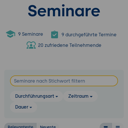
Seminare
9 Seminare
9 durchgeführte Termine
20 zufriedene Teilnehmende
Durchführungsart
Zeitraum
Dauer
Relevanteste
Neueste