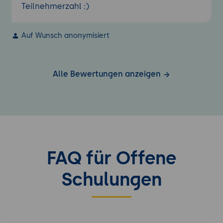
Teilnehmerzahl :)
Auf Wunsch anonymisiert
Alle Bewertungen anzeigen
FAQ für Offene
Schulungen