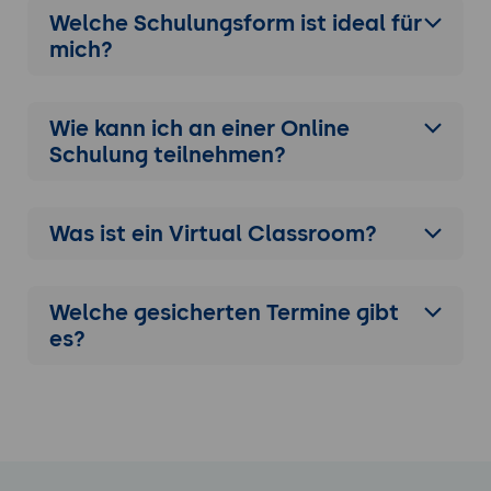
Welche Schulungsform ist ideal für
mich?
Wie kann ich an einer
Online
Schulung
teilnehmen?
Was ist ein Virtual Classroom?
Welche gesicherten Termine gibt
es?