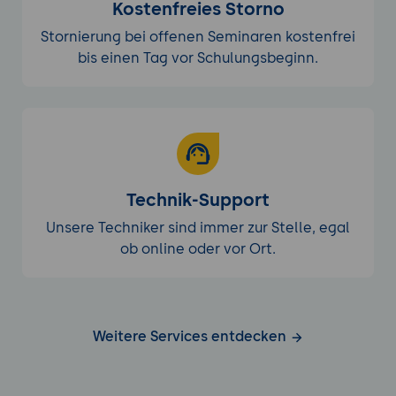
Kostenfreies Storno
Stornierung bei offenen Seminaren kostenfrei
bis einen Tag vor Schulungsbeginn.
Technik-Support
Unsere Techniker sind immer zur Stelle, egal
ob online oder vor Ort.
Weitere Services entdecken