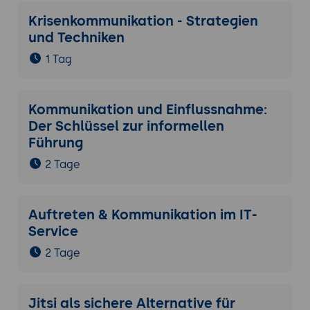
Krisenkommunikation - Strategien
und Techniken
1 Tag
Kommunikation und Einflussnahme:
Der Schlüssel zur informellen
Führung
2 Tage
Auftreten & Kommunikation im IT-
Service
2 Tage
Jitsi als sichere Alternative für