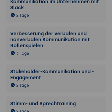
Kommunikation im Unternehmen mit
Slack
2 Tage
Verbesserung der verbalen und
nonverbalen Kommunikation mit
Rollenspielen
3 Tage
Stakeholder-Kommunikation und -
Engagement
2 Tage
Stimm- und Sprechtraining
2 Tage