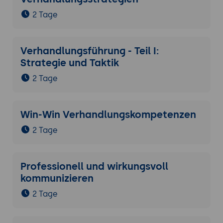
2 Tage
Verhandlungsführung - Teil I:
Strategie und Taktik
2 Tage
Win-Win Verhandlungskompetenzen
2 Tage
Professionell und wirkungsvoll
kommunizieren
2 Tage