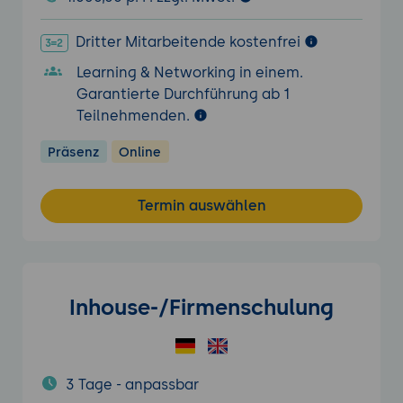
Dritter Mitarbeitende kostenfrei
Learning & Networking in einem.
Garantierte Durchführung ab 1
Teilnehmenden.
Präsenz
Online
Termin auswählen
Inhouse-/Firmenschulung
3 Tage - anpassbar