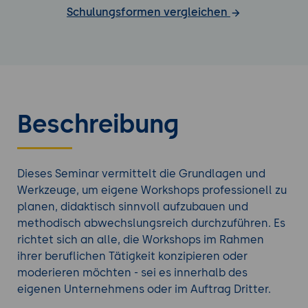
Schulungsformen vergleichen
Beschreibung
Dieses Seminar vermittelt die Grundlagen und
Werkzeuge, um eigene Workshops professionell zu
planen, didaktisch sinnvoll aufzubauen und
methodisch abwechslungsreich durchzuführen. Es
richtet sich an alle, die Workshops im Rahmen
ihrer beruflichen Tätigkeit konzipieren oder
moderieren möchten - sei es innerhalb des
eigenen Unternehmens oder im Auftrag Dritter.