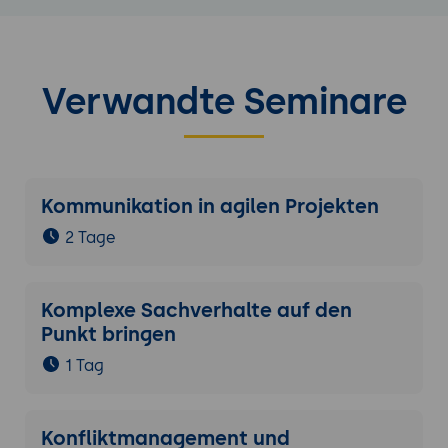
Verwandte Seminare
Kommunikation in agilen Projekten
2 Tage
Komplexe Sachverhalte auf den
Punkt bringen
1 Tag
Konfliktmanagement und