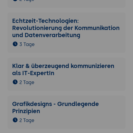
Echtzeit-Technologien:
Revolutionierung der Kommunikation
und Datenverarbeitung
3 Tage
Klar & überzeugend kommunizieren
als IT-ExpertIn
2 Tage
Grafikdesigns - Grundlegende
Prinzipien
2 Tage