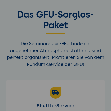
Das GFU-Sorglos-
Paket
Die Seminare der GFU finden in
angenehmer Atmosphäre statt und sind
perfekt organisiert. Profitieren Sie von dem
Rundum-Service der GFU!
Shuttle-Service