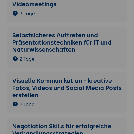
Videomeetings
3 Tage
Selbstsicheres Auftreten und
Präsentationstechniken für IT und
Naturwissenschaften
2 Tage
Visuelle Kommunikation - kreative
Fotos, Videos und Social Media Posts
erstellen
2 Tage
Negotiation Skills für erfolgreiche
Verhandlungsstrategien