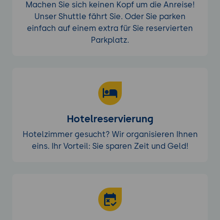
Machen Sie sich keinen Kopf um die Anreise!
Unser Shuttle fährt Sie. Oder Sie parken
einfach auf einem extra für Sie reservierten
Parkplatz.
Hotelreservierung
Hotelzimmer gesucht? Wir organisieren Ihnen
eins. Ihr Vorteil: Sie sparen Zeit und Geld!