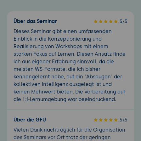
Über das Seminar
5/5
Dieses Seminar gibt einen umfassenden
Einblick in die Konzeptionierung und
Realisierung von Workshops mit einem
starken Fokus auf Lernen. Diesen Ansatz finde
ich aus eigener Erfahrung sinnvoll, da die
meisten WS-Formate, die ich bisher
kennengelernt habe, auf ein "Absaugen" der
kollektiven Intelligenz ausgelegt ist und
keinen Mehrwert bieten. Die Vorbereitung auf
die 1:1-Lernumgebung war beeindruckend.
Über die GFU
5/5
Vielen Dank nachträglich für die Organisation
des Seminars vor Ort trotz der geringen