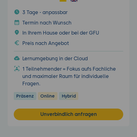
3 Tage - anpassbar
Termin nach Wunsch
In Ihrem Hause oder bei der GFU
Preis nach Angebot
Lernumgebung in der Cloud
1 Teilnehmender = Fokus aufs Fachliche
und maximaler Raum für individuelle
Fragen.
Präsenz
Online
Hybrid
Unverbindlich anfragen