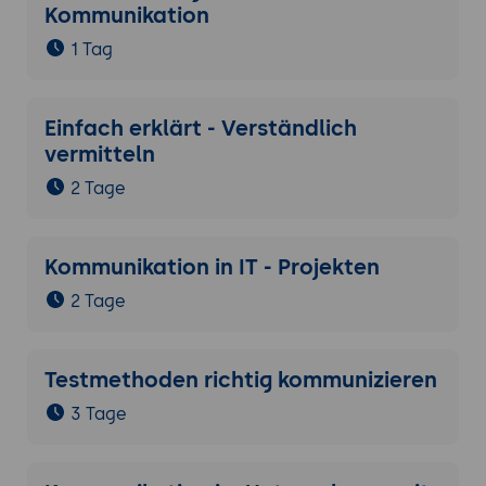
Kommunikation
1 Tag
Einfach erklärt - Verständlich
vermitteln
2 Tage
Kommunikation in IT - Projekten
2 Tage
Testmethoden richtig kommunizieren
3 Tage