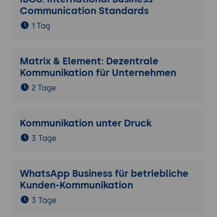
Communication Standards
1 Tag
Matrix & Element: Dezentrale
Kommunikation für Unternehmen
2 Tage
Kommunikation unter Druck
3 Tage
WhatsApp Business für betriebliche
Kunden-Kommunikation
3 Tage