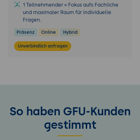
1 Teilnehmender = Fokus aufs Fachliche
und maximaler Raum für individuelle
Fragen.
Präsenz
Online
Hybrid
Unverbindlich anfragen
So haben GFU-Kunden
gestimmt