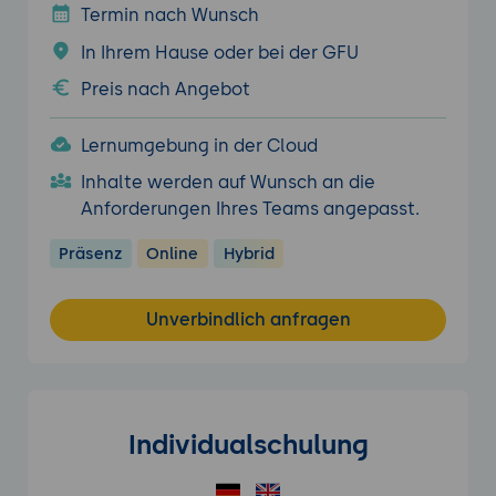
Termin nach Wunsch
In Ihrem Hause oder bei der GFU
Preis nach Angebot
Lernumgebung in der Cloud
Inhalte werden auf Wunsch an die
Anforderungen Ihres Teams angepasst.
Präsenz
Online
Hybrid
Unverbindlich anfragen
Individualschulung