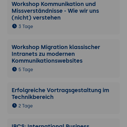
Workshop Kommunikation und
Missverständnisse - Wie wir uns
(nicht) verstehen
3 Tage
Workshop Migration klassischer
Intranets zu modernen
Kommunikationswebsites
5 Tage
Erfolgreiche Vortragsgestaltung im
Technikbereich
2 Tage
IBCS: International Business