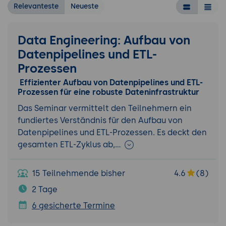
Relevanteste
Neueste
Data Engineering: Aufbau von
Datenpipelines und ETL-
Prozessen
Effizienter Aufbau von Datenpipelines und ETL-
Prozessen für eine robuste Dateninfrastruktur
Das Seminar vermittelt den Teilnehmern ein
fundiertes Verständnis für den Aufbau von
Datenpipelines und ETL-Prozessen. Es deckt den
gesamten ETL-Zyklus ab,…
15 Teilnehmende bisher
4.6
(8)
2 Tage
6 gesicherte Termine