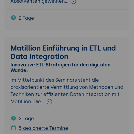
Absolventen gewinnen…
2 Tage
Matillion Einführung in ETL und
Data Integration
Innovative ETL-Strategien für den digitalen
Wandel
Im Mittelpunkt des Seminars steht die
praxisorientierte Vermittlung von Methoden und
Techniken zur effizienten Datenintegration mit
Matillion. Die…
2 Tage
5 gesicherte Termine