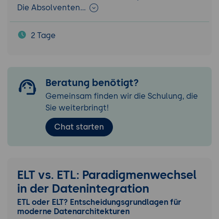
Die Absolventen…
2 Tage
Beratung benötigt?
Gemeinsam finden wir die Schulung, die
Sie weiterbringt!
Chat starten
ELT vs. ETL: Paradigmenwechsel
in der Datenintegration
ETL oder ELT? Entscheidungsgrundlagen für
moderne Datenarchitekturen