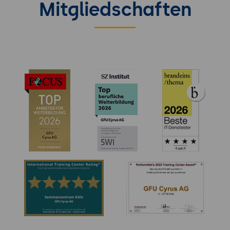
Mitgliedschaften