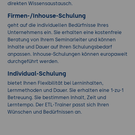
direkten Wissensaustausch.
Firmen-/Inhouse-Schulung
geht auf die individuellen Bedürfnisse Ihres
Unternehmens ein. Sie erhalten eine kostenfreie
Beratung von Ihrem Seminarleiter und können
Inhalte und Dauer auf Ihren Schulungsbedarf
anpassen. Inhouse-Schulungen können europaweit
durchgeführt werden.
Individual-Schulung
bietet Ihnen Flexibilität bei Lerninhalten,
Lernmethoden und Dauer. Sie erhalten eine 1-zu-1
Betreuung. Sie bestimmen Inhalt, Zeit und
Lerntempo. Der ETL-Trainer passt sich Ihren
Wünschen und Bedürfnissen an.