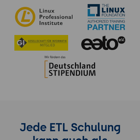
Jede ETL Schulung