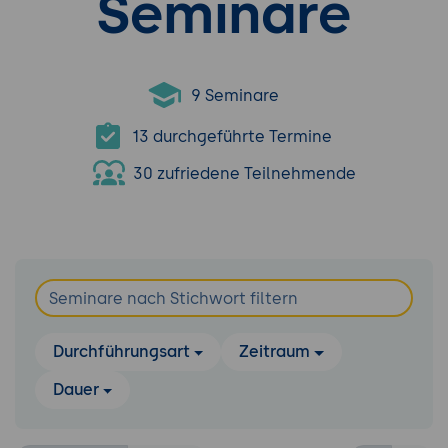
Seminare
9 Seminare
13 durchgeführte Termine
30 zufriedene Teilnehmende
Durchführungsart
Zeitraum
Dauer