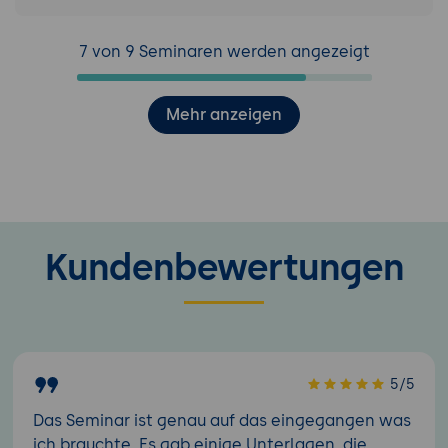
7 von 9 Seminaren werden angezeigt
Mehr anzeigen
Kundenbewertungen
5/5
Das Seminar ist genau auf das eingegangen was
ich brauchte. Es gab einige Unterlagen, die