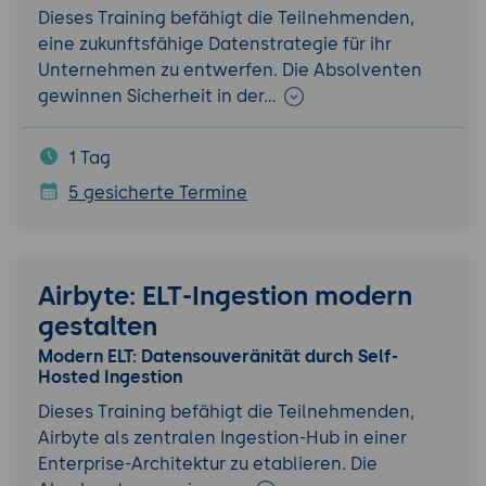
Dieses Training befähigt die Teilnehmenden,
eine zukunftsfähige Datenstrategie für ihr
Unternehmen zu entwerfen. Die Absolventen
gewinnen Sicherheit in der…
1 Tag
5 gesicherte Termine
Airbyte: ELT-Ingestion modern
gestalten
Modern ELT: Datensouveränität durch Self-
Hosted Ingestion
Dieses Training befähigt die Teilnehmenden,
Airbyte als zentralen Ingestion-Hub in einer
Enterprise-Architektur zu etablieren. Die