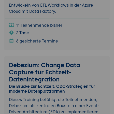
Entwickeln von ETL Workflows in der Azure
Cloud mit Data Factory.
11 Teilnehmende bisher
2 Tage
6 gesicherte Termine
Debezium: Change Data
Capture für Echtzeit-
Datenintegration
Die Brücke zur Echtzeit: CDC-Strategien für
moderne Datenplattformen
Dieses Training befähigt die Teilnehmenden,
Debezium als zentralen Baustein einer Event-
Driven Architecture (EDA) zu implementieren.