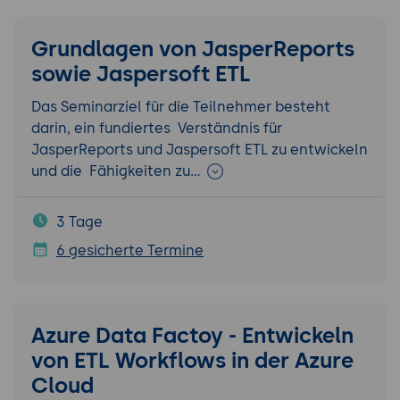
Grundlagen von JasperReports
sowie Jaspersoft ETL
Das Seminarziel für die Teilnehmer besteht
darin, ein fundiertes Verständnis für
JasperReports und Jaspersoft ETL zu entwickeln
und die Fähigkeiten zu…
3 Tage
6 gesicherte Termine
Azure Data Factoy - Entwickeln
von ETL Workflows in der Azure
Cloud