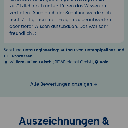
zusätzlich noch unterstützen das Wissen zu
vertiefen. Auch nach der Schulung wurde sich
noch Zeit genommen Fragen zu beantworten
oder tiefer Wissen aufzubauen. Das war sehr
freundlich :)
Schulung
Data Engineering: Aufbau von Datenpipelines und
ETL-Prozessen
William Julien Felsch
(REWE digital GmbH)
Köln
Alle Bewertungen anzeigen
Auszeichnungen &