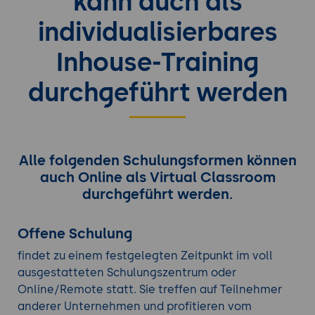
kann auch als
individualisierbares
Inhouse-Training
durchgeführt werden
Alle folgenden Schulungsformen können
auch Online als Virtual Classroom
durchgeführt werden.
Offene Schulung
findet zu einem festgelegten Zeitpunkt im voll
ausgestatteten Schulungszentrum oder
Online/Remote statt. Sie treffen auf Teilnehmer
anderer Unternehmen und profitieren vom