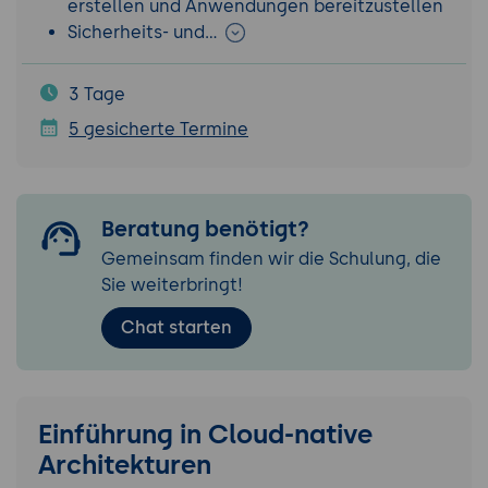
erstellen und Anwendungen bereitzustellen
Sicherheits- und…
3 Tage
5 gesicherte Termine
Beratung benötigt?
Gemeinsam finden wir die Schulung, die
Sie weiterbringt!
Chat starten
Einführung in Cloud-native
Architekturen