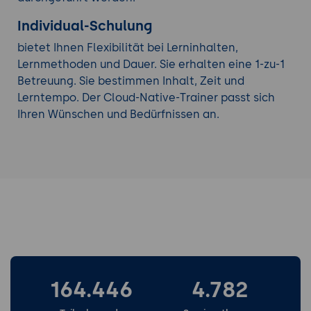
Individual-Schulung
bietet Ihnen Flexibilität bei Lerninhalten,
Lernmethoden und Dauer. Sie erhalten eine 1-zu-1
Betreuung. Sie bestimmen Inhalt, Zeit und
Lerntempo. Der Cloud-Native-Trainer passt sich
Ihren Wünschen und Bedürfnissen an.
164.446
4.782