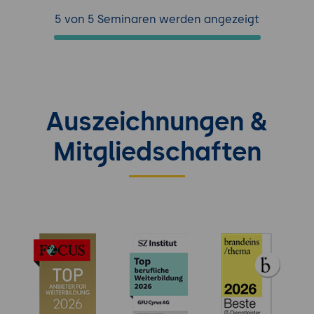
5 von 5 Seminaren werden angezeigt
Auszeichnungen &
Mitgliedschaften