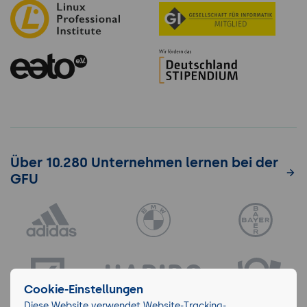
Über 10.280 Unternehmen lernen bei der
GFU
Cookie-Einstellungen
Diese Website verwendet Website-Tracking-