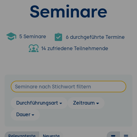
Seminare
5 Seminare
6 durchgeführte Termine
14 zufriedene Teilnehmende
Durchführungsart
Zeitraum
Dauer
Relevanteste
Neueste