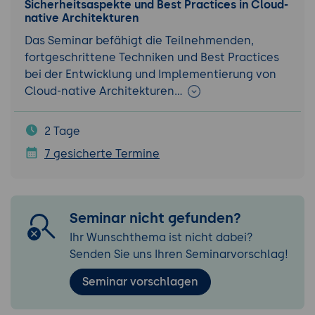
Sicherheitsaspekte und Best Practices in Cloud-
native Architekturen
Das Seminar befähigt die Teilnehmenden,
fortgeschrittene Techniken und Best Practices
bei der Entwicklung und Implementierung von
Cloud-native Architekturen…
2 Tage
7 gesicherte Termine
Seminar nicht gefunden?
Ihr Wunschthema ist nicht dabei?
Senden Sie uns Ihren Seminarvorschlag!
Seminar vorschlagen