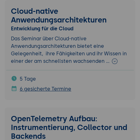
Cloud-native
Anwendungsarchitekturen
Entwicklung für die Cloud
Das Seminar über Cloud-native
Anwendungsarchitekturen bietet eine
Gelegenheit, ihre Fähigkeiten und ihr Wissen in
einer der am schnellsten wachsenden …
5 Tage
6 gesicherte Termine
OpenTelemetry Aufbau:
Instrumentierung, Collector und
Backends