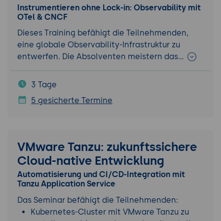
Instrumentieren ohne Lock-in: Observability mit
OTel & CNCF
Dieses Training befähigt die Teilnehmenden,
eine globale Observability-Infrastruktur zu
entwerfen. Die Absolventen meistern das…
3 Tage
5 gesicherte Termine
VMware Tanzu: zukunftssichere
Cloud-native Entwicklung
Automatisierung und CI/CD-Integration mit
Tanzu Application Service
Das Seminar befähigt die Teilnehmenden:
Kubernetes-Cluster mit VMware Tanzu zu