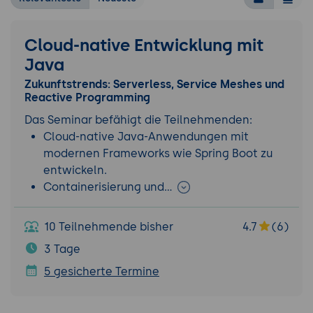
Cloud-native Entwicklung mit
Java
Zukunftstrends: Serverless, Service Meshes und
Reactive Programming
Das Seminar befähigt die Teilnehmenden:
Cloud-native Java-Anwendungen mit
modernen Frameworks wie Spring Boot zu
entwickeln.
Containerisierung und…
10 Teilnehmende bisher
4.7
(6)
3 Tage
5 gesicherte Termine