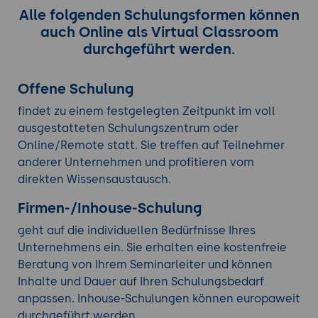
Alle folgenden Schulungsformen können
auch Online als Virtual Classroom
durchgeführt werden.
Offene Schulung
findet zu einem festgelegten Zeitpunkt im voll
ausgestatteten Schulungszentrum oder
Online/Remote statt. Sie treffen auf Teilnehmer
anderer Unternehmen und profitieren vom
direkten Wissensaustausch.
Firmen-/Inhouse-Schulung
geht auf die individuellen Bedürfnisse Ihres
Unternehmens ein. Sie erhalten eine kostenfreie
Beratung von Ihrem Seminarleiter und können
Inhalte und Dauer auf Ihren Schulungsbedarf
anpassen. Inhouse-Schulungen können europaweit
durchgeführt werden.