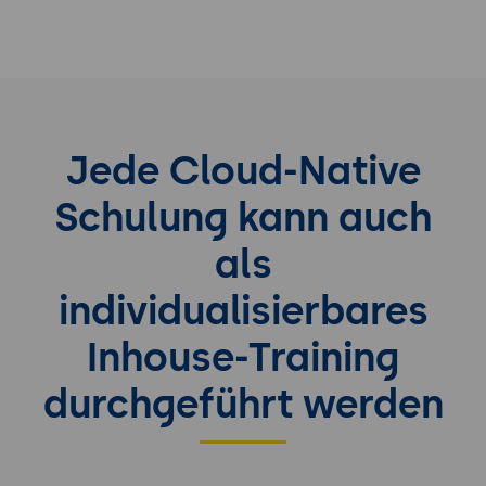
Jede Cloud-Native
Schulung kann auch
als
individualisierbares
Inhouse-Training
durchgeführt werden