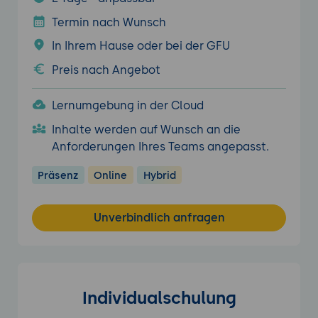
Termin nach Wunsch
In Ihrem Hause oder bei der GFU
Preis nach Angebot
Lernumgebung in der Cloud
Inhalte werden auf Wunsch an die
Anforderungen Ihres Teams angepasst.
Präsenz
Online
Hybrid
Unverbindlich anfragen
Individualschulung