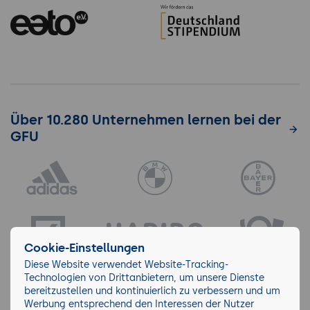
Über 10.280 Unternehmen lernen bei der
GFU
Cookie-Einstellungen
Diese Website verwendet Website-Tracking-
Technologien von Drittanbietern, um unsere Dienste
bereitzustellen und kontinuierlich zu verbessern und um
Werbung entsprechend den Interessen der Nutzer