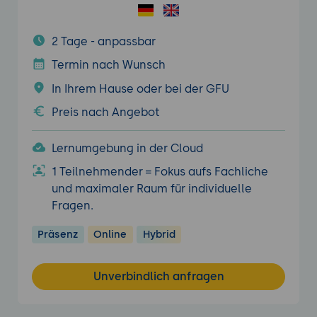
2 Tage - anpassbar
Termin nach Wunsch
In Ihrem Hause oder bei der GFU
Preis nach Angebot
Lernumgebung in der Cloud
1 Teilnehmender = Fokus aufs Fachliche
und maximaler Raum für individuelle
Fragen.
Präsenz
Online
Hybrid
Unverbindlich anfragen