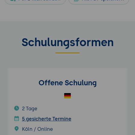
Schulungsformen
Offene Schulung
2 Tage
5 gesicherte Termine
Köln / Online