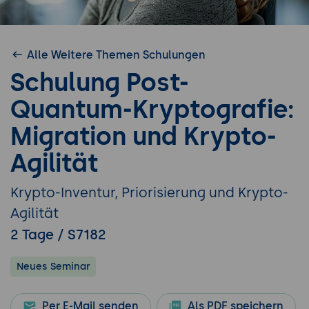
Alle Weitere Themen Schulungen
Schulung Post-
Quantum-Kryptografie:
Migration und Krypto-
Agilität
Krypto-Inventur, Priorisierung und Krypto-
Agilität
2 Tage / S7182
Neues Seminar
Per E-Mail senden
Als PDF speichern