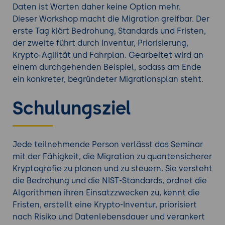
Daten ist Warten daher keine Option mehr.
Dieser Workshop macht die Migration greifbar. Der
erste Tag klärt Bedrohung, Standards und Fristen,
der zweite führt durch Inventur, Priorisierung,
Krypto-Agilität und Fahrplan. Gearbeitet wird an
einem durchgehenden Beispiel, sodass am Ende
ein konkreter, begründeter Migrationsplan steht.
Schulungsziel
Jede teilnehmende Person verlässt das Seminar
mit der Fähigkeit, die Migration zu quantensicherer
Kryptografie zu planen und zu steuern. Sie versteht
die Bedrohung und die NIST-Standards, ordnet die
Algorithmen ihren Einsatzzwecken zu, kennt die
Fristen, erstellt eine Krypto-Inventur, priorisiert
nach Risiko und Datenlebensdauer und verankert