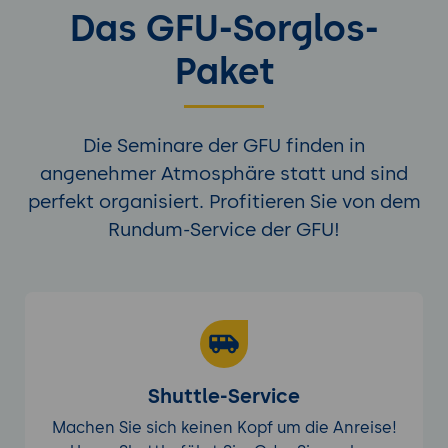
Das GFU-Sorglos-
Paket
Die Seminare der GFU finden in
angenehmer Atmosphäre statt und sind
perfekt organisiert. Profitieren Sie von dem
Rundum-Service der GFU!
Shuttle-Service
Machen Sie sich keinen Kopf um die Anreise!