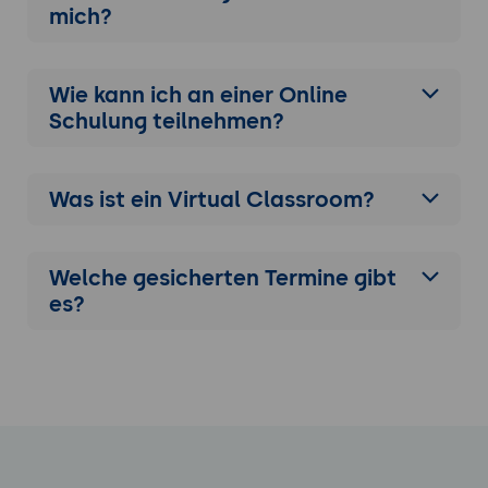
mich?
Wie kann ich an einer
Online
Schulung
teilnehmen?
Was ist ein Virtual Classroom?
Welche gesicherten Termine gibt
es?