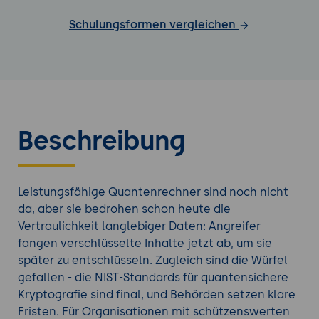
Schulungsformen vergleichen
Beschreibung
Leistungsfähige Quantenrechner sind noch nicht
da, aber sie bedrohen schon heute die
Vertraulichkeit langlebiger Daten: Angreifer
fangen verschlüsselte Inhalte jetzt ab, um sie
später zu entschlüsseln. Zugleich sind die Würfel
gefallen - die NIST-Standards für quantensichere
Kryptografie sind final, und Behörden setzen klare
Fristen. Für Organisationen mit schützenswerten