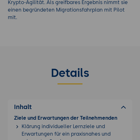
Krypto-Agilität. Als greifbares Ergebnis nimmt sie
einen begründeten Migrationsfahrplan mit Pilot
mit.
Details
Inhalt
Ziele und Erwartungen der Teilnehmenden
Klärung individueller Lernziele und
Erwartungen für ein praxisnahes und