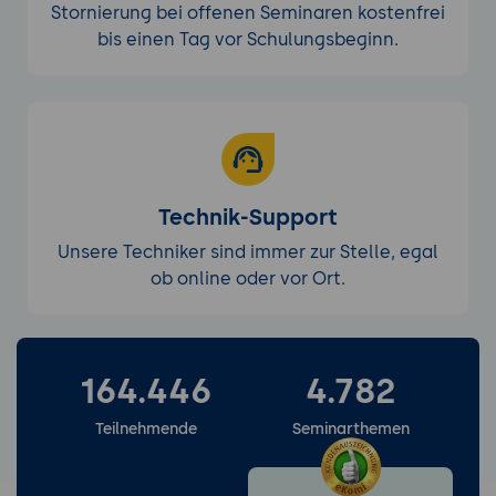
Stornierung bei offenen Seminaren kostenfrei
bis einen Tag vor Schulungsbeginn.
Technik-Support
Unsere Techniker sind immer zur Stelle, egal
ob online oder vor Ort.
164.446
4.782
Weitere Services entdecken
Teilnehmende
Seminarthemen