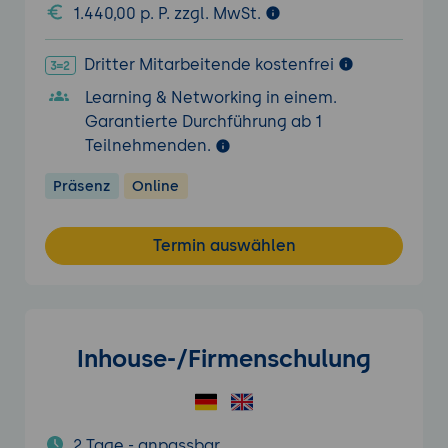
1.440,00 p. P. zzgl. MwSt.
Dritter Mitarbeitende kostenfrei
Learning & Networking in einem.
Garantierte Durchführung ab 1
Teilnehmenden.
Präsenz
Online
Termin auswählen
Inhouse-/Firmenschulung
2 Tage - anpassbar