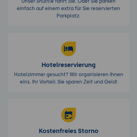
Unser Shuttle fährt Sie. Oder Sie parken
einfach auf einem extra für Sie reservierten
Parkplatz.
Hotelreservierung
Hotelzimmer gesucht? Wir organisieren Ihnen
eins. Ihr Vorteil: Sie sparen Zeit und Geld!
Kostenfreies Storno