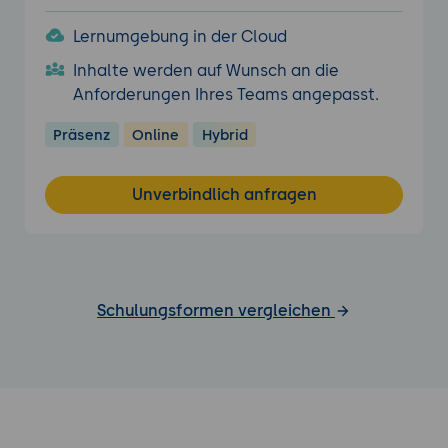
Lernumgebung in der Cloud
Inhalte werden auf Wunsch an die
Anforderungen Ihres Teams angepasst.
Präsenz
Online
Hybrid
Unverbindlich anfragen
Schulungsformen vergleichen