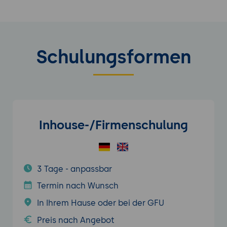
Schulungsformen
Inhouse-/Firmenschulung
3 Tage - anpassbar
Termin nach Wunsch
In Ihrem Hause oder bei der GFU
Preis nach Angebot