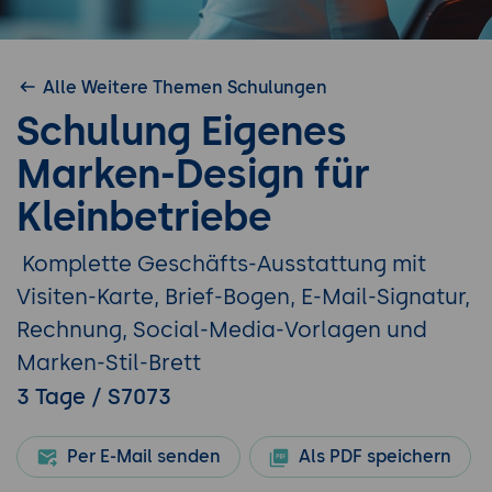
Alle Weitere Themen Schulungen
Schulung Eigenes
Marken-Design für
Kleinbetriebe
Komplette Geschäfts-Ausstattung mit
Visiten-Karte, Brief-Bogen, E-Mail-Signatur,
Rechnung, Social-Media-Vorlagen und
Marken-Stil-Brett
3 Tage / S7073
Per E-Mail senden
Als PDF speichern