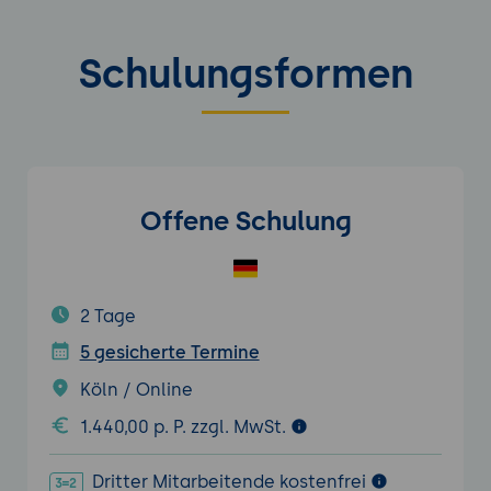
Schulungsformen
Offene Schulung
2 Tage
5 gesicherte Termine
Köln / Online
1.440,00 p. P. zzgl. MwSt.
Dritter Mitarbeitende kostenfrei