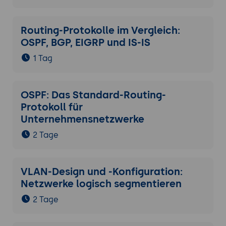
Routing-Protokolle im Vergleich:
OSPF, BGP, EIGRP und IS-IS
1 Tag
OSPF: Das Standard-Routing-
Protokoll für
Unternehmensnetzwerke
2 Tage
VLAN-Design und -Konfiguration:
Netzwerke logisch segmentieren
2 Tage