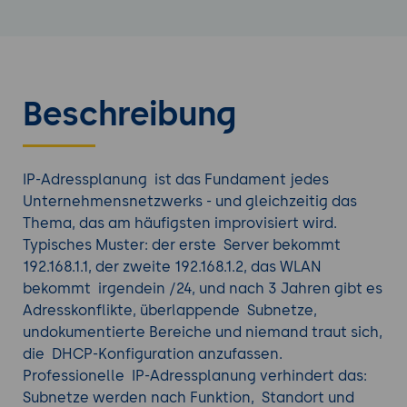
Beschreibung
IP-Adressplanung ist das Fundament jedes
Unternehmensnetzwerks - und gleichzeitig das
Thema, das am häufigsten improvisiert wird.
Typisches Muster: der erste Server bekommt
192.168.1.1, der zweite 192.168.1.2, das WLAN
bekommt irgendein /24, und nach 3 Jahren gibt es
Adresskonflikte, überlappende Subnetze,
undokumentierte Bereiche und niemand traut sich,
die DHCP-Konfiguration anzufassen.
Professionelle IP-Adressplanung verhindert das:
Subnetze werden nach Funktion, Standort und