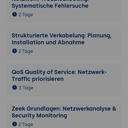
Systematische Fehlersuche
2 Tage
Strukturierte Verkabelung: Planung,
Installation und Abnahme
2 Tage
QoS Quality of Service: Netzwerk-
Traffic priorisieren
3 Tage
Zeek Grundlagen: Netzwerkanalyse &
Security Monitoring
2 Tage