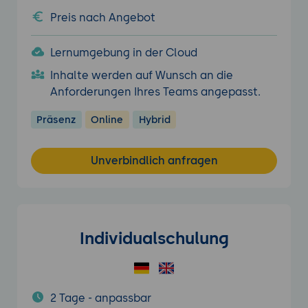
Preis nach Angebot
Lernumgebung in der Cloud
Inhalte werden auf Wunsch an die
Anforderungen Ihres Teams angepasst.
Präsenz
Online
Hybrid
Unverbindlich anfragen
Individualschulung
2 Tage - anpassbar