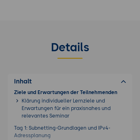
Details
Inhalt
Ziele und Erwartungen der Teilnehmenden
Klärung individueller Lernziele und
Erwartungen für ein praxisnahes und
relevantes Seminar
Tag 1: Subnetting-Grundlagen und IPv4-
Adressplanung