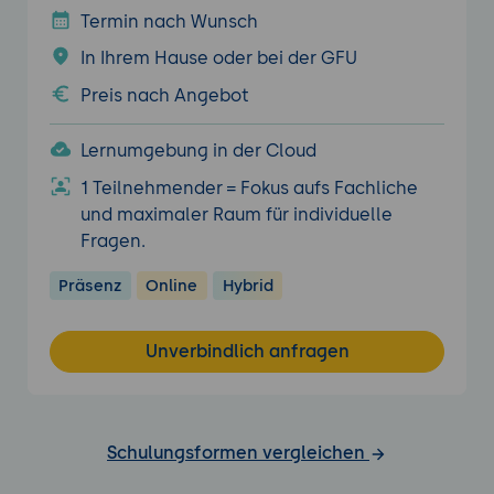
Termin nach Wunsch
In Ihrem Hause oder bei der GFU
Preis nach Angebot
Lernumgebung in der Cloud
1 Teilnehmender = Fokus aufs Fachliche
und maximaler Raum für individuelle
Fragen.
Präsenz
Online
Hybrid
Unverbindlich anfragen
Schulungsformen vergleichen