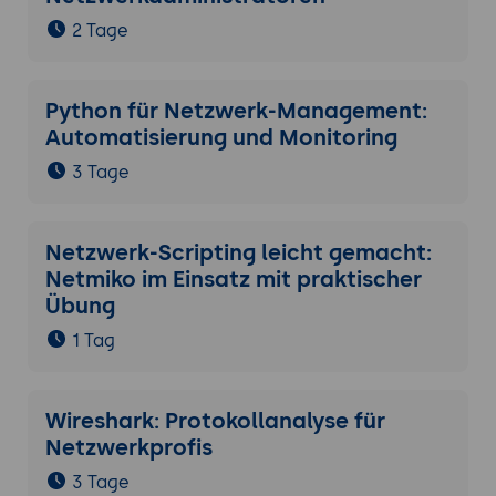
2 Tage
Python für Netzwerk-Management:
Automatisierung und Monitoring
3 Tage
Netzwerk-Scripting leicht gemacht:
Netmiko im Einsatz mit praktischer
Übung
1 Tag
Wireshark: Protokollanalyse für
Netzwerkprofis
3 Tage