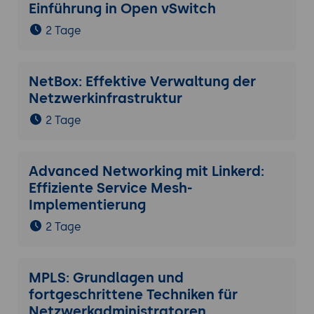
Einführung in Open vSwitch
2 Tage
NetBox: Effektive Verwaltung der
Netzwerkinfrastruktur
2 Tage
Advanced Networking mit Linkerd:
Effiziente Service Mesh-
Implementierung
2 Tage
MPLS: Grundlagen und
fortgeschrittene Techniken für
Netzwerkadministratoren