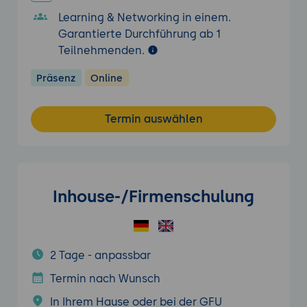
Learning & Networking in einem.
Garantierte Durchführung ab 1
Teilnehmenden.
Präsenz
Online
Termin auswählen
Inhouse-/Firmenschulung
2 Tage - anpassbar
Termin nach Wunsch
In Ihrem Hause oder bei der GFU