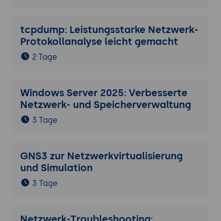
tcpdump: Leistungsstarke Netzwerk-
Protokollanalyse leicht gemacht
2 Tage
Windows Server 2025: Verbesserte
Netzwerk- und Speicherverwaltung
3 Tage
GNS3 zur Netzwerkvirtualisierung
und Simulation
3 Tage
Netzwerk-Troubleshooting: