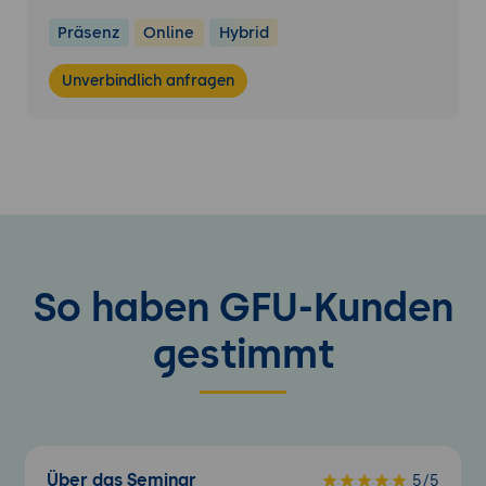
Präsenz
Online
Hybrid
Unverbindlich anfragen
So haben GFU-Kunden
gestimmt
Über das Seminar
5/5