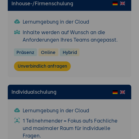
Inhouse-/Firmenschulung
Lernumgebung in der Cloud
Inhalte werden auf Wunsch an die
Anforderungen Ihres Teams angepasst.
Präsenz
Online
Hybrid
Unverbindlich anfragen
Individualschulung
Lernumgebung in der Cloud
1 Teilnehmender = Fokus aufs Fachliche
und maximaler Raum für individuelle
Fragen.