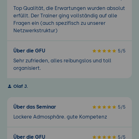
Top Qualität, die Erwartungen wurden absolut
erfüllt. Der Trainer ging vollständig auf alle
Fragen ein (auch spezifisch zu unserer
Netzwerkstruktur)
Über die GFU
5/5
Sehr zufrieden, alles reibungslos und toll
organisiert.
Olaf J.
Über das Seminar
5/5
Lockere Admosphäre. gute Kompetenz
Über die GFU
5/5