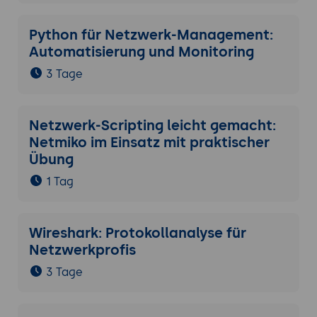
Python für Netzwerk-Management:
Automatisierung und Monitoring
3 Tage
Netzwerk-Scripting leicht gemacht:
Netmiko im Einsatz mit praktischer
Übung
1 Tag
Wireshark: Protokollanalyse für
Netzwerkprofis
3 Tage