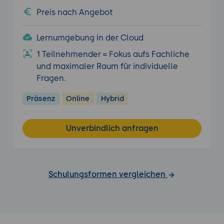
Preis nach Angebot
Lernumgebung in der Cloud
1 Teilnehmender = Fokus aufs Fachliche
und maximaler Raum für individuelle
Fragen.
Präsenz
Online
Hybrid
Unverbindlich anfragen
Schulungsformen vergleichen