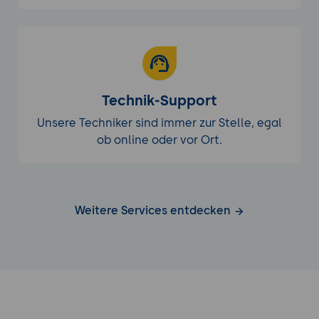
Technik-Support
Unsere Techniker sind immer zur Stelle, egal
ob online oder vor Ort.
Weitere Services entdecken