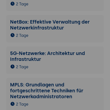
2 Tage
NetBox: Effektive Verwaltung der
Netzwerkinfrastruktur
2 Tage
5G-Netzwerke: Architektur und
Infrastruktur
2 Tage
MPLS: Grundlagen und
fortgeschrittene Techniken für
Netzwerkadministratoren
2 Tage