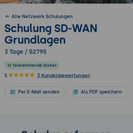
Alle Netzwerk Schulungen
Schulung SD-WAN
Grundlagen
3 Tage / S2795
12 Teilnehmende bisher
5
3 Kundenbewertungen
Per E-Mail senden
Als PDF speichern