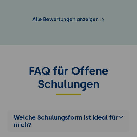
Alle Bewertungen anzeigen
FAQ für Offene
Schulungen
Welche Schulungsform ist ideal für
mich?