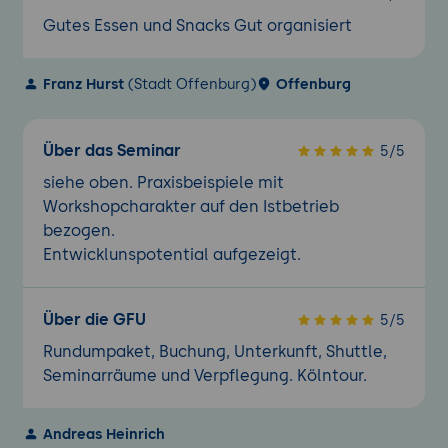
Gutes Essen und Snacks Gut organisiert
Franz Hurst
(Stadt Offenburg)
Offenburg
Über das Seminar
5/5
siehe oben. Praxisbeispiele mit
Workshopcharakter auf den Istbetrieb
bezogen.
Entwicklunspotential aufgezeigt.
Über die GFU
5/5
Rundumpaket, Buchung, Unterkunft, Shuttle,
Seminarräume und Verpflegung. Kölntour.
Andreas Heinrich