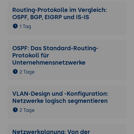
Routing-Protokolle im Vergleich:
OSPF, BGP, EIGRP und IS-IS
1 Tag
OSPF: Das Standard-Routing-
Protokoll für
Unternehmensnetzwerke
2 Tage
VLAN-Design und -Konfiguration:
Netzwerke logisch segmentieren
2 Tage
Netzwerkplanung: Von der