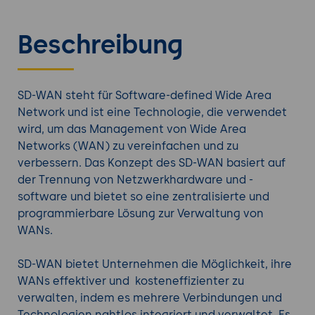
Beschreibung
SD-WAN steht für Software-defined Wide Area
Network und ist eine Technologie, die verwendet
wird, um das Management von Wide Area
Networks (WAN) zu vereinfachen und zu
verbessern. Das Konzept des SD-WAN basiert auf
der Trennung von Netzwerkhardware und -
software und bietet so eine zentralisierte und
programmierbare Lösung zur Verwaltung von
WANs.
SD-WAN bietet Unternehmen die Möglichkeit, ihre
WANs effektiver und kosteneffizienter zu
verwalten, indem es mehrere Verbindungen und
Technologien nahtlos integriert und verwaltet. Es