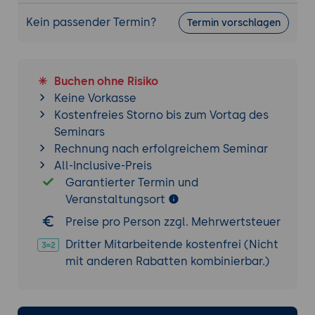
Kein passender Termin?
Termin vorschlagen
Buchen ohne Risiko
Keine Vorkasse
Kostenfreies Storno bis zum Vortag des
Seminars
Rechnung nach erfolgreichem Seminar
All-Inclusive-Preis
Garantierter Termin und
Veranstaltungsort
Preise pro Person zzgl. Mehrwertsteuer
Dritter Mitarbeitende kostenfrei (Nicht
mit anderen Rabatten kombinierbar.)