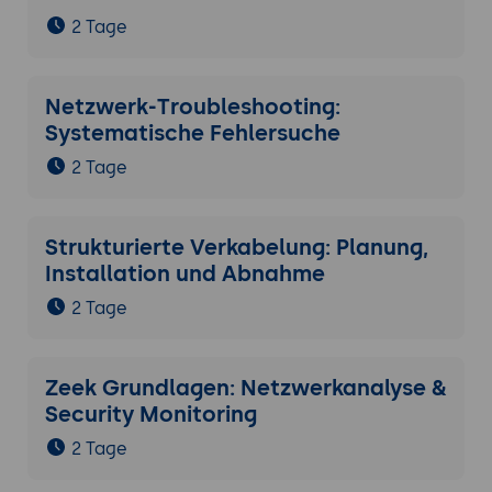
2 Tage
Netzwerk-Troubleshooting:
Systematische Fehlersuche
2 Tage
Strukturierte Verkabelung: Planung,
Installation und Abnahme
2 Tage
Zeek Grundlagen: Netzwerkanalyse &
Security Monitoring
2 Tage