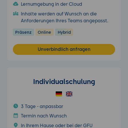
Lernumgebung in der Cloud
Inhalte werden auf Wunsch an die
Anforderungen Ihres Teams angepasst.
Präsenz
Online
Hybrid
Unverbindlich anfragen
Individualschulung
3 Tage - anpassbar
Termin nach Wunsch
In Ihrem Hause oder bei der GFU