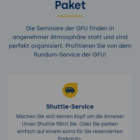
Paket
Die Seminare der GFU finden in
angenehmer Atmosphäre statt und sind
perfekt organisiert. Profitieren Sie von dem
Rundum-Service der GFU!
Shuttle-Service
Machen Sie sich keinen Kopf um die Anreise!
Unser Shuttle fährt Sie. Oder Sie parken
einfach auf einem extra für Sie reservierten
Parkplatz.