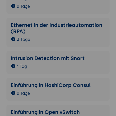
2 Tage
Ethernet in der Industrieautomation
(RPA)
3 Tage
Intrusion Detection mit Snort
1 Tag
Einführung in HashiCorp Consul
2 Tage
Einführung in Open vSwitch