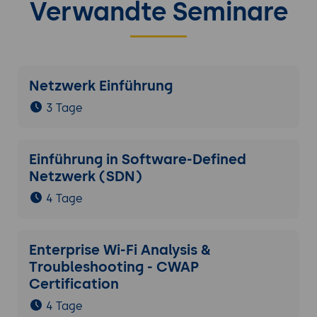
Verwandte Seminare
Netzwerk Einführung
3 Tage
Einführung in Software-Defined
Netzwerk (SDN)
4 Tage
Enterprise Wi-Fi Analysis &
Troubleshooting - CWAP
Certification
4 Tage