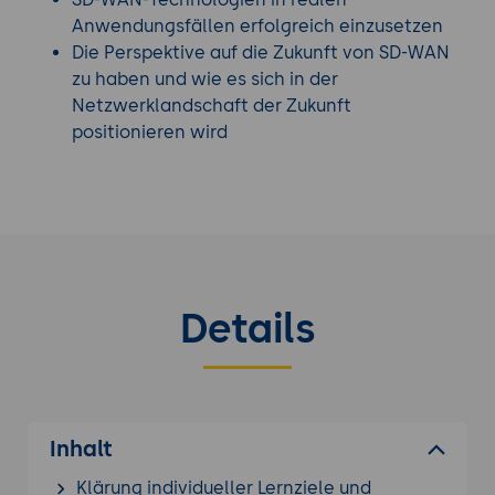
Anwendungsfällen erfolgreich einzusetzen
Die Perspektive auf die Zukunft von SD-WAN
zu haben und wie es sich in der
Netzwerklandschaft der Zukunft
positionieren wird
Details
Inhalt
Klärung individueller Lernziele und