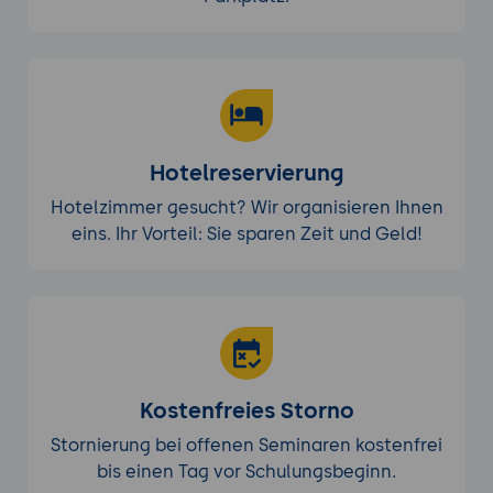
Hotelreservierung
Hotelzimmer gesucht? Wir organisieren Ihnen
eins. Ihr Vorteil: Sie sparen Zeit und Geld!
Kostenfreies Storno
Stornierung bei offenen Seminaren kostenfrei
bis einen Tag vor Schulungsbeginn.