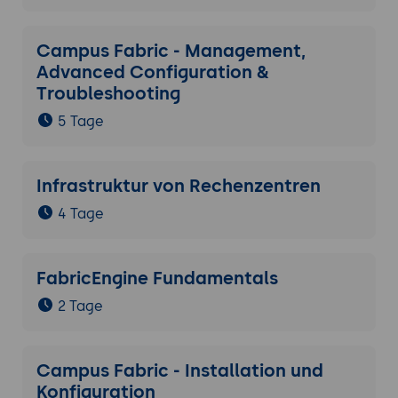
Campus Fabric - Management,
Advanced Configuration &
Troubleshooting
5 Tage
Infrastruktur von Rechenzentren
4 Tage
FabricEngine Fundamentals
2 Tage
Campus Fabric - Installation und
Konfiguration