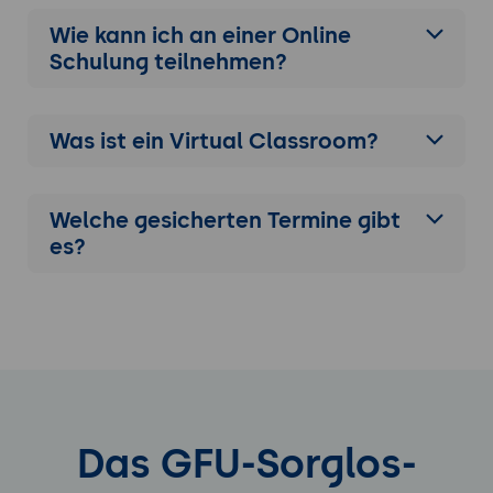
Wie kann ich an einer
Online
Schulung
teilnehmen?
Was ist ein Virtual Classroom?
Welche gesicherten Termine gibt
es?
Das GFU-Sorglos-