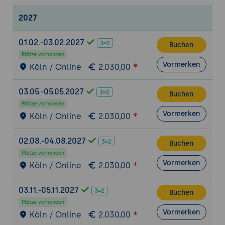
2027
01.02.-03.02.2027
Buchen
Plätze vorhanden
Vormerken
Köln / Online
2.030,00
03.05.-05.05.2027
Buchen
Plätze vorhanden
Vormerken
Köln / Online
2.030,00
02.08.-04.08.2027
Buchen
Plätze vorhanden
Vormerken
Köln / Online
2.030,00
03.11.-05.11.2027
Buchen
Plätze vorhanden
Vormerken
Köln / Online
2.030,00