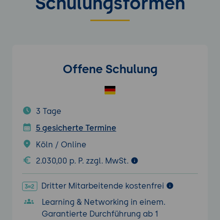
Schulungsformen
Offene Schulung
3 Tage
5 gesicherte Termine
Köln / Online
2.030,00 p. P. zzgl. MwSt.
Dritter Mitarbeitende kostenfrei
Learning & Networking in einem.
Garantierte Durchführung ab 1