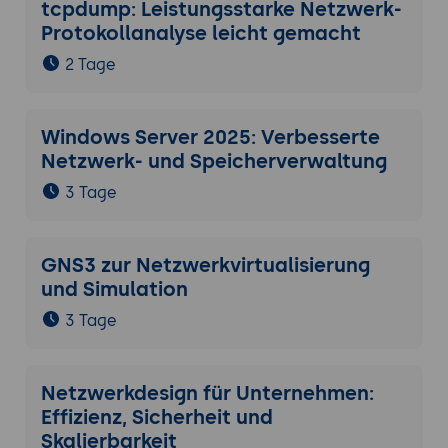
tcpdump: Leistungsstarke Netzwerk-
Protokollanalyse leicht gemacht
2 Tage
Windows Server 2025: Verbesserte
Netzwerk- und Speicherverwaltung
3 Tage
GNS3 zur Netzwerkvirtualisierung
und Simulation
3 Tage
Netzwerkdesign für Unternehmen:
Effizienz, Sicherheit und
Skalierbarkeit