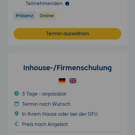
Teilnehmenden.
Präsenz
Online
Termin auswählen
Inhouse-/Firmenschulung
3 Tage - anpassbar
Termin nach Wunsch
In Ihrem Hause oder bei der GFU
Preis nach Angebot