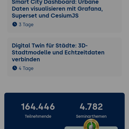
Smart City Dashboard: Urbane
Daten visualisieren mit Grafana,
Superset und CesiumJS
3 Tage
Digital Twin für Städte: 3D-
Stadtmodelle und Echtzeitdaten
verbinden
4 Tage
164.446
4.782
Teilnehmende
Seminarthemen