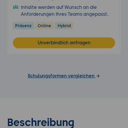
Inhalte werden auf Wunsch an die
Anforderungen Ihres Teams angepasst.
Präsenz
Online
Hybrid
Unverbindlich anfragen
Schulungsformen vergleichen
Beschreibung