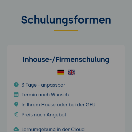
Schulungsformen
Inhouse-/Firmenschulung
3 Tage - anpassbar
Termin nach Wunsch
In Ihrem Hause oder bei der GFU
Preis nach Angebot
Lernumgebung in der Cloud