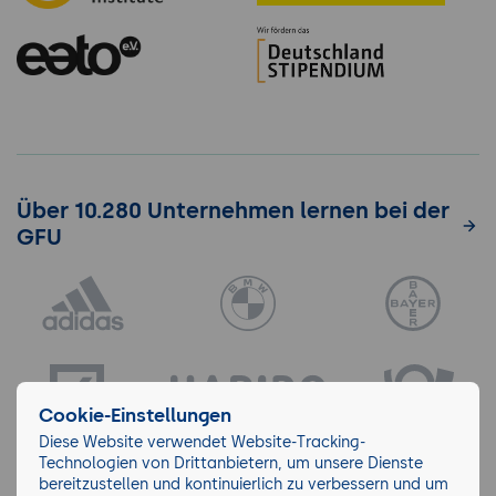
Über 10.280 Unternehmen lernen bei der
GFU
Cookie-Einstellungen
Diese Website verwendet Website-Tracking-
Technologien von Drittanbietern, um unsere Dienste
bereitzustellen und kontinuierlich zu verbessern und um