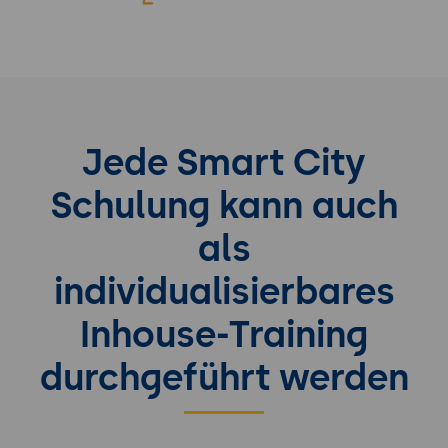
Jede Smart City
Schulung kann auch
als
individualisierbares
Inhouse-Training
durchgeführt werden