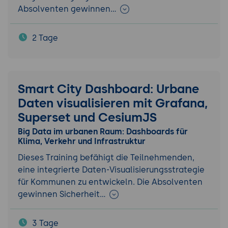
Absolventen gewinnen…
2 Tage
Smart City Dashboard: Urbane
Daten visualisieren mit Grafana,
Superset und CesiumJS
Big Data im urbanen Raum: Dashboards für
Klima, Verkehr und Infrastruktur
Dieses Training befähigt die Teilnehmenden,
eine integrierte Daten-Visualisierungsstrategie
für Kommunen zu entwickeln. Die Absolventen
gewinnen Sicherheit…
3 Tage