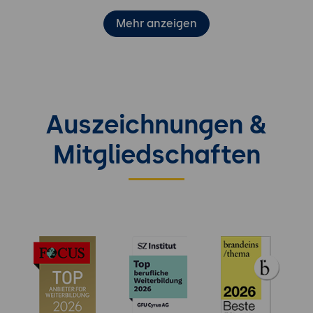
Mehr anzeigen
Auszeichnungen &
Mitgliedschaften