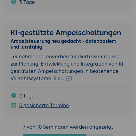
3 Tage
KI-gestützte Ampelschaltungen
Ampelsteuerung neu gedacht - datenbasiert
und lernfähig
Teilnehmende erwerben fundierte Kenntnisse
zur Planung, Entwicklung und Integration von KI-
gestützten Ampelschaltungen in bestehende
Verkehrssysteme. Sie…
2 Tage
5 gesicherte Termine
7 von 10 Seminaren werden angezeigt