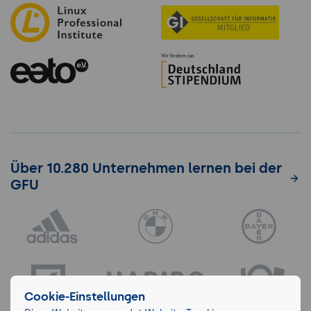
Über 10.280 Unternehmen lernen bei der
GFU
Cookie-Einstellungen