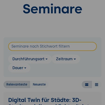
Seminare
Durchführungsart
Zeitraum
Dauer
Relevanteste
Neueste
Digital Twin für Städte: 3D-