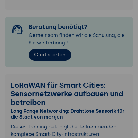
Beratung benötigt?
Gemeinsam finden wir die Schulung, die
Sie weiterbringt!
Chat starten
LoRaWAN für Smart Cities:
Sensornetzwerke aufbauen und
betreiben
Long Range Networking: Drahtlose Sensorik für
die Stadt von morgen
Dieses Training befähigt die Teilnehmenden,
komplexe Smart-City-Infrastrukturen