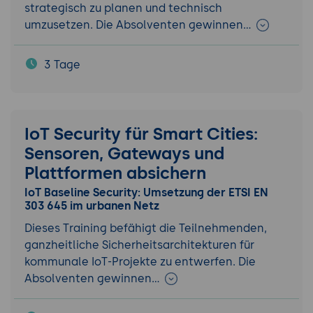
strategisch zu planen und technisch
umzusetzen. Die Absolventen gewinnen…
3 Tage
IoT Security für Smart Cities:
Sensoren, Gateways und
Plattformen absichern
IoT Baseline Security: Umsetzung der ETSI EN
303 645 im urbanen Netz
Dieses Training befähigt die Teilnehmenden,
ganzheitliche Sicherheitsarchitekturen für
kommunale IoT-Projekte zu entwerfen. Die
Absolventen gewinnen…