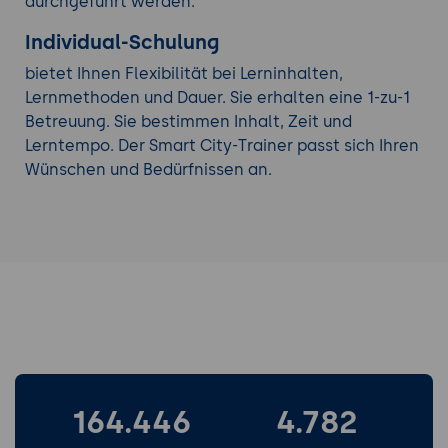
durchgeführt werden.
Individual-Schulung
bietet Ihnen Flexibilität bei Lerninhalten,
Lernmethoden und Dauer. Sie erhalten eine 1-zu-1
Betreuung. Sie bestimmen Inhalt, Zeit und
Lerntempo. Der Smart City-Trainer passt sich Ihren
Wünschen und Bedürfnissen an.
164.446
4.782