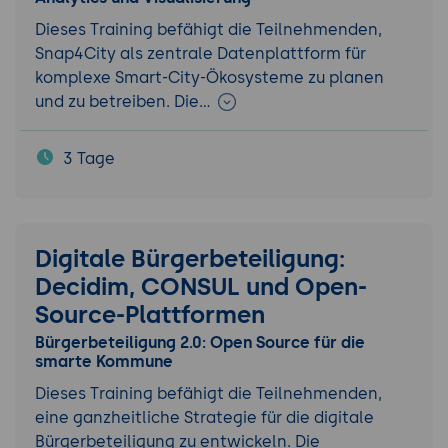
Dieses Training befähigt die Teilnehmenden,
Snap4City als zentrale Datenplattform für
komplexe Smart-City-Ökosysteme zu planen
und zu betreiben. Die…
3 Tage
Digitale Bürgerbeteiligung:
Decidim, CONSUL und Open-
Source-Plattformen
Bürgerbeteiligung 2.0: Open Source für die
smarte Kommune
Dieses Training befähigt die Teilnehmenden,
eine ganzheitliche Strategie für die digitale
Bürgerbeteiligung zu entwickeln. Die