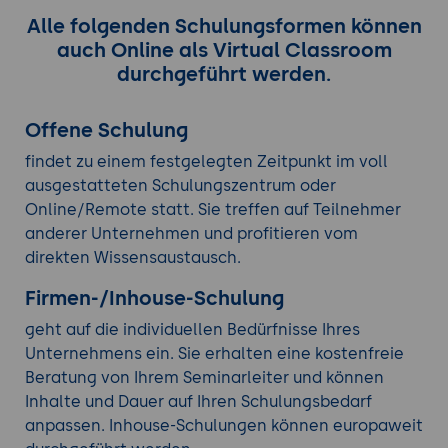
Alle folgenden Schulungsformen können
auch Online als Virtual Classroom
durchgeführt werden.
Offene Schulung
findet zu einem festgelegten Zeitpunkt im voll
ausgestatteten Schulungszentrum oder
Online/Remote statt. Sie treffen auf Teilnehmer
anderer Unternehmen und profitieren vom
direkten Wissensaustausch.
Firmen-/Inhouse-Schulung
geht auf die individuellen Bedürfnisse Ihres
Unternehmens ein. Sie erhalten eine kostenfreie
Beratung von Ihrem Seminarleiter und können
Inhalte und Dauer auf Ihren Schulungsbedarf
anpassen. Inhouse-Schulungen können europaweit