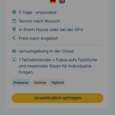
3 Tage - anpassbar
Termin nach Wunsch
In Ihrem Hause oder bei der GFU
Preis nach Angebot
Lernumgebung in der Cloud
1 Teilnehmender = Fokus aufs Fachliche
und maximaler Raum für individuelle
Fragen.
Präsenz
Online
Hybrid
Unverbindlich anfragen