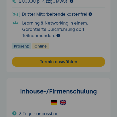
2.030,00 p. P. zzgl. MwSt.
Dritter Mitarbeitende kostenfrei
Learning & Networking in einem.
Garantierte Durchführung ab 1
Teilnehmenden.
Präsenz
Online
Termin auswählen
Inhouse-/Firmenschulung
3 Tage - anpassbar