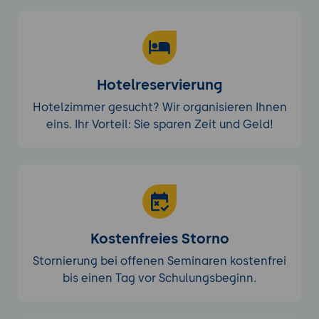
Hotelreservierung
Hotelzimmer gesucht? Wir organisieren Ihnen
eins. Ihr Vorteil: Sie sparen Zeit und Geld!
Kostenfreies Storno
Stornierung bei offenen Seminaren kostenfrei
bis einen Tag vor Schulungsbeginn.