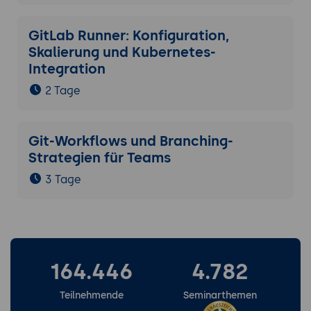
GitLab Runner: Konfiguration,
Skalierung und Kubernetes-
Integration
2 Tage
Git-Workflows und Branching-
Strategien für Teams
3 Tage
164.446
4.782
Teilnehmende
Seminarthemen