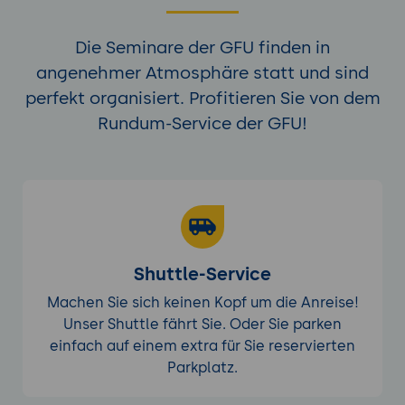
Die Seminare der GFU finden in
angenehmer Atmosphäre statt und sind
perfekt organisiert. Profitieren Sie von dem
Rundum-Service der GFU!
Shuttle-Service
Machen Sie sich keinen Kopf um die Anreise!
Unser Shuttle fährt Sie. Oder Sie parken
einfach auf einem extra für Sie reservierten
Parkplatz.