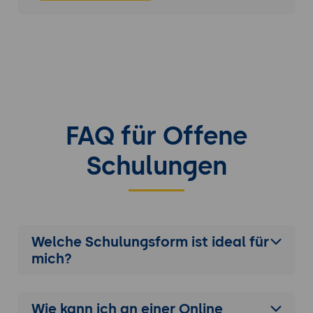
FAQ für Offene
Schulungen
Welche Schulungsform ist ideal für
mich?
Wie kann ich an einer
Online