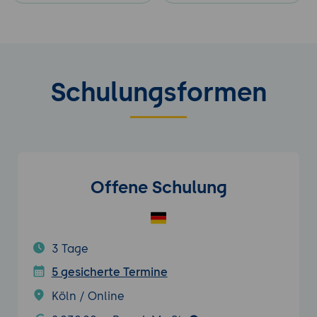
Schulungsformen
Offene Schulung
3 Tage
5 gesicherte Termine
Köln / Online