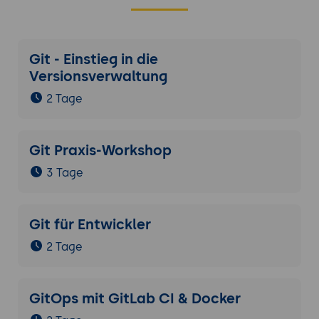
Git - Einstieg in die
Versionsverwaltung
2 Tage
Git Praxis-Workshop
3 Tage
Git für Entwickler
2 Tage
GitOps mit GitLab CI & Docker