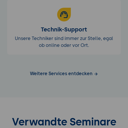
Technik-Support
Unsere Techniker sind immer zur Stelle, egal
ob online oder vor Ort.
Weitere Services entdecken
Verwandte Seminare