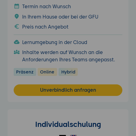
Termin nach Wunsch
In Ihrem Hause oder bei der GFU
Preis nach Angebot
Lernumgebung in der Cloud
Inhalte werden auf Wunsch an die
Anforderungen Ihres Teams angepasst.
Präsenz
Online
Hybrid
Unverbindlich anfragen
Individualschulung