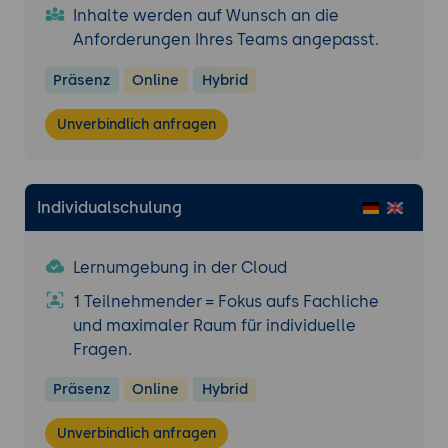
Inhalte werden auf Wunsch an die
Anforderungen Ihres Teams angepasst.
Präsenz
Online
Hybrid
Unverbindlich anfragen
Individualschulung
Lernumgebung in der Cloud
1 Teilnehmender = Fokus aufs Fachliche
und maximaler Raum für individuelle
Fragen.
Präsenz
Online
Hybrid
Unverbindlich anfragen