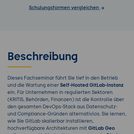
Schulungsformen vergleichen
Beschreibung
Dieses Fachseminar führt Sie tief in den Betrieb
und die Wartung einer
Self-Hosted GitLab-Instanz
ein. Für Unternehmen in regulierten Sektoren
(KRITIS, Behörden, Finanzen) ist die Kontrolle über
den gesamten DevOps-Stack aus Datenschutz-
und Compliance-Gründen alternativlos. Sie lernen,
wie Sie GitLab skalierbar installieren,
hochverfügbare Architekturen mit
GitLab Geo