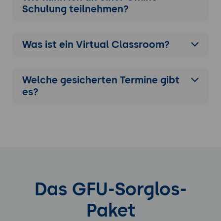
Schulung
teilnehmen?
Was ist ein Virtual Classroom?
Welche gesicherten Termine gibt
es?
Das GFU-Sorglos-
Paket