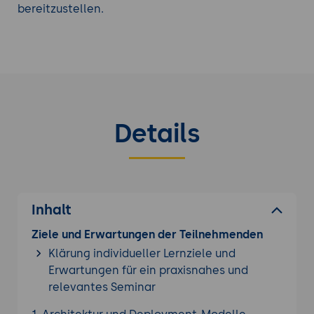
bereitzustellen.
Details
Inhalt
Ziele und Erwartungen der Teilnehmenden
Klärung individueller Lernziele und
Erwartungen für ein praxisnahes und
relevantes Seminar