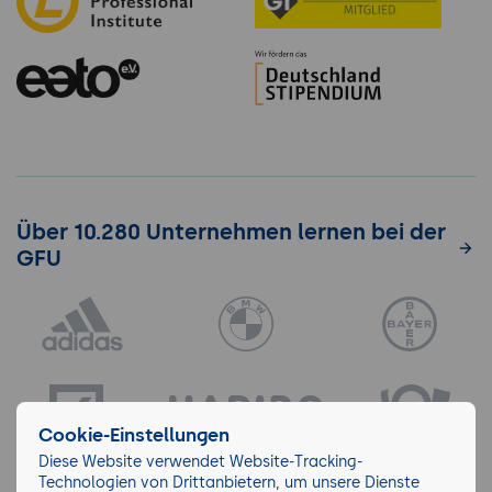
Über 10.280 Unternehmen lernen bei der
GFU
Cookie-Einstellungen
Diese Website verwendet Website-Tracking-
Technologien von Drittanbietern, um unsere Dienste