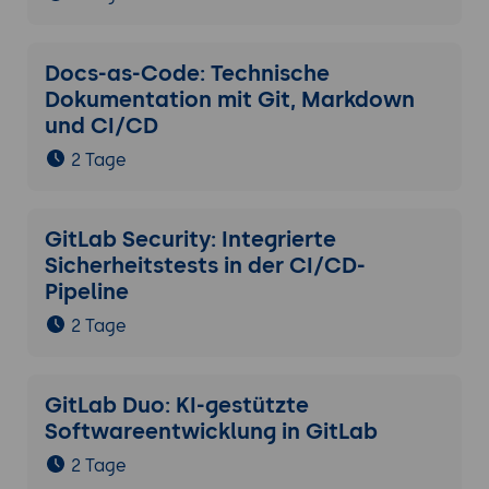
Docs-as-Code: Technische
Dokumentation mit Git, Markdown
und CI/CD
2 Tage
GitLab Security: Integrierte
Sicherheitstests in der CI/CD-
Pipeline
2 Tage
GitLab Duo: KI-gestützte
Softwareentwicklung in GitLab
2 Tage