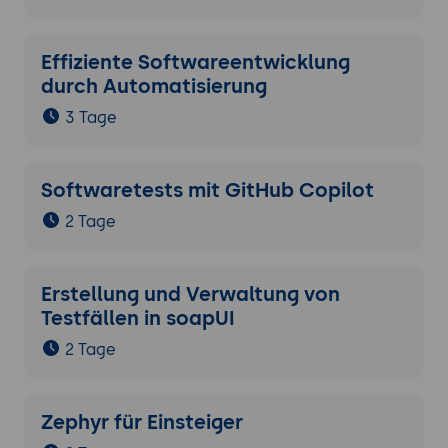
Effiziente Softwareentwicklung
durch Automatisierung
3 Tage
Softwaretests mit GitHub Copilot
2 Tage
Erstellung und Verwaltung von
Testfällen in soapUI
2 Tage
Zephyr für Einsteiger