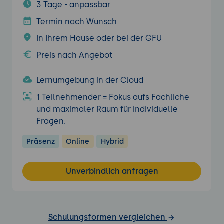
3 Tage - anpassbar
Termin nach Wunsch
In Ihrem Hause oder bei der GFU
Preis nach Angebot
Lernumgebung in der Cloud
1 Teilnehmender = Fokus aufs Fachliche
und maximaler Raum für individuelle
Fragen.
Präsenz
Online
Hybrid
Unverbindlich anfragen
Schulungsformen vergleichen