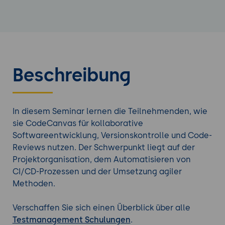
Beschreibung
In diesem Seminar lernen die Teilnehmenden, wie
sie CodeCanvas für kollaborative
Softwareentwicklung, Versionskontrolle und Code-
Reviews nutzen. Der Schwerpunkt liegt auf der
Projektorganisation, dem Automatisieren von
CI/CD-Prozessen und der Umsetzung agiler
Methoden.
Verschaffen Sie sich einen Überblick über alle
Testmanagement Schulungen
.