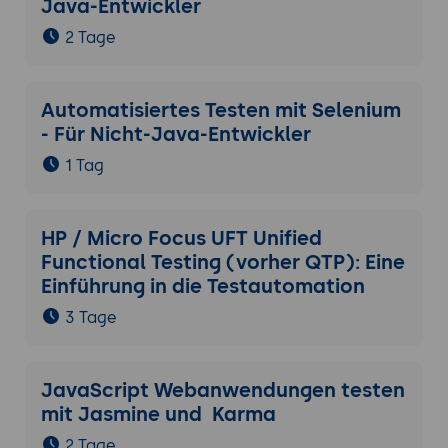
Java-Entwickler
2 Tage
Automatisiertes Testen mit Selenium
- Für Nicht-Java-Entwickler
1 Tag
HP / Micro Focus UFT Unified
Functional Testing (vorher QTP): Eine
Einführung in die Testautomation
3 Tage
JavaScript Webanwendungen testen
mit Jasmine und Karma
2 Tage