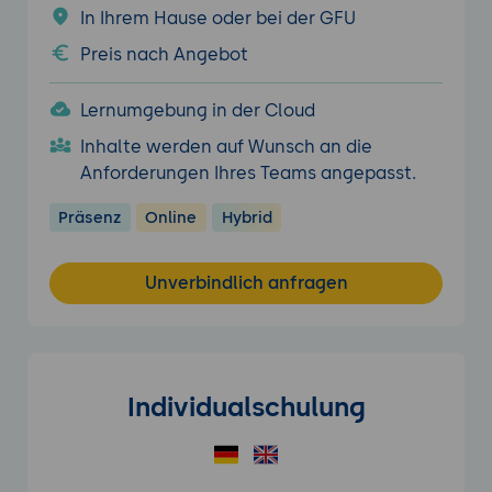
In Ihrem Hause oder bei der GFU
Preis nach Angebot
Lernumgebung in der Cloud
Inhalte werden auf Wunsch an die
Anforderungen Ihres Teams angepasst.
Präsenz
Online
Hybrid
Unverbindlich anfragen
Individualschulung