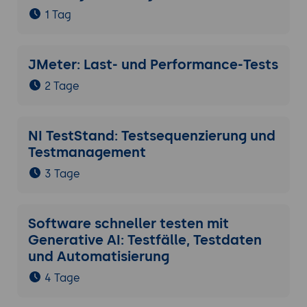
1 Tag
JMeter: Last- und Performance-Tests
2 Tage
NI TestStand: Testsequenzierung und
Testmanagement
3 Tage
Software schneller testen mit
Generative AI: Testfälle, Testdaten
und Automatisierung
4 Tage