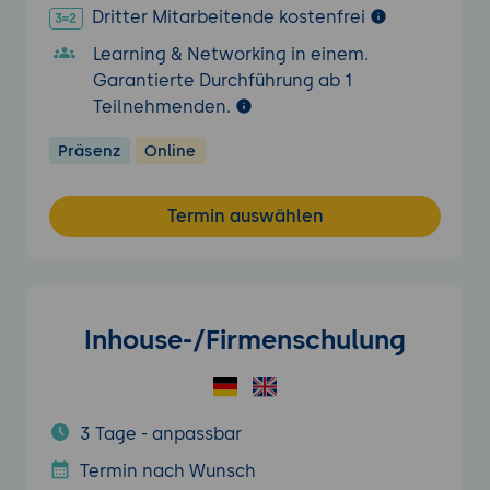
Dritter Mitarbeitende kostenfrei
Learning & Networking in einem.
Garantierte Durchführung ab 1
Teilnehmenden.
Präsenz
Online
Termin auswählen
Inhouse-/Firmenschulung
3 Tage - anpassbar
Termin nach Wunsch