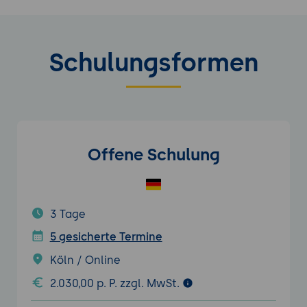
Schulungsformen
Offene Schulung
3 Tage
5 gesicherte Termine
Köln / Online
2.030,00 p. P. zzgl. MwSt.