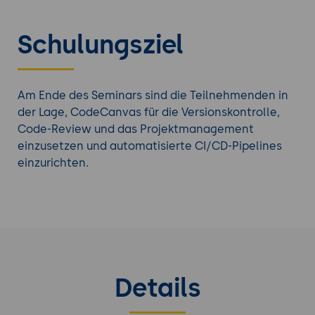
Schulungsziel
Am Ende des Seminars sind die Teilnehmenden in
der Lage, CodeCanvas für die Versionskontrolle,
Code-Review und das Projektmanagement
einzusetzen und automatisierte CI/CD-Pipelines
einzurichten.
Details