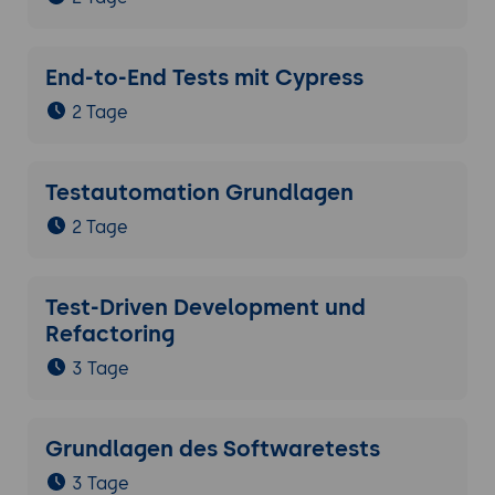
End-to-End Tests mit Cypress
2 Tage
Testautomation Grundlagen
2 Tage
Test-Driven Development und
Refactoring
3 Tage
Grundlagen des Softwaretests
3 Tage