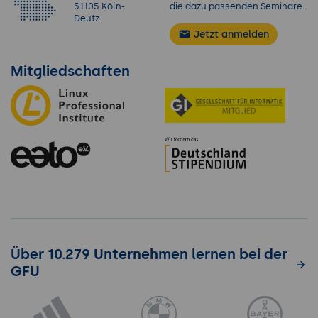
51105 Köln-
die dazu passenden Seminare.
Deutz
Jetzt anmelden
Mitgliedschaften
Über 10.279 Unternehmen lernen bei der
GFU