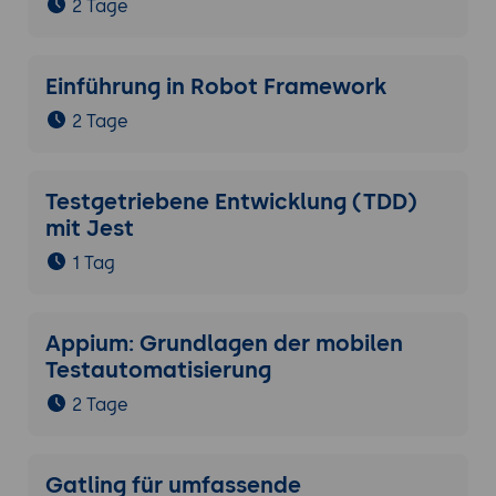
2 Tage
Einführung in Robot Framework
2 Tage
Testgetriebene Entwicklung (TDD)
mit Jest
1 Tag
Appium: Grundlagen der mobilen
Testautomatisierung
2 Tage
Gatling für umfassende