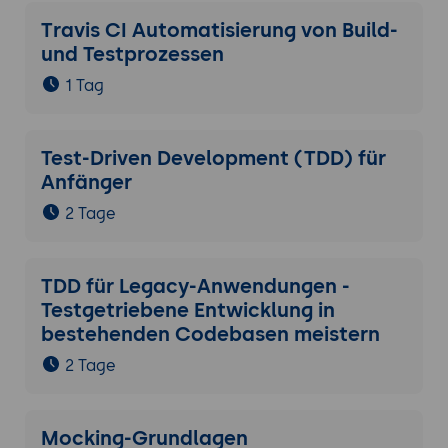
Travis CI Automatisierung von Build-
und Testprozessen
1 Tag
Test-Driven Development (TDD) für
Anfänger
2 Tage
TDD für Legacy-Anwendungen -
Testgetriebene Entwicklung in
bestehenden Codebasen meistern
2 Tage
Mocking-Grundlagen