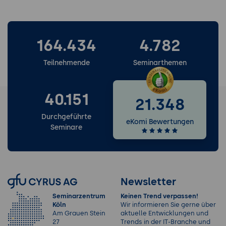
164.434
4.782
Teilnehmende
Seminarthemen
40.151
21.348
Durchgeführte
eKomi Bewertungen
Seminare
Newsletter
Seminarzentrum
Keinen Trend verpassen!
Köln
Wir informieren Sie gerne über
Am Grauen Stein
aktuelle Entwicklungen und
27
Trends in der IT-Branche und