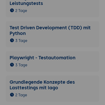
Leistungstests
2 Tage
Test Driven Development (TDD) mit
Python
3 Tage
Playwright - Testautomation
3 Tage
Grundlegende Konzepte des
Lasttestings mit Iago
2 Tage