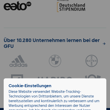
Über 10.280 Unternehmen lernen bei der
GFU
Cookie-Einstellungen
Diese Website verwendet Website-Tracking-
Technologien von Drittanbietern, um unsere Dienste
bereitzustellen und kontinuierlich zu verbessern und um
Werbung entsprechend den Interessen der Nutzer