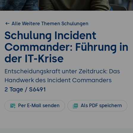
Alle Weitere Themen Schulungen
Schulung Incident
Commander: Führung in
der IT-Krise
Entscheidungskraft unter Zeitdruck: Das
Handwerk des Incident Commanders
2 Tage / S6491
Per E-Mail senden
Als PDF speichern