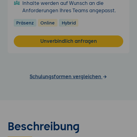
Inhalte werden auf Wunsch an die
Anforderungen Ihres Teams angepasst.
Präsenz
Online
Hybrid
Unverbindlich anfragen
Schulungsformen vergleichen
Beschreibung