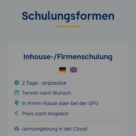
Schulungsformen
Inhouse-/Firmenschulung
2 Tage - anpassbar
Termin nach Wunsch
In Ihrem Hause oder bei der GFU
Preis nach Angebot
Lernumgebung in der Cloud