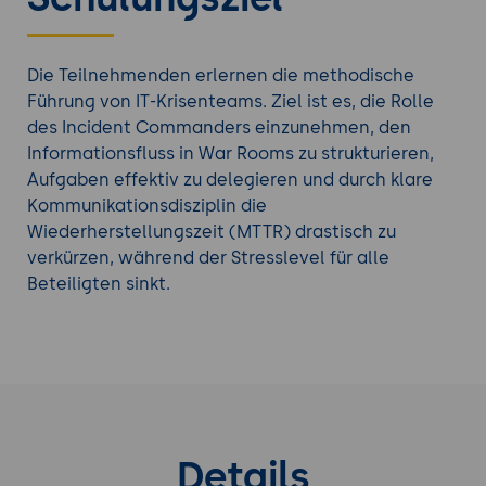
Krisenbewältigung.
Die Teilnehmenden erlernen die methodische
Führung von IT-Krisenteams. Ziel ist es, die Rolle
des Incident Commanders einzunehmen, den
Informationsfluss in War Rooms zu strukturieren,
Aufgaben effektiv zu delegieren und durch klare
Kommunikationsdisziplin die
Wiederherstellungszeit (MTTR) drastisch zu
verkürzen, während der Stresslevel für alle
Beteiligten sinkt.
Details