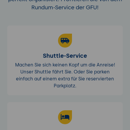
Rundum-Service der GFU!
Shuttle-Service
Machen Sie sich keinen Kopf um die Anreise!
Unser Shuttle fährt Sie. Oder Sie parken
einfach auf einem extra für Sie reservierten
Parkplatz.