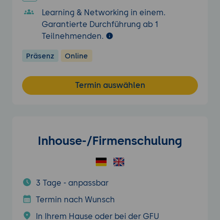
Learning & Networking in einem.
Garantierte Durchführung ab 1
Teilnehmenden.
Präsenz
Online
Termin auswählen
Inhouse-/Firmenschulung
3 Tage - anpassbar
Termin nach Wunsch
In Ihrem Hause oder bei der GFU