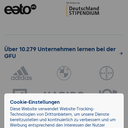
Über 10.279 Unternehmen lernen bei der
GFU
Cookie-Einstellungen
Diese Website verwendet Website-Tracking-
Technologien von Drittanbietern, um unsere Dienste
bereitzustellen und kontinuierlich zu verbessern und um
Werbung entsprechend den Interessen der Nutzer