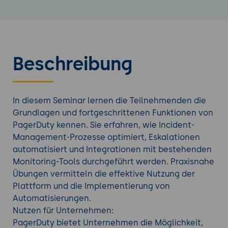
Beschreibung
In diesem Seminar lernen die Teilnehmenden die
Grundlagen und fortgeschrittenen Funktionen von
PagerDuty kennen. Sie erfahren, wie Incident-
Management-Prozesse optimiert, Eskalationen
automatisiert und Integrationen mit bestehenden
Monitoring-Tools durchgeführt werden. Praxisnahe
Übungen vermitteln die effektive Nutzung der
Plattform und die Implementierung von
Automatisierungen.
Nutzen für Unternehmen:
PagerDuty bietet Unternehmen die Möglichkeit,