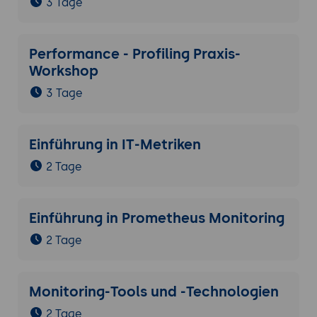
3 Tage
Performance - Profiling Praxis-
Workshop
3 Tage
Einführung in IT-Metriken
2 Tage
Einführung in Prometheus Monitoring
2 Tage
Monitoring-Tools und -Technologien
2 Tage