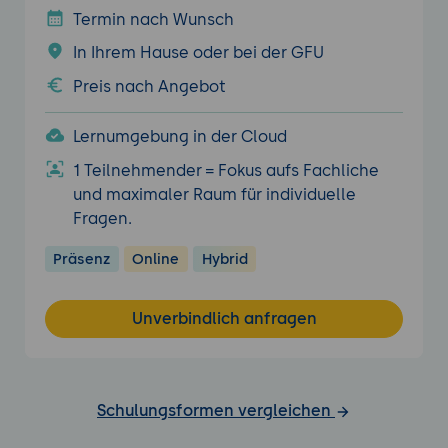
Termin nach Wunsch
In Ihrem Hause oder bei der GFU
Preis nach Angebot
Lernumgebung in der Cloud
1 Teilnehmender = Fokus aufs Fachliche
und maximaler Raum für individuelle
Fragen.
Präsenz
Online
Hybrid
Unverbindlich anfragen
Schulungsformen vergleichen