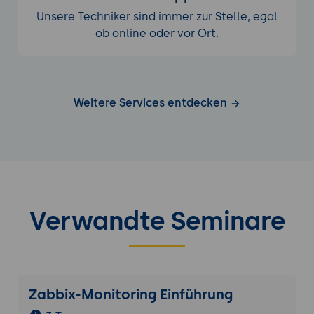
Unsere Techniker sind immer zur Stelle, egal
ob online oder vor Ort.
Weitere Services entdecken
Verwandte Seminare
Zabbix-Monitoring Einführung