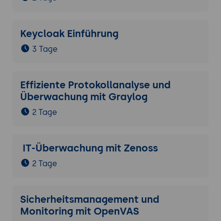
Keycloak Einführung
3 Tage
Effiziente Protokollanalyse und
Überwachung mit Graylog
2 Tage
IT-Überwachung mit Zenoss
2 Tage
Sicherheitsmanagement und
Monitoring mit OpenVAS