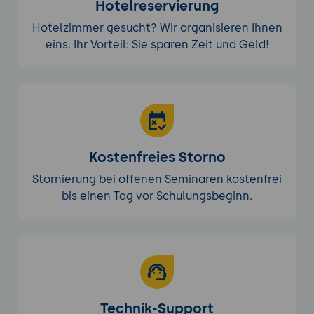
Hotelreservierung
Hotelzimmer gesucht? Wir organisieren Ihnen
eins. Ihr Vorteil: Sie sparen Zeit und Geld!
Kostenfreies Storno
Stornierung bei offenen Seminaren kostenfrei
bis einen Tag vor Schulungsbeginn.
Technik-Support