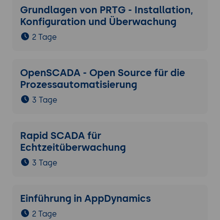
Grundlagen von PRTG - Installation,
Konfiguration und Überwachung
2 Tage
OpenSCADA - Open Source für die
Prozessautomatisierung
3 Tage
Rapid SCADA für
Echtzeitüberwachung
3 Tage
Einführung in AppDynamics
2 Tage