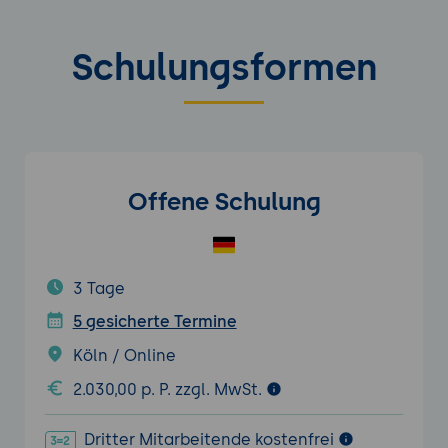
Schulungsformen
Offene Schulung
3 Tage
5 gesicherte Termine
Köln / Online
2.030,00 p. P. zzgl. MwSt.
Dritter Mitarbeitende kostenfrei