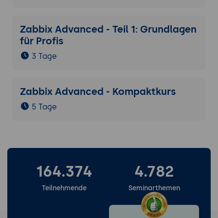
Zabbix Advanced - Teil 1: Grundlagen
für Profis
3 Tage
Zabbix Advanced - Kompaktkurs
5 Tage
164.374
4.782
Teilnehmende
Seminarthemen