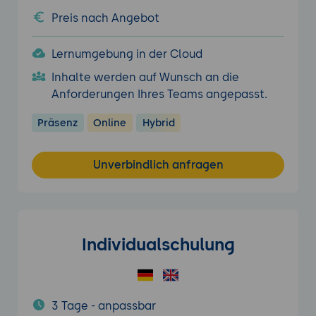
Preis nach Angebot
Lernumgebung in der Cloud
Inhalte werden auf Wunsch an die
Anforderungen Ihres Teams angepasst.
Präsenz
Online
Hybrid
Unverbindlich anfragen
Individualschulung
3 Tage - anpassbar