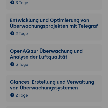
3 Tage
Entwicklung und Optimierung von
Überwachungsprojekten mit Telegraf
2 Tage
OpenAQ zur Überwachung und
Analyse der Luftqualität
3 Tage
Glances: Erstellung und Verwaltung
von Überwachungssystemen
2 Tage