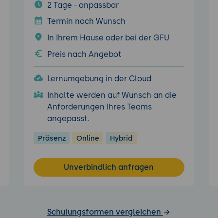
2 Tage - anpassbar
Termin nach Wunsch
In Ihrem Hause oder bei der GFU
Preis nach Angebot
Lernumgebung in der Cloud
Inhalte werden auf Wunsch an die
Anforderungen Ihres Teams
angepasst.
Präsenz
Online
Hybrid
Unverbindlich anfragen
Schulungsformen vergleichen