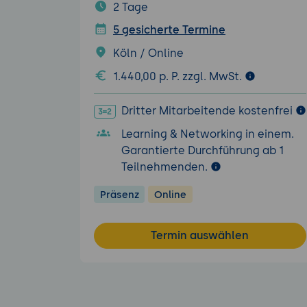
2 Tage
5 gesicherte Termine
Köln / Online
1.440,00 p. P. zzgl. MwSt.
Dritter Mitarbeitende kostenfrei
Learning & Networking in einem.
Garantierte Durchführung ab 1
Teilnehmenden.
Präsenz
Online
Termin auswählen