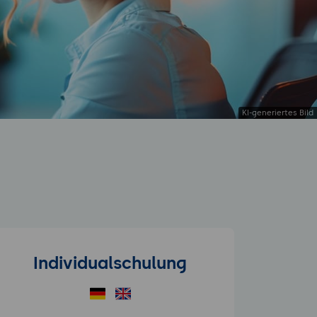
Individualschulung