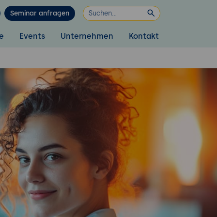
Seminar anfragen
e
Events
Unternehmen
Kontakt