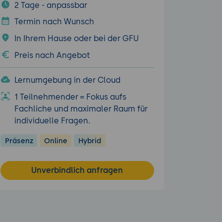
2 Tage - anpassbar
Termin nach Wunsch
In Ihrem Hause oder bei der GFU
Preis nach Angebot
Lernumgebung in der Cloud
1 Teilnehmender = Fokus aufs
Fachliche und maximaler Raum für
individuelle Fragen.
Präsenz
Online
Hybrid
Unverbindlich anfragen