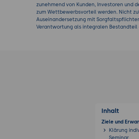
zunehmend von Kunden, Investoren und de
zum Wettbewerbsvorteil werden. Nicht zul
Auseinandersetzung mit Sorgfaltspflichte
Verantwortung als integralen Bestandteil
Inhalt
Ziele und Erwa
Klärung indi
Seminar