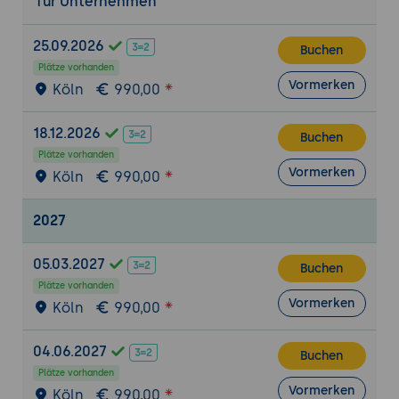
für Unternehmen
25.09.2026
Buchen
Plätze vorhanden
Vormerken
Köln
990,00
18.12.2026
Buchen
Plätze vorhanden
Vormerken
Köln
990,00
2027
05.03.2027
Buchen
Plätze vorhanden
Vormerken
Köln
990,00
04.06.2027
Buchen
Plätze vorhanden
Vormerken
Köln
990,00