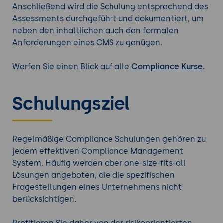
Anschließend wird die Schulung entsprechend des
Assessments durchgeführt und dokumentiert, um
neben den inhaltlichen auch den formalen
Anforderungen eines CMS zu genügen.
Werfen Sie einen Blick auf alle
Compliance Kurse
.
Schulungsziel
Regelmäßige Compliance Schulungen gehören zu
jedem effektiven Compliance Management
System. Häufig werden aber one-size-fits-all
Lösungen angeboten, die die spezifischen
Fragestellungen eines Unternehmens nicht
berücksichtigen.
Profitieren Sie daher von der risikoorientierten