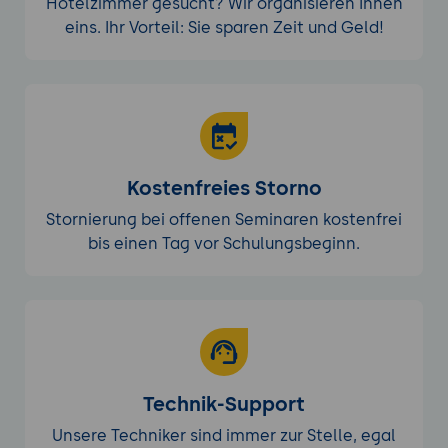
Hotelzimmer gesucht? Wir organisieren Ihnen
eins. Ihr Vorteil: Sie sparen Zeit und Geld!
Kostenfreies Storno
Stornierung bei offenen Seminaren kostenfrei
bis einen Tag vor Schulungsbeginn.
Technik-Support
Unsere Techniker sind immer zur Stelle, egal