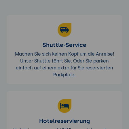
Shuttle-Service
Machen Sie sich keinen Kopf um die Anreise!
Unser Shuttle fährt Sie. Oder Sie parken
einfach auf einem extra für Sie reservierten
Parkplatz.
Hotelreservierung