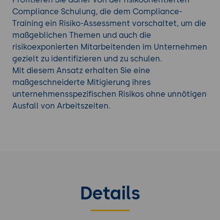
Compliance Schulung, die dem Compliance-
Training ein Risiko-Assessment vorschaltet, um die
maßgeblichen Themen und auch die
risikoexponierten Mitarbeitenden im Unternehmen
gezielt zu identifizieren und zu schulen.
Mit diesem Ansatz erhalten Sie eine
maßgeschneiderte Mitigierung ihres
unternehmensspezifischen Risikos ohne unnötigen
Ausfall von Arbeitszeiten.
Details