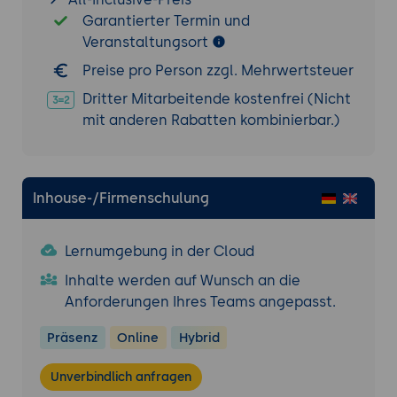
Garantierter Termin und
Veranstaltungsort
Preise pro Person zzgl. Mehrwertsteuer
Dritter Mitarbeitende kostenfrei (Nicht
mit anderen Rabatten kombinierbar.)
Inhouse-/Firmenschulung
Lernumgebung in der Cloud
Inhalte werden auf Wunsch an die
Anforderungen Ihres Teams angepasst.
Präsenz
Online
Hybrid
Unverbindlich anfragen