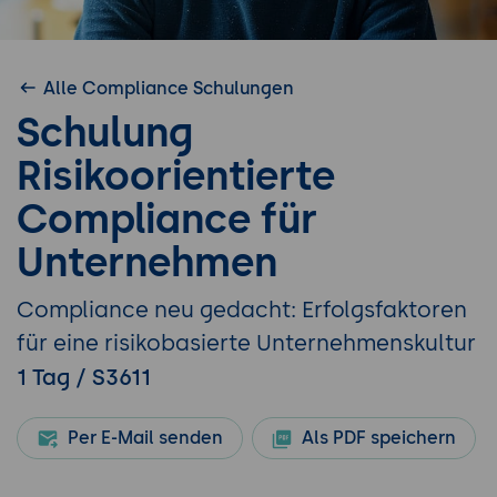
Alle Compliance Schulungen
Schulung
Risikoorientierte
Compliance für
Unternehmen
Compliance neu gedacht: Erfolgsfaktoren
für eine risikobasierte Unternehmenskultur
1 Tag / S3611
Per E-Mail senden
Als PDF speichern