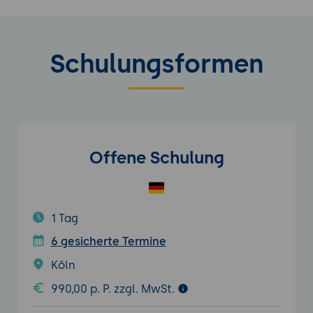
Schulungsformen
Offene Schulung
1 Tag
6 gesicherte Termine
Köln
990,00 p. P. zzgl. MwSt.