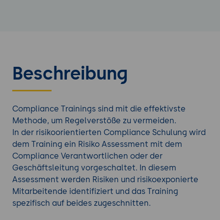
Beschreibung
Compliance Trainings sind mit die effektivste
Methode, um Regelverstöße zu vermeiden.
In der risikoorientierten Compliance Schulung wird
dem Training ein Risiko Assessment mit dem
Compliance Verantwortlichen oder der
Geschäftsleitung vorgeschaltet. In diesem
Assessment werden Risiken und risikoexponierte
Mitarbeitende identifiziert und das Training
spezifisch auf beides zugeschnitten.