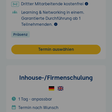
Dritter Mitarbeitende kostenfrei
Learning & Networking in einem.
Garantierte Durchführung ab 1
Teilnehmenden.
Präsenz
Termin auswählen
Inhouse-/Firmenschulung
1 Tag - anpassbar
Termin nach Wunsch