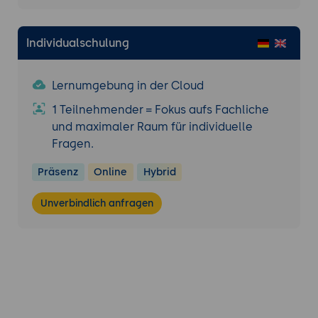
Individualschulung
Lernumgebung in der Cloud
1 Teilnehmender = Fokus aufs Fachliche
und maximaler Raum für individuelle
Fragen.
Präsenz
Online
Hybrid
Unverbindlich anfragen