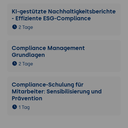
KI-gestützte Nachhaltigkeitsberichte
- Effiziente ESG-Compliance
2 Tage
Compliance Management
Grundlagen
2 Tage
Compliance-Schulung für
Mitarbeiter: Sensibilisierung und
Prävention
1 Tag