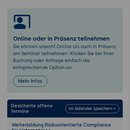
Online oder in Präsenz teilnehmen
Sie können sowohl Online als auch in Präsenz
am Seminar teilnehmen. Klicken Sie bei Ihrer
Buchung oder Anfrage einfach die
entsprechende Option an.
Mehr Infos
Gesicherte offene
Im Kalender speichern
Termine
Weiterbildung Risikoorientierte Compliance