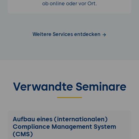
ob online oder vor Ort.
Weitere Services entdecken
Verwandte Seminare
Aufbau eines (internationalen)
Compliance Management System
(CMS)