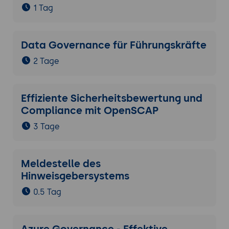
1 Tag
Data Governance für Führungskräfte
2 Tage
Effiziente Sicherheitsbewertung und
Compliance mit OpenSCAP
3 Tage
Meldestelle des
Hinweisgebersystems
0.5 Tag