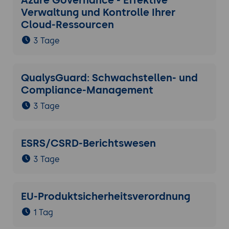
Azure Governance - Effektive
Verwaltung und Kontrolle Ihrer
Cloud-Ressourcen
3 Tage
QualysGuard: Schwachstellen- und
Compliance-Management
3 Tage
ESRS/CSRD-Berichtswesen
3 Tage
EU-Produktsicherheitsverordnung
1 Tag