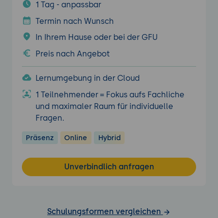
1 Tag - anpassbar
Termin nach Wunsch
In Ihrem Hause oder bei der GFU
Preis nach Angebot
Lernumgebung in der Cloud
1 Teilnehmender = Fokus aufs Fachliche
und maximaler Raum für individuelle
Fragen.
Präsenz
Online
Hybrid
Unverbindlich anfragen
Schulungsformen vergleichen