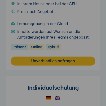
In Ihrem Hause oder bei der GFU
Preis nach Angebot
Lernumgebung in der Cloud
Inhalte werden auf Wunsch an die
Anforderungen Ihres Teams angepasst.
Präsenz
Online
Hybrid
Unverbindlich anfragen
Individualschulung