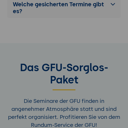
Welche gesicherten Termine gibt
es?
Das GFU-Sorglos-
Paket
Die Seminare der GFU finden in
angenehmer Atmosphäre statt und sind
perfekt organisiert. Profitieren Sie von dem
Rundum-Service der GFU!