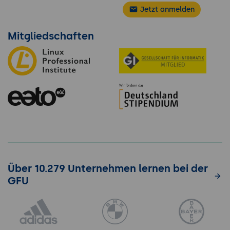
Jetzt anmelden
Mitgliedschaften
Über 10.279 Unternehmen lernen bei der
GFU