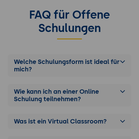
FAQ für Offene
Schulungen
Welche Schulungsform ist ideal für
mich?
Wie kann ich an einer
Online
Schulung
teilnehmen?
Was ist ein Virtual Classroom?