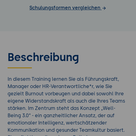
Schulungsformen vergleichen
Beschreibung
In diesem Training lernen Sie als Führungskraft,
Manager oder HR-Verantwortliche*r, wie Sie
gezielt Burnout vorbeugen und dabei sowohl Ihre
eigene Widerstandskraft als auch die Ihres Teams
stärken. Im Zentrum steht das Konzept „Well-
Being 3.0“ - ein ganzheitlicher Ansatz, der auf
emotionaler Intelligenz, wertschätzender
Kommunikation und gesunder Teamkultur basiert.