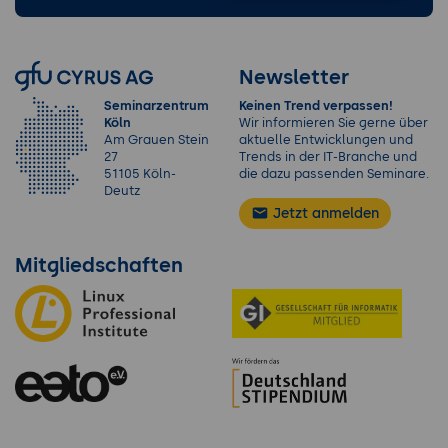
Newsletter
Seminarzentrum
Keinen Trend verpassen!
Köln
Wir informieren Sie gerne über
Am Grauen Stein
aktuelle Entwicklungen und
27
Trends in der IT-Branche und
51105 Köln-
die dazu passenden Seminare.
Deutz
Jetzt anmelden
Mitgliedschaften