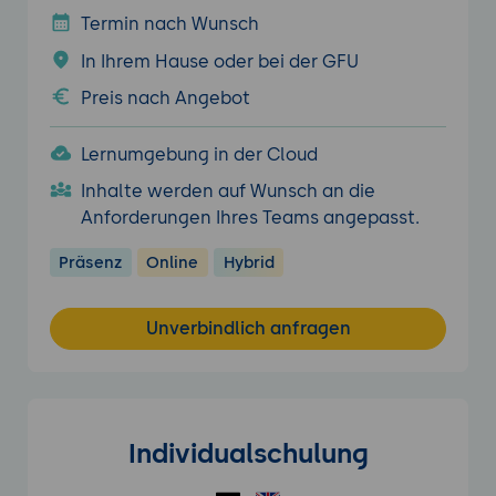
Termin nach Wunsch
In Ihrem Hause oder bei der GFU
Preis nach Angebot
Lernumgebung in der Cloud
Inhalte werden auf Wunsch an die
Anforderungen Ihres Teams angepasst.
Präsenz
Online
Hybrid
Unverbindlich anfragen
Individualschulung