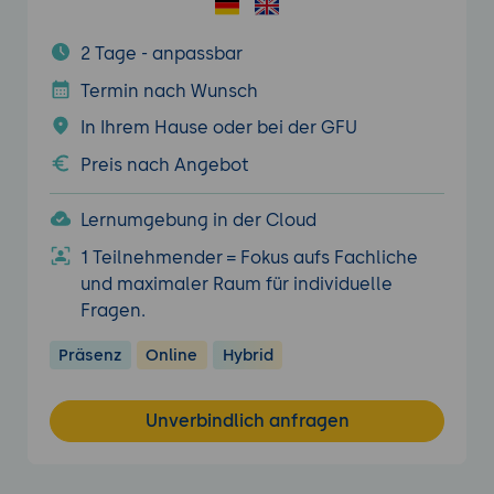
2 Tage - anpassbar
Termin nach Wunsch
In Ihrem Hause oder bei der GFU
Preis nach Angebot
Lernumgebung in der Cloud
1 Teilnehmender = Fokus aufs Fachliche
und maximaler Raum für individuelle
Fragen.
Präsenz
Online
Hybrid
Unverbindlich anfragen