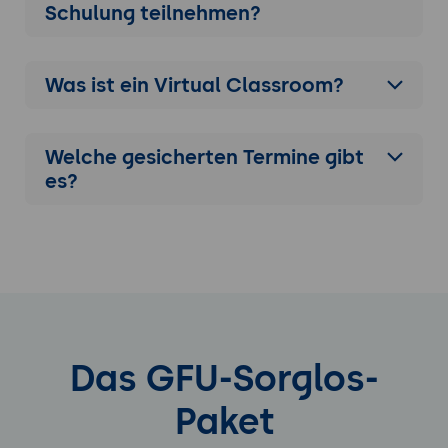
Schulung
teilnehmen?
Was ist ein Virtual Classroom?
Welche gesicherten Termine gibt
es?
Das GFU-Sorglos-
Paket