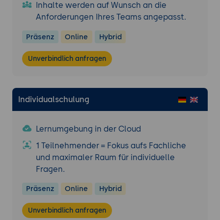
Inhalte werden auf Wunsch an die
Anforderungen Ihres Teams angepasst.
Präsenz
Online
Hybrid
Unverbindlich anfragen
Individualschulung
Lernumgebung in der Cloud
1 Teilnehmender = Fokus aufs Fachliche
und maximaler Raum für individuelle
Fragen.
Präsenz
Online
Hybrid
Unverbindlich anfragen