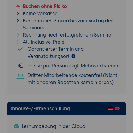
Buchen ohne Risiko
Keine Vorkasse
Kostenfreies Storno bis zum Vortag des
Seminars
Rechnung nach erfolgreichem Seminar
All-Inclusive-Preis
Garantierter Termin und
Veranstaltungsort
Preise pro Person zzgl. Mehrwertsteuer
Dritter Mitarbeitende kostenfrei (Nicht
mit anderen Rabatten kombinierbar.)
Inhouse-/Firmenschulung
Lernumgebung in der Cloud