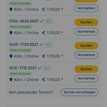
Plätze vorhanden
Vormerken
Köln / Online
1.110,00
17.06.-18.06.2027
Buchen
Plätze vorhanden
Vormerken
Köln / Online
1.110,00
16.09.-17.09.2027
Buchen
Plätze vorhanden
Vormerken
Köln / Online
1.110,00
16.12.-17.12.2027
Buchen
Plätze vorhanden
Vormerken
Köln / Online
1.110,00
Kein passender Termin?
Termin vorschlagen