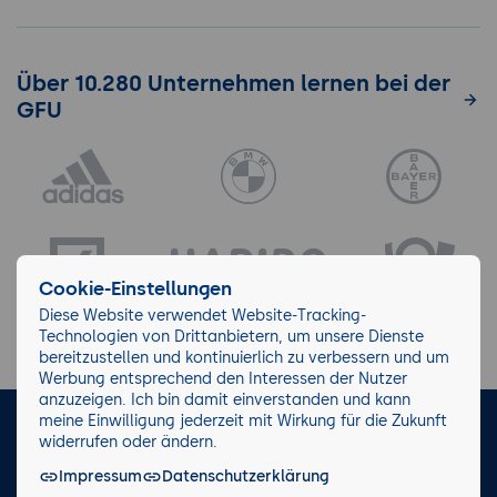
Über 10.280 Unternehmen lernen bei der
GFU
Cookie-Einstellungen
Diese Website verwendet Website-Tracking-
Technologien von Drittanbietern, um unsere Dienste
bereitzustellen und kontinuierlich zu verbessern und um
Werbung entsprechend den Interessen der Nutzer
anzuzeigen. Ich bin damit einverstanden und kann
meine Einwilligung jederzeit mit Wirkung für die Zukunft
LinkedIn
Instagram
Facebook
widerrufen oder ändern.
Impressum
Datenschutzerklärung