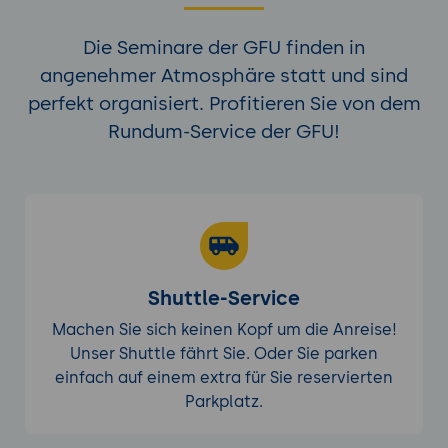
Die Seminare der GFU finden in
angenehmer Atmosphäre statt und sind
perfekt organisiert. Profitieren Sie von dem
Rundum-Service der GFU!
Shuttle-Service
Machen Sie sich keinen Kopf um die Anreise!
Unser Shuttle fährt Sie. Oder Sie parken
einfach auf einem extra für Sie reservierten
Parkplatz.