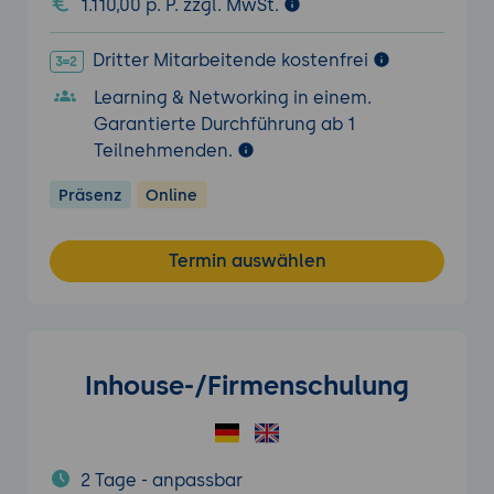
1.110,00 p. P. zzgl. MwSt.
Dritter Mitarbeitende kostenfrei
Learning & Networking in einem.
Garantierte Durchführung ab 1
Teilnehmenden.
Präsenz
Online
Termin auswählen
Inhouse-/Firmenschulung
2 Tage - anpassbar