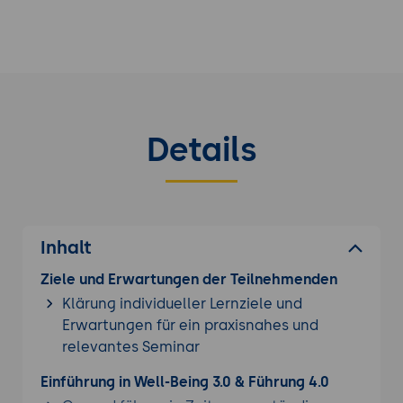
Details
Inhalt
Ziele und Erwartungen der Teilnehmenden
Klärung individueller Lernziele und
Erwartungen für ein praxisnahes und
relevantes Seminar
Einführung in Well-Being 3.0 & Führung 4.0