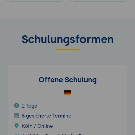
Schulungsformen
Offene Schulung
2 Tage
5 gesicherte Termine
Köln / Online