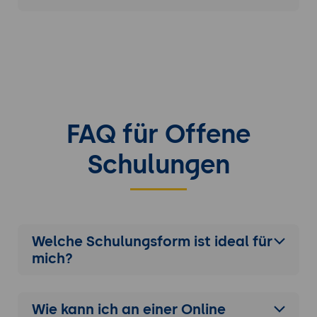
FAQ für Offene
Schulungen
Welche Schulungsform ist ideal für
mich?
Wie kann ich an einer
Online