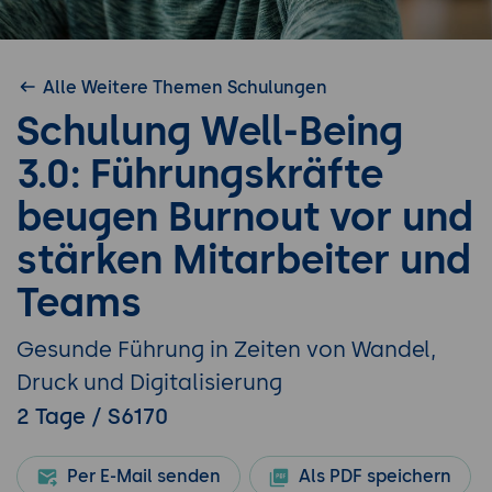
Alle Weitere Themen Schulungen
Schulung Well-Being
3.0: Führungskräfte
beugen Burnout vor und
stärken Mitarbeiter und
Teams
Gesunde Führung in Zeiten von Wandel,
Druck und Digitalisierung
2 Tage / S6170
Per E-Mail senden
Als PDF speichern