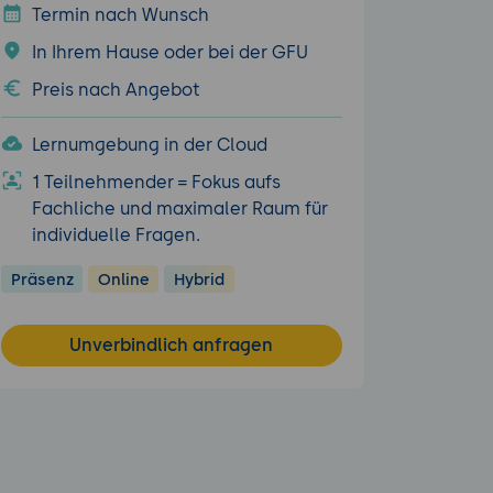
Termin nach Wunsch
In Ihrem Hause oder bei der GFU
Preis nach Angebot
Lernumgebung in der Cloud
1 Teilnehmender = Fokus aufs
Fachliche und maximaler Raum für
individuelle Fragen.
Präsenz
Online
Hybrid
Unverbindlich anfragen