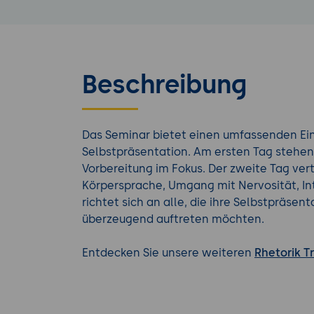
Beschreibung
Das Seminar bietet einen umfassenden Einb
Selbstpräsentation. Am ersten Tag stehen
Vorbereitung im Fokus. Der zweite Tag ver
Körpersprache, Umgang mit Nervosität, In
richtet sich an alle, die ihre Selbstpräse
überzeugend auftreten möchten.
Entdecken Sie unsere weiteren
Rhetorik T