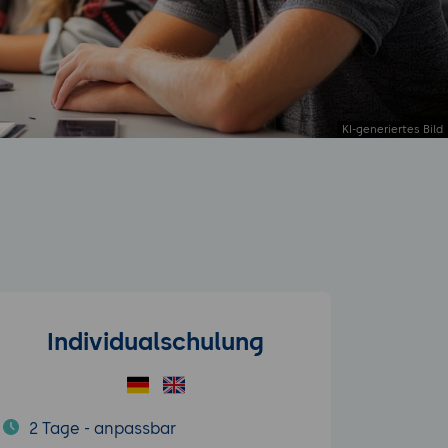
Individualschulung
2 Tage - anpassbar