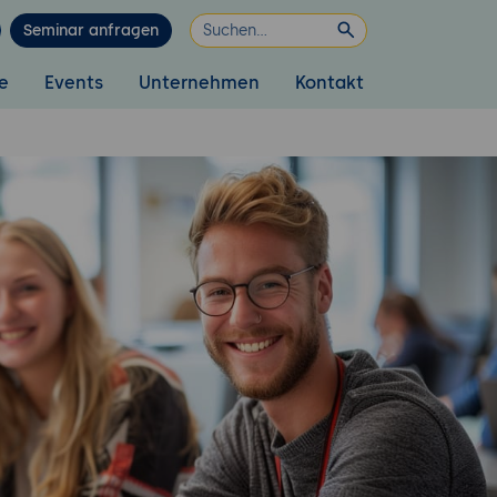
Seminar anfragen
e
Events
Unternehmen
Kontakt