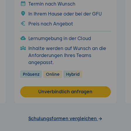
Termin nach Wunsch
In Ihrem Hause oder bei der GFU
Preis nach Angebot
Lernumgebung in der Cloud
Inhalte werden auf Wunsch an die
Anforderungen Ihres Teams
angepasst.
Präsenz
Online
Hybrid
Unverbindlich anfragen
Schulungsformen vergleichen