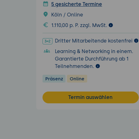
5 gesicherte Termine
Köln / Online
1.110,00 p. P. zzgl. MwSt.
Dritter Mitarbeitende kostenfrei
Learning & Networking in einem.
Garantierte Durchführung ab 1
Teilnehmenden.
Präsenz
Online
Termin auswählen