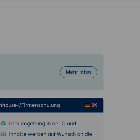
Mehr Infos
Inhouse-/Firmenschulung
Lernumgebung in der Cloud
Inhalte werden auf Wunsch an die