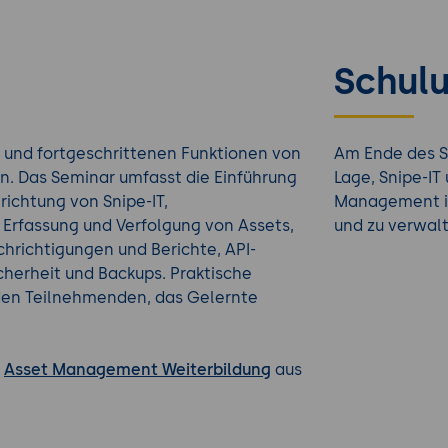
Schulu
 und fortgeschrittenen Funktionen von
Am Ende des S
. Das Seminar umfasst die Einführung
Lage, Snipe-IT
richtung von Snipe-IT,
Management i
 Erfassung und Verfolgung von Assets,
und zu verwal
hrichtigungen und Berichte, API-
cherheit und Backups. Praktische
den Teilnehmenden, das Gelernte
n
Asset Management Weiterbildung
aus