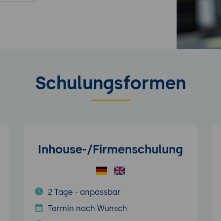
Schulungsformen
Inhouse-/Firmenschulung
2 Tage - anpassbar
Termin nach Wunsch