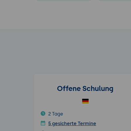
Offene Schulung
2 Tage
5 gesicherte Termine