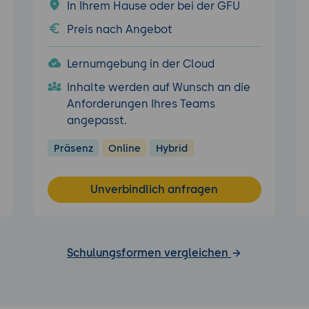
In Ihrem Hause oder bei der GFU
Preis nach Angebot
Lernumgebung in der Cloud
Inhalte werden auf Wunsch an die
Anforderungen Ihres Teams
angepasst.
Präsenz
Online
Hybrid
Unverbindlich anfragen
Schulungsformen vergleichen