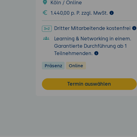
Köln / Online
1.440,00 p. P. zzgl. MwSt.
Dritter Mitarbeitende kostenfrei
Learning & Networking in einem.
Garantierte Durchführung ab 1
Teilnehmenden.
Präsenz
Online
Termin auswählen