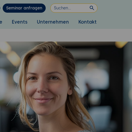
Seminar anfragen
e
Events
Unternehmen
Kontakt