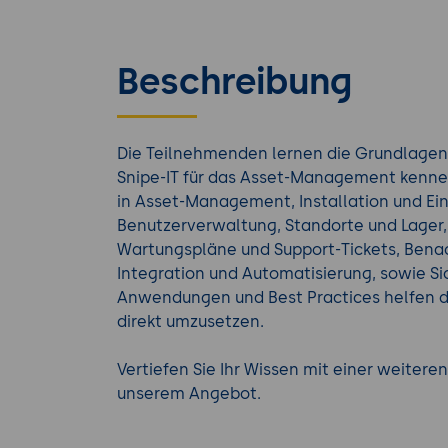
Beschreibung
Die Teilnehmenden lernen die Grundlagen
Snipe-IT für das Asset-Management kennen
in Asset-Management, Installation und Ein
Benutzerverwaltung, Standorte und Lager,
Wartungspläne und Support-Tickets, Benac
Integration und Automatisierung, sowie Si
Anwendungen und Best Practices helfen 
direkt umzusetzen.
Vertiefen Sie Ihr Wissen mit einer weitere
unserem Angebot.