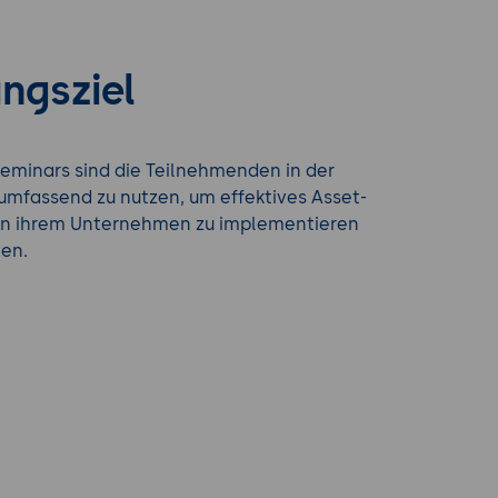
ngsziel
eminars sind die Teilnehmenden in der
 umfassend zu nutzen, um effektives Asset-
n ihrem Unternehmen zu implementieren
ten.