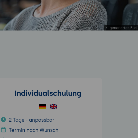
Individualschulung
2 Tage - anpassbar
Termin nach Wunsch