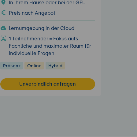
In Ihrem Hause oder bei der GFU
Preis nach Angebot
Lernumgebung in der Cloud
1 Teilnehmender = Fokus aufs
Fachliche und maximaler Raum für
individuelle Fragen.
Präsenz
Online
Hybrid
Unverbindlich anfragen