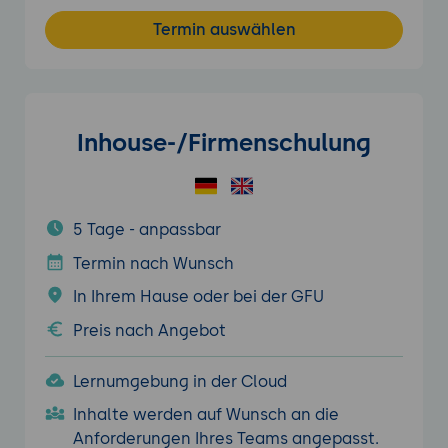
Termin auswählen
Inhouse-/Firmenschulung
5 Tage - anpassbar
Termin nach Wunsch
In Ihrem Hause oder bei der GFU
Preis nach Angebot
Lernumgebung in der Cloud
Inhalte werden auf Wunsch an die
Anforderungen Ihres Teams angepasst.