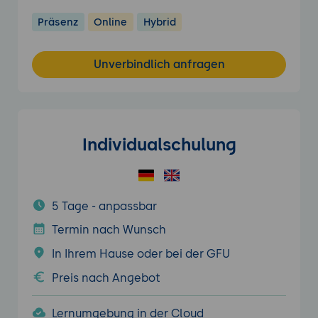
Präsenz
Online
Hybrid
Unverbindlich anfragen
Individualschulung
5 Tage - anpassbar
Termin nach Wunsch
In Ihrem Hause oder bei der GFU
Preis nach Angebot
Lernumgebung in der Cloud