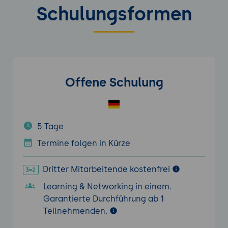
Schulungsformen
Offene Schulung
5 Tage
Termine folgen in Kürze
Dritter Mitarbeitende kostenfrei
Learning & Networking in einem.
Garantierte Durchführung ab 1
Teilnehmenden.