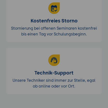
Kostenfreies Storno
Stornierung bei offenen Seminaren kostenfrei
bis einen Tag vor Schulungsbeginn.
Technik-Support
Unsere Techniker sind immer zur Stelle, egal
ob online oder vor Ort.