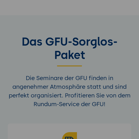
Das GFU-Sorglos-
Paket
Die Seminare der GFU finden in
angenehmer Atmosphäre statt und sind
perfekt organisiert. Profitieren Sie von dem
Rundum-Service der GFU!