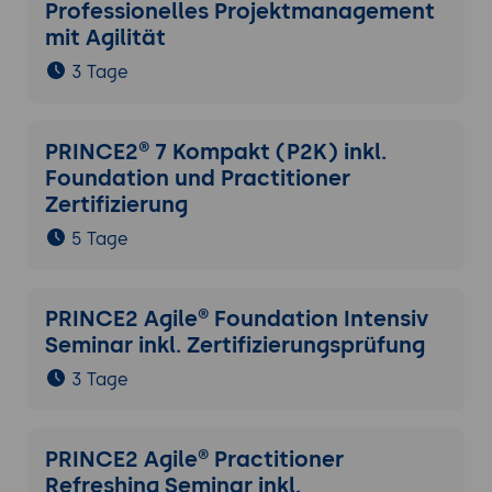
Professionelles Projektmanagement
mit Agilität
3 Tage
PRINCE2® 7 Kompakt (P2K) inkl.
Foundation und Practitioner
Zertifizierung
5 Tage
PRINCE2 Agile® Foundation Intensiv
Seminar inkl. Zertifizierungsprüfung
3 Tage
PRINCE2 Agile® Practitioner
Refreshing Seminar inkl.