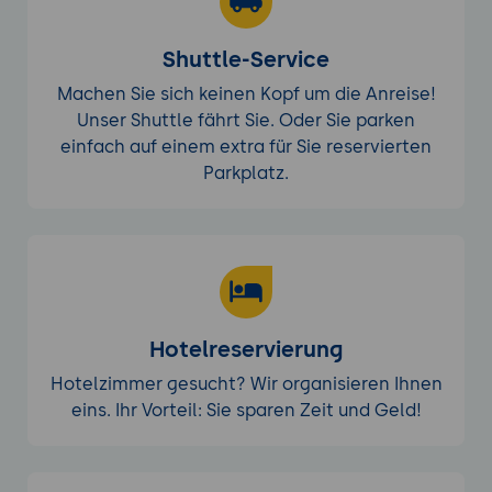
Shuttle-Service
Machen Sie sich keinen Kopf um die Anreise!
Unser Shuttle fährt Sie. Oder Sie parken
einfach auf einem extra für Sie reservierten
Parkplatz.
Hotelreservierung
Hotelzimmer gesucht? Wir organisieren Ihnen
eins. Ihr Vorteil: Sie sparen Zeit und Geld!