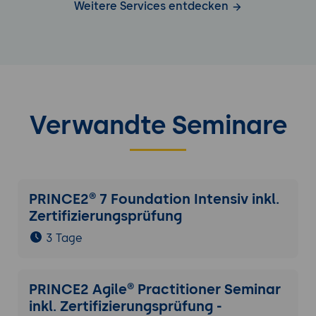
Weitere Services entdecken
Verwandte Seminare
PRINCE2® 7 Foundation Intensiv inkl.
Zertifizierungsprüfung
3 Tage
PRINCE2 Agile® Practitioner Seminar
inkl. Zertifizierungsprüfung -