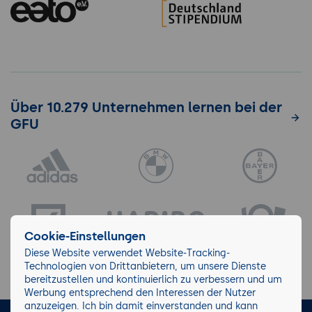
Über 10.279 Unternehmen lernen bei der
GFU
Cookie-Einstellungen
Diese Website verwendet Website-Tracking-
Technologien von Drittanbietern, um unsere Dienste
bereitzustellen und kontinuierlich zu verbessern und um
Werbung entsprechend den Interessen der Nutzer
anzuzeigen. Ich bin damit einverstanden und kann