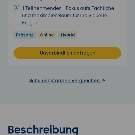
1 Teilnehmender = Fokus aufs Fachliche
und maximaler Raum für individuelle
Fragen.
Präsenz
Online
Hybrid
Unverbindlich anfragen
Schulungsformen vergleichen
Beschreibung