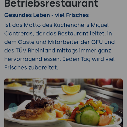
Betriebsrestaurant
Gesundes Leben - viel Frisches
Ist das Motto des Küchenchefs Miguel
Contreras, der das Restaurant leitet, in
dem Gäste und Mitarbeiter der GFU und
des TÜV Rheinland mittags immer ganz
hervorragend essen. Jeden Tag wird viel
Frisches zubereitet.
Previous
Next