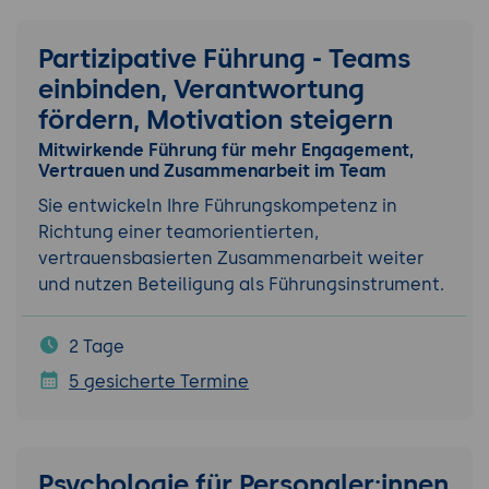
Partizipative Führung - Teams
einbinden, Verantwortung
fördern, Motivation steigern
Mitwirkende Führung für mehr Engagement,
Vertrauen und Zusammenarbeit im Team
Sie entwickeln Ihre Führungskompetenz in
Richtung einer teamorientierten,
vertrauensbasierten Zusammenarbeit weiter
und nutzen Beteiligung als Führungsinstrument.
2 Tage
5 gesicherte Termine
Psychologie für Personaler:innen