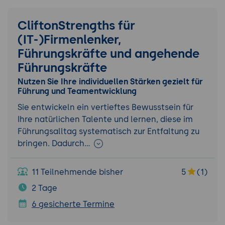
CliftonStrengths für
(IT-)Firmenlenker,
Führungskräfte und angehende
Führungskräfte
Nutzen Sie Ihre individuellen Stärken gezielt für
Führung und Teamentwicklung
Sie entwickeln ein vertieftes Bewusstsein für
Ihre natürlichen Talente und lernen, diese im
Führungsalltag systematisch zur Entfaltung zu
bringen. Dadurch…
11 Teilnehmende bisher
5
(1)
2 Tage
6 gesicherte Termine