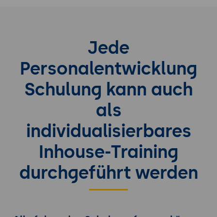
Jede
Personalentwicklung
Schulung kann auch
als
individualisierbares
Inhouse-Training
durchgeführt werden