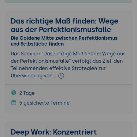
Das richtige Maß finden: Wege
aus der Perfektionismusfalle
Die Goldene Mitte zwischen Perfektionismus
und Selbstliebe finden
Das Seminar "Das richtige Maß finden: Wege aus
der Perfektionismusfalle" verfolgt das Ziel, den
Teilnehmenden effektive Strategien zur
Überwindung von…
2 Tage
5 gesicherte Termine
Deep Work: Konzentriert