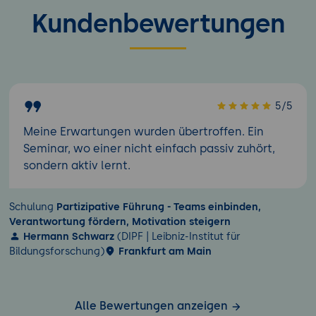
Kundenbewertungen
5/5
Meine Erwartungen wurden übertroffen. Ein
Seminar, wo einer nicht einfach passiv zuhört,
sondern aktiv lernt.
Schulung
Partizipative Führung - Teams einbinden,
Verantwortung fördern, Motivation steigern
Hermann Schwarz
(DIPF | Leibniz-Institut für
Bildungsforschung)
Frankfurt am Main
Alle Bewertungen anzeigen