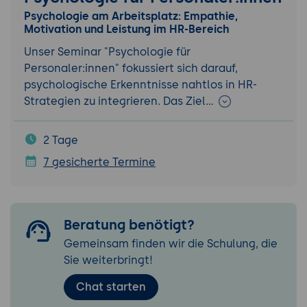
Psychologie am Arbeitsplatz: Empathie,
Motivation und Leistung im HR-Bereich
Unser Seminar "Psychologie für
Personaler:innen" fokussiert sich darauf,
psychologische Erkenntnisse nahtlos in HR-
Strategien zu integrieren. Das Ziel…
2 Tage
7 gesicherte Termine
Beratung benötigt?
Gemeinsam finden wir die Schulung, die
Sie weiterbringt!
Chat starten