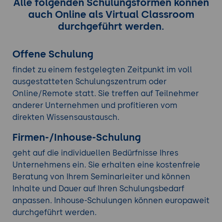
Alle folgenden Schulungsformen können
auch Online als Virtual Classroom
durchgeführt werden.
Offene Schulung
findet zu einem festgelegten Zeitpunkt im voll
ausgestatteten Schulungszentrum oder
Online/Remote statt. Sie treffen auf Teilnehmer
anderer Unternehmen und profitieren vom
direkten Wissensaustausch.
Firmen-/Inhouse-Schulung
geht auf die individuellen Bedürfnisse Ihres
Unternehmens ein. Sie erhalten eine kostenfreie
Beratung von Ihrem Seminarleiter und können
Inhalte und Dauer auf Ihren Schulungsbedarf
anpassen. Inhouse-Schulungen können europaweit
durchgeführt werden.