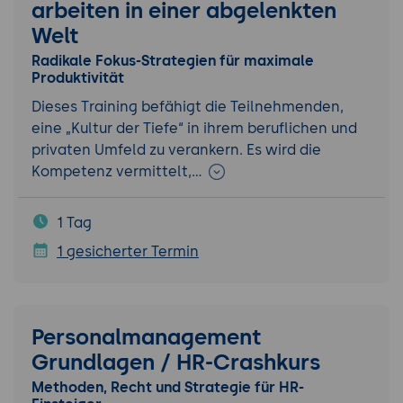
arbeiten in einer abgelenkten
Welt
Radikale Fokus-Strategien für maximale
Produktivität
Dieses Training befähigt die Teilnehmenden,
eine „Kultur der Tiefe“ in ihrem beruflichen und
privaten Umfeld zu verankern. Es wird die
Kompetenz vermittelt,…
1 Tag
1 gesicherter Termin
Personalmanagement
Grundlagen / HR-Crashkurs
Methoden, Recht und Strategie für HR-