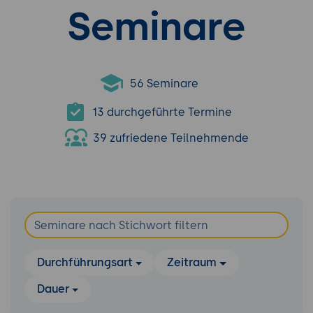
Seminare
56 Seminare
13 durchgeführte Termine
39 zufriedene Teilnehmende
Durchführungsart
Zeitraum
Dauer