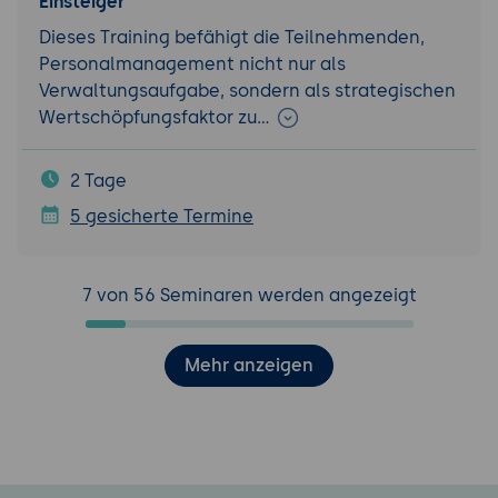
Einsteiger
Dieses Training befähigt die Teilnehmenden,
Personalmanagement nicht nur als
Verwaltungsaufgabe, sondern als strategischen
Wertschöpfungsfaktor zu…
2 Tage
5 gesicherte Termine
7 von 56 Seminaren werden angezeigt
Mehr anzeigen