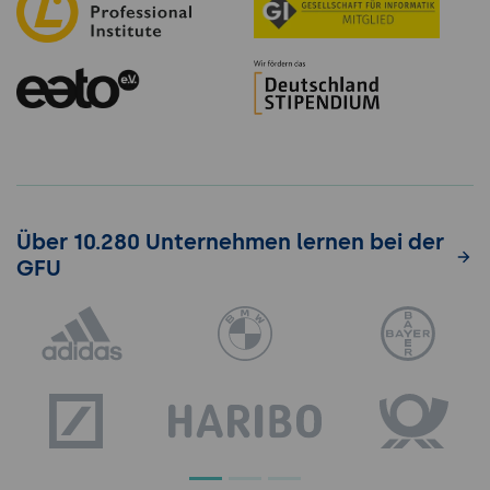
Über 10.280 Unternehmen lernen bei der
GFU