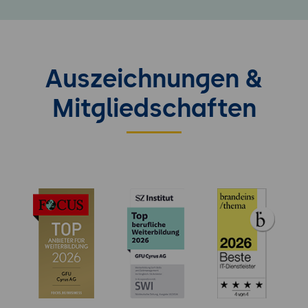
Auszeichnungen &
Mitgliedschaften