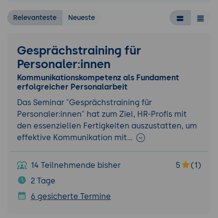
Relevanteste
Neueste
Gesprächstraining für
Personaler:innen
Kommunikationskompetenz als Fundament
erfolgreicher Personalarbeit
Das Seminar "Gesprächstraining für
Personaler:innen" hat zum Ziel, HR-Profis mit
den essenziellen Fertigkeiten auszustatten, um
effektive Kommunikation mit…
14 Teilnehmende bisher
5
(1)
2 Tage
6 gesicherte Termine