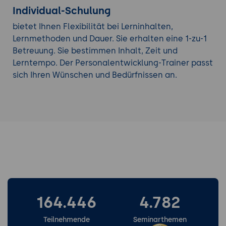
Individual-Schulung
bietet Ihnen Flexibilität bei Lerninhalten,
Lernmethoden und Dauer. Sie erhalten eine 1-zu-1
Betreuung. Sie bestimmen Inhalt, Zeit und
Lerntempo. Der Personalentwicklung-Trainer passt
sich Ihren Wünschen und Bedürfnissen an.
164.446
4.782
Teilnehmende
Seminarthemen