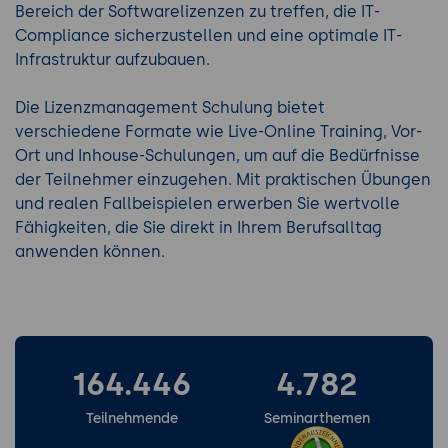
Bereich der Softwarelizenzen zu treffen, die IT-
Compliance sicherzustellen und eine optimale IT-
Infrastruktur aufzubauen.
Die Lizenzmanagement Schulung bietet
verschiedene Formate wie Live-Online Training, Vor-
Ort und Inhouse-Schulungen, um auf die Bedürfnisse
der Teilnehmer einzugehen. Mit praktischen Übungen
und realen Fallbeispielen erwerben Sie wertvolle
Fähigkeiten, die Sie direkt in Ihrem Berufsalltag
anwenden können.
164.446
4.782
Teilnehmende
Seminarthemen