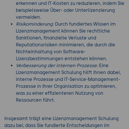
erkennen und IT-Kosten zu reduzieren, indem Sie
beispielsweise Über- oder Unterlizenzierung
vermeiden.
Risikominderung:
Durch fundiertes Wissen im
Lizenzmanagement können Sie rechtliche
Sanktionen, finanzielle Verluste und
Reputationsrisiken minimieren, die durch die
Nichteinhaltung von Software-
Lizenzbestimmungen entstehen können.
Verbesserung der internen Prozesse:
Eine
Lizenzmanagement Schulung hilft Ihnen dabei,
interne Prozesse und IT-Service-Management-
Prozesse in Ihrer Organisation zu optimieren,
was zu einer effizienteren Nutzung von
Ressourcen führt.
Insgesamt trägt eine Lizenzmanagement Schulung
dazu bei, dass Sie fundierte Entscheidungen im