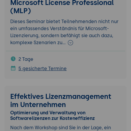
Microsoft License Professional
(MLP)
Dieses Seminar bietet Teilnehmenden nicht nur
ein umfassendes Verständnis für Microsoft-
Lizenzierung, sondern befähigt sie auch dazu,
komplexe Szenarien zu…
2 Tage
5 gesicherte Termine
Effektives Lizenzmanagement
im Unternehmen
Optimierung und Verwaltung von
Softwarelizenzen zur Kosteneffizienz
Nach dem Workshop sind Sie in der Lage, ein