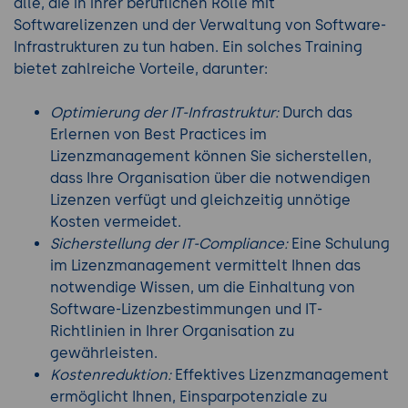
alle, die in ihrer beruflichen Rolle mit
Softwarelizenzen und der Verwaltung von Software-
Infrastrukturen zu tun haben. Ein solches Training
bietet zahlreiche Vorteile, darunter:
Optimierung der IT-Infrastruktur:
Durch das
Erlernen von Best Practices im
Lizenzmanagement können Sie sicherstellen,
dass Ihre Organisation über die notwendigen
Lizenzen verfügt und gleichzeitig unnötige
Kosten vermeidet.
Sicherstellung der IT-Compliance:
Eine Schulung
im Lizenzmanagement vermittelt Ihnen das
notwendige Wissen, um die Einhaltung von
Software-Lizenzbestimmungen und IT-
Richtlinien in Ihrer Organisation zu
gewährleisten.
Kostenreduktion:
Effektives Lizenzmanagement
ermöglicht Ihnen, Einsparpotenziale zu