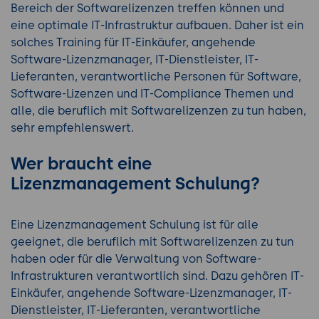
Bereich der Softwarelizenzen treffen können und
eine optimale IT-Infrastruktur aufbauen. Daher ist ein
solches Training für IT-Einkäufer, angehende
Software-Lizenzmanager, IT-Dienstleister, IT-
Lieferanten, verantwortliche Personen für Software,
Software-Lizenzen und IT-Compliance Themen und
alle, die beruflich mit Softwarelizenzen zu tun haben,
sehr empfehlenswert.
Wer braucht eine
Lizenzmanagement Schulung?
Eine Lizenzmanagement Schulung ist für alle
geeignet, die beruflich mit Softwarelizenzen zu tun
haben oder für die Verwaltung von Software-
Infrastrukturen verantwortlich sind. Dazu gehören IT-
Einkäufer, angehende Software-Lizenzmanager, IT-
Dienstleister, IT-Lieferanten, verantwortliche