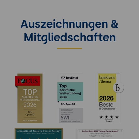
Auszeichnungen &
Mitgliedschaften