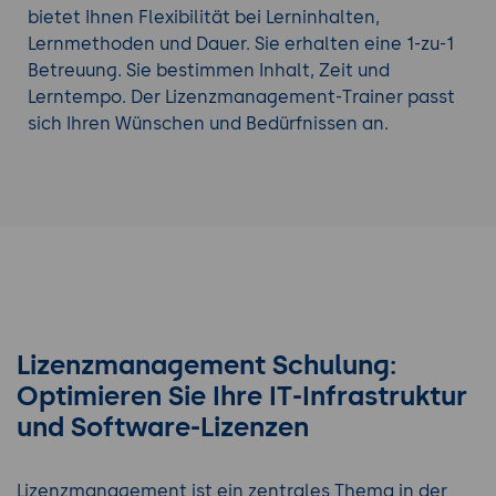
bietet Ihnen Flexibilität bei Lerninhalten,
Lernmethoden und Dauer. Sie erhalten eine 1-zu-1
Betreuung. Sie bestimmen Inhalt, Zeit und
Lerntempo. Der Lizenzmanagement-Trainer passt
sich Ihren Wünschen und Bedürfnissen an.
Lizenzmanagement Schulung:
Optimieren Sie Ihre IT-Infrastruktur
und Software-Lizenzen
Lizenzmanagement ist ein zentrales Thema in der