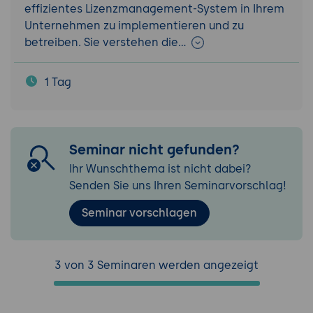
effizientes Lizenzmanagement-System in Ihrem
Unternehmen zu implementieren und zu
betreiben. Sie verstehen die…
1 Tag
Seminar nicht gefunden?
Ihr Wunschthema ist nicht dabei?
Senden Sie uns Ihren Seminarvorschlag!
Seminar vorschlagen
3 von 3 Seminaren werden angezeigt