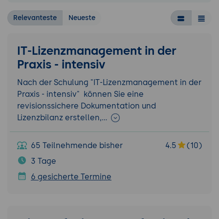
Relevanteste
Neueste
IT-Lizenzmanagement in der
Praxis - intensiv
Nach der Schulung "IT-Lizenzmanagement in der
Praxis - intensiv" können Sie eine
revisionssichere Dokumentation und
Lizenzbilanz erstellen,…
65 Teilnehmende bisher
4.5
(10)
3 Tage
6 gesicherte Termine