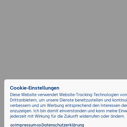
Cookie-Einstellungen
Diese Website verwendet Website-Tracking-Technologien von
Drittanbietern, um unsere Dienste bereitzustellen und kontinui
verbessern und um Werbung entsprechend den Interessen der
anzuzeigen. Ich bin damit einverstanden und kann meine Einw
jederzeit mit Wirkung für die Zukunft widerrufen oder ändern.
Impressum
Datenschutzerklärung