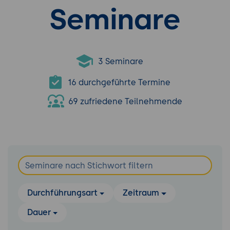
Seminare
3 Seminare
16 durchgeführte Termine
69 zufriedene Teilnehmende
Durchführungsart
Zeitraum
Dauer