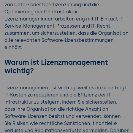
von Unter- oder Überlizenzierung und die
Optimierung der IT-Infrastruktur.
Lizenzmanager:innen arbeiten eng mit IT-Einkauf, IT-
Service-Management-Prozessen und IT-Recht
zusammen, um sicherzustellen, dass die Organisation
alle relevanten Software-Lizenzbestimmungen
einhält.
Warum ist Lizenzmanagement
wichtig?
Lizenzmanagement ist wichtig, weil es dazu beiträgt,
IT-Kosten zu reduzieren und die Effizienz der IT-
Infrastruktur zu steigern. Indem Sie sicherstellen,
dass Ihre Organisation die richtige Anzahl an
Software-Lizenzen besitzt und verwendet, können
Sie Risiken wie rechtliche Sanktionen, finanzielle
Verluste und Reputationsverluste vermeiden. Darüber