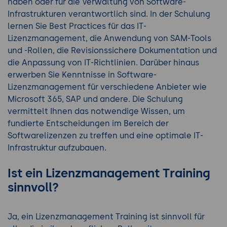
haben oder für die Verwaltung von Software-
Infrastrukturen verantwortlich sind. In der Schulung
lernen Sie Best Practices für das IT-
Lizenzmanagement, die Anwendung von SAM-Tools
und -Rollen, die Revisionssichere Dokumentation und
die Anpassung von IT-Richtlinien. Darüber hinaus
erwerben Sie Kenntnisse in Software-
Lizenzmanagement für verschiedene Anbieter wie
Microsoft 365, SAP und andere. Die Schulung
vermittelt Ihnen das notwendige Wissen, um
fundierte Entscheidungen im Bereich der
Softwarelizenzen zu treffen und eine optimale IT-
Infrastruktur aufzubauen.
Ist ein Lizenzmanagement Training
sinnvoll?
Ja, ein Lizenzmanagement Training ist sinnvoll für