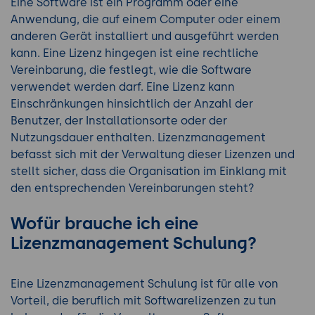
Eine Software ist ein Programm oder eine
Anwendung, die auf einem Computer oder einem
anderen Gerät installiert und ausgeführt werden
kann. Eine Lizenz hingegen ist eine rechtliche
Vereinbarung, die festlegt, wie die Software
verwendet werden darf. Eine Lizenz kann
Einschränkungen hinsichtlich der Anzahl der
Benutzer, der Installationsorte oder der
Nutzungsdauer enthalten. Lizenzmanagement
befasst sich mit der Verwaltung dieser Lizenzen und
stellt sicher, dass die Organisation im Einklang mit
den entsprechenden Vereinbarungen steht?
Wofür brauche ich eine
Lizenzmanagement Schulung?
Eine Lizenzmanagement Schulung ist für alle von
Vorteil, die beruflich mit Softwarelizenzen zu tun