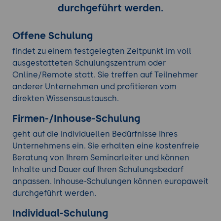
durchgeführt werden.
Offene Schulung
findet zu einem festgelegten Zeitpunkt im voll
ausgestatteten Schulungszentrum oder
Online/Remote statt. Sie treffen auf Teilnehmer
anderer Unternehmen und profitieren vom
direkten Wissensaustausch.
Firmen-/Inhouse-Schulung
geht auf die individuellen Bedürfnisse Ihres
Unternehmens ein. Sie erhalten eine kostenfreie
Beratung von Ihrem Seminarleiter und können
Inhalte und Dauer auf Ihren Schulungsbedarf
anpassen. Inhouse-Schulungen können europaweit
durchgeführt werden.
Individual-Schulung