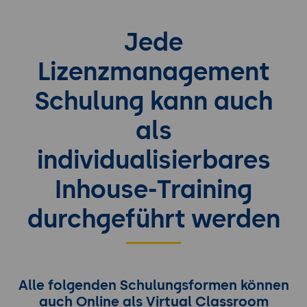
Jede
Lizenzmanagement
Schulung kann auch
als
individualisierbares
Inhouse-Training
durchgeführt werden
Alle folgenden Schulungsformen können
auch Online als Virtual Classroom