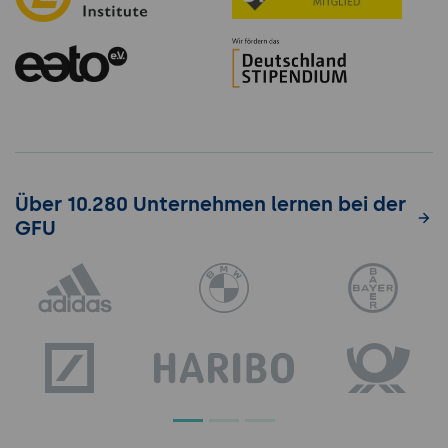
Über 10.280 Unternehmen lernen bei der
GFU