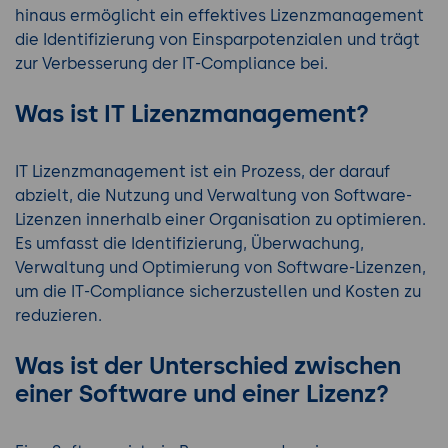
hinaus ermöglicht ein effektives Lizenzmanagement
die Identifizierung von Einsparpotenzialen und trägt
zur Verbesserung der IT-Compliance bei.
Was ist IT Lizenzmanagement?
IT Lizenzmanagement ist ein Prozess, der darauf
abzielt, die Nutzung und Verwaltung von Software-
Lizenzen innerhalb einer Organisation zu optimieren.
Es umfasst die Identifizierung, Überwachung,
Verwaltung und Optimierung von Software-Lizenzen,
um die IT-Compliance sicherzustellen und Kosten zu
reduzieren.
Was ist der Unterschied zwischen
einer Software und einer Lizenz?