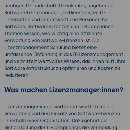
heutigen IT-Landschaft. IT-Einkäufer, angehende
Software-Lizenzmanager, IT-Dienstleister, IT-
Lieferanten und verantwortliche Personen für
Software, Software-Lizenzen und IT-Compliance
Themen wissen, wie wichtig eine effiziente
Verwaltung von Software-Lizenzen ist. Die
Lizenzmanagement Schulung bietet eine
umfassende Einführung in das IT-Lizenzmanagement
und vermittelt wertvolles Wissen, das Ihnen hilft, Ihre
Software-Infrastruktur zu optimieren und Kosten zu
reduzieren.
Was machen Lizenzmanager:innen?
Lizenzmanager:innen sind verantwortlich für die
Verwaltung und den Einsatz von Software-Lizenzen
innerhalb einer Organisation. Dazu gehört die
Sicherstellung der IT-Compliance, die Vermeidung