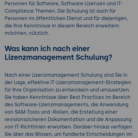
Personen für Software, Software-Lizenzen und IT-
Compliance Themen. Die Schulung ist auch für
Personen im öffentlichen Dienst und für diejenigen,
die ihre Kenntnisse in diesem Bereich erweitern
möchten, nützlich.
Was kann ich nach einer
Lizenzmanagement Schulung?
Nach einer Lizenzmanagement Schulung sind Sie in
der Lage, effektive IT-Lizenzmanagement-Strategien
für Ihre Organisation zu entwickeln und umzusetzen.
Sie haben Kenntnisse über Best Practices im Bereich
des Software-Lizenzmanagements, die Anwendung
von SAM-Tools und -Rollen, die Erstellung einer
revisionssicheren Dokumentation und die Anpassung
von IT-Richtlinien erworben. Darüber hinaus verfügen
Sie über das Wissen, um fundierte Entscheidungen im