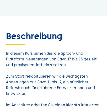
Beschreibung
In diesem Kurs lernen Sie, die Sprach- und
Plattform-Neuerungen von Java 17 bis 25 gezielt
und praxisorientiert einzusetzen
Zum Start rekapitulieren wir die wichtigsten
Änderungen aus Java 11 bis 17, ein nützlicher
Refresh auch für erfahrene Entwicklerinnen und
Entwickler.
Im Anschluss erhalten Sie einen klar strukturierten