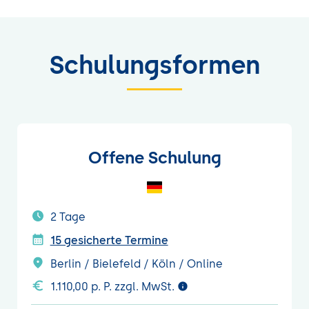
Schulungsformen
Offene Schulung
2 Tage
15 gesicherte Termine
Berlin / Bielefeld / Köln / Online
1.110,00 p. P. zzgl. MwSt.