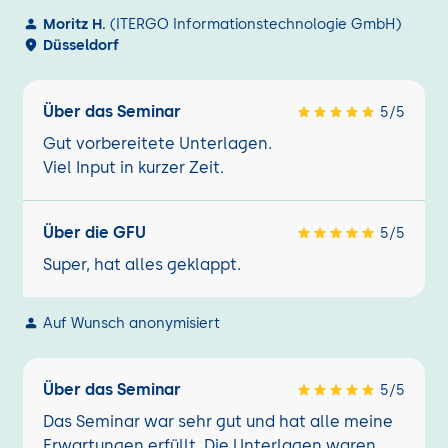
Moritz H.
(ITERGO Informationstechnologie GmbH)
Düsseldorf
Über das Seminar
5/5
Gut vorbereitete Unterlagen.
Viel Input in kurzer Zeit.
Über die GFU
5/5
Super, hat alles geklappt.
Auf Wunsch anonymisiert
Über das Seminar
5/5
Das Seminar war sehr gut und hat alle meine
Erwartungen erfüllt. Die Unterlagen waren