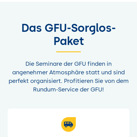
Das GFU-Sorglos-
Paket
Die Seminare der GFU finden in
angenehmer Atmosphäre statt und sind
perfekt organisiert. Profitieren Sie von dem
Rundum-Service der GFU!