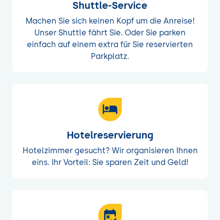
Shuttle-Service
Machen Sie sich keinen Kopf um die Anreise!
Unser Shuttle fährt Sie. Oder Sie parken
einfach auf einem extra für Sie reservierten
Parkplatz.
Hotelreservierung
Hotelzimmer gesucht? Wir organisieren Ihnen
eins. Ihr Vorteil: Sie sparen Zeit und Geld!