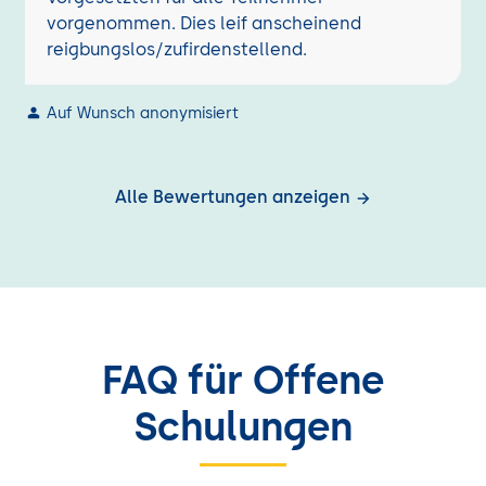
vorgenommen. Dies leif anscheinend
reigbungslos/zufirdenstellend.
Auf Wunsch anonymisiert
Alle Bewertungen anzeigen
FAQ für Offene
Schulungen