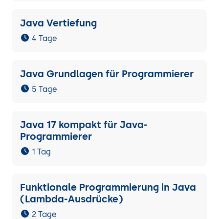
Java Vertiefung
4 Tage
Java Grundlagen für Programmierer
5 Tage
Java 17 kompakt für Java-
Programmierer
1 Tag
Funktionale Programmierung in Java
(Lambda-Ausdrücke)
2 Tage