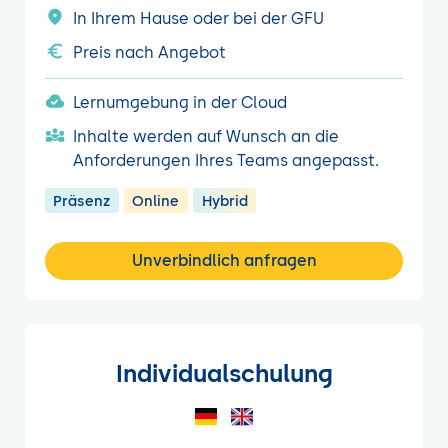
In Ihrem Hause oder bei der GFU
Preis nach Angebot
Lernumgebung in der Cloud
Inhalte werden auf Wunsch an die
Anforderungen Ihres Teams angepasst.
Präsenz
Online
Hybrid
Unverbindlich anfragen
Individualschulung