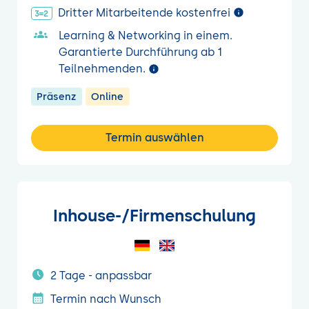
Dritter Mitarbeitende kostenfrei
Learning & Networking in einem.
Garantierte Durchführung ab 1
Teilnehmenden.
Präsenz
Online
Termin auswählen
Inhouse-/Firmenschulung
2 Tage - anpassbar
Termin nach Wunsch