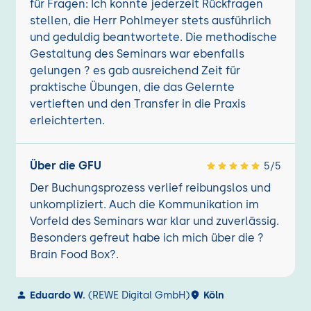
für Fragen: Ich konnte jederzeit Rückfragen
stellen, die Herr Pohlmeyer stets ausführlich
und geduldig beantwortete. Die methodische
Gestaltung des Seminars war ebenfalls
gelungen ? es gab ausreichend Zeit für
praktische Übungen, die das Gelernte
vertieften und den Transfer in die Praxis
erleichterten.
Über die GFU
5/5
Der Buchungsprozess verlief reibungslos und
unkompliziert. Auch die Kommunikation im
Vorfeld des Seminars war klar und zuverlässig.
Besonders gefreut habe ich mich über die ?
Brain Food Box?.
Eduardo W.
(REWE Digital GmbH)
Köln