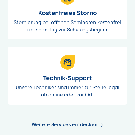
Kostenfreies Storno
Stornierung bei offenen Seminaren kostenfrei
bis einen Tag vor Schulungsbeginn.
Technik-Support
Unsere Techniker sind immer zur Stelle, egal
ob online oder vor Ort.
Weitere Services entdecken