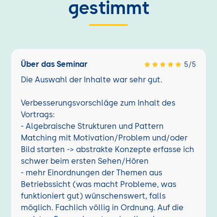
gestimmt
Über das Seminar
5/5
Die Auswahl der Inhalte war sehr gut.
Verbesserungsvorschläge zum Inhalt des
Vortrags:
- Algebraische Strukturen und Pattern
Matching mit Motivation/Problem und/oder
Bild starten -> abstrakte Konzepte erfasse ich
schwer beim ersten Sehen/Hören
- mehr Einordnungen der Themen aus
Betriebssicht (was macht Probleme, was
funktioniert gut) wünschenswert, falls
möglich. Fachlich völlig in Ordnung. Auf die