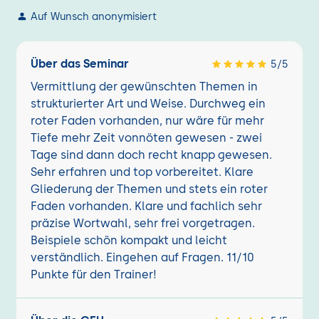
Auf Wunsch anonymisiert
Über das Seminar
5/5
Vermittlung der gewünschten Themen in
strukturierter Art und Weise. Durchweg ein
roter Faden vorhanden, nur wäre für mehr
Tiefe mehr Zeit vonnöten gewesen - zwei
Tage sind dann doch recht knapp gewesen.
Sehr erfahren und top vorbereitet. Klare
Gliederung der Themen und stets ein roter
Faden vorhanden. Klare und fachlich sehr
präzise Wortwahl, sehr frei vorgetragen.
Beispiele schön kompakt und leicht
verständlich. Eingehen auf Fragen. 11/10
Punkte für den Trainer!