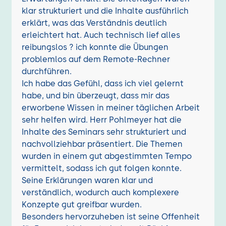
klar strukturiert und die Inhalte ausführlich
erklärt, was das Verständnis deutlich
erleichtert hat. Auch technisch lief alles
reibungslos ? ich konnte die Übungen
problemlos auf dem Remote-Rechner
durchführen.
Ich habe das Gefühl, dass ich viel gelernt
habe, und bin überzeugt, dass mir das
erworbene Wissen in meiner täglichen Arbeit
sehr helfen wird. Herr Pohlmeyer hat die
Inhalte des Seminars sehr strukturiert und
nachvollziehbar präsentiert. Die Themen
wurden in einem gut abgestimmten Tempo
vermittelt, sodass ich gut folgen konnte.
Seine Erklärungen waren klar und
verständlich, wodurch auch komplexere
Konzepte gut greifbar wurden.
Besonders hervorzuheben ist seine Offenheit