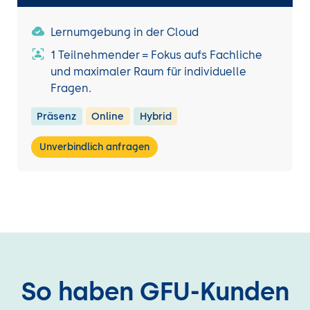
Lernumgebung in der Cloud
1 Teilnehmender = Fokus aufs Fachliche
und maximaler Raum für individuelle
Fragen.
Präsenz
Online
Hybrid
Unverbindlich anfragen
So haben GFU-Kunden