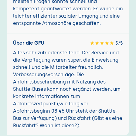
meisten Fragen konnte schnell und
kompetent geantwortet werden. Es wurde ein
leichter effizienter sozialer Umgang und eine
entspannte Atmosphäre geschaffen.
Über die GFU
5/5
Alles sehr zufriedenstellend. Der Service und
die Verpflegung waren super, die Einweisung
schnell und die Mitarbeiter freundlich.
Verbesserungsvorschläge: Die
Anfahrtsbeschreibung mit Nutzung des
Shuttle-Buses kann noch ergänzt werden, um
konkrete Informationen zum
Abfahrtszeitpunkt (wie lang vor
Abfahrtsbeginn 08:45 Uhr steht der Shuttle-
Bus zur Verfügung) und Rückfahrt (Gibt es eine
Rückfahrt? Wann ist diese?).