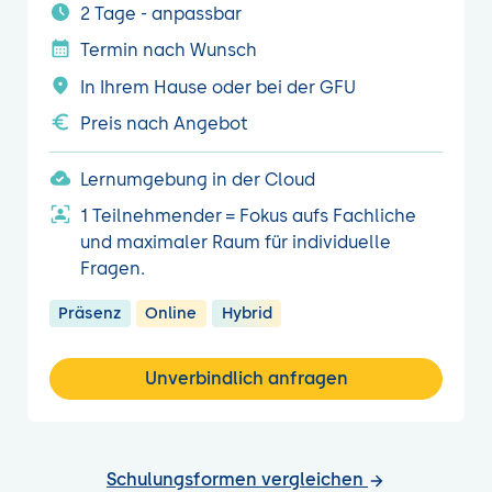
2 Tage - anpassbar
Termin nach Wunsch
In Ihrem Hause oder bei der GFU
Preis nach Angebot
Lernumgebung in der Cloud
1 Teilnehmender = Fokus aufs Fachliche
und maximaler Raum für individuelle
Fragen.
Präsenz
Online
Hybrid
Unverbindlich anfragen
Schulungsformen vergleichen