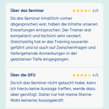
Über das Seminar
4/5
Da das Seminar inhaltlich vorher
abgesprochen war, haben die Inhalte unseren
Erwartungen entsprochen. Der Trainer war
kompetent und fachlich sehr versiert.
Gleichzeitig hat er das Training souverän
geführt und ist auch auf Zwischenfragen und
tiefergehende Anmerkungen in der
gebotenen Tiefe eingegangen.
Über die GFU
4/5
Da ich das Seminar nicht gebucht habe, kann
ich hierzu keine Aussage treffen, werde dazu
aber genötigt. Daher nur hat meine Sterne-
Wahl keinerlei Aussagekraft