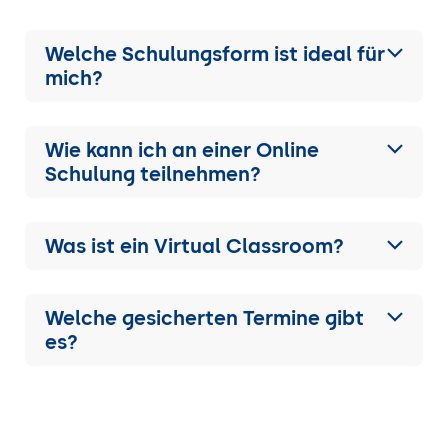
Welche Schulungsform ist ideal für
mich?
Wie kann ich an einer
Online
Schulung
teilnehmen?
Was ist ein Virtual Classroom?
Welche gesicherten Termine gibt
es?