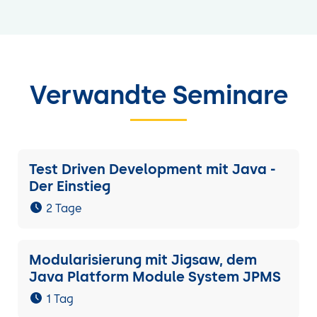
Verwandte Seminare
Test Driven Development mit Java -
Der Einstieg
2 Tage
Modularisierung mit Jigsaw, dem
Java Platform Module System JPMS
1 Tag