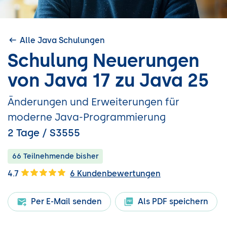
Alle Java Schulungen
Schulung Neuerungen
von Java 17 zu Java 25
Änderungen und Erweiterungen für
moderne Java-Programmierung
2 Tage / S3555
66 Teilnehmende bisher
4.7
6 Kundenbewertungen
Per E-Mail senden
Als PDF speichern