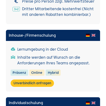
Preise pro Person zzgl. Mehrwertsteuer
Dritter Mitarbeitende kostenfrei (Nicht
mit anderen Rabatten kombinierbar.)
Inhouse-/Firmenschulung
Lernumgebung in der Cloud
Inhalte werden auf Wunsch an die
Anforderungen Ihres Teams angepasst.
Präsenz
Online
Hybrid
Unverbindlich anfragen
Individualschulung