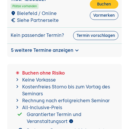
Buchen
Plätze vorhanden
Bielefeld / Online
Vormerken
Siehe Partnerseite
Kein passender Termin?
Termin vorschlagen
5 weitere Termine anzeigen
Buchen ohne Risiko
Keine Vorkasse
Kostenfreies Storno bis zum Vortag des
Seminars
Rechnung nach erfolgreichem Seminar
All-Inclusive-Preis
Garantierter Termin und
Veranstaltungsort