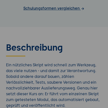
Schulungsformen vergleichen
Beschreibung
Ein nützliches Skript wird schnell zum Werkzeug,
das viele nutzen - und damit zur Verantwortung.
Sobald andere darauf bauen, zählen
Verlässlichkeit, Tests, saubere Versionen und ein
nachvollziehbarer Auslieferungsweg. Genau hier
setzt dieser Kurs an: Er führt vom einzelnen Skript
zum getesteten Modul, das automatisiert gebaut,
geprüft und veröffentlicht wird.