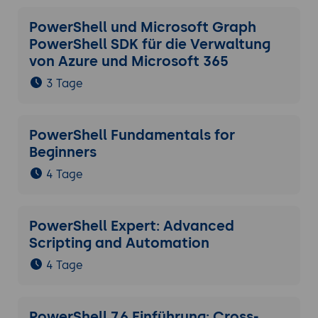
PowerShell und Microsoft Graph
PowerShell SDK für die Verwaltung
von Azure und Microsoft 365
3 Tage
PowerShell Fundamentals for
Beginners
4 Tage
PowerShell Expert: Advanced
Scripting and Automation
4 Tage
PowerShell 7.6 Einführung: Cross-