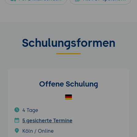
Schulungsformen
Offene Schulung
4 Tage
5 gesicherte Termine
Köln / Online