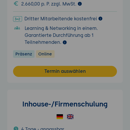
2.660,00 p. P. zzgl. MwSt.
Dritter Mitarbeitende kostenfrei
Learning & Networking in einem.
Garantierte Durchführung ab 1
Teilnehmenden.
Präsenz
Online
Termin auswählen
Inhouse-/Firmenschulung
4 Tage - anpassbar