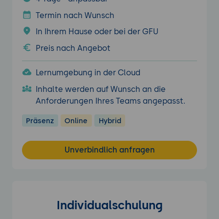
Termin nach Wunsch
In Ihrem Hause oder bei der GFU
Preis nach Angebot
Lernumgebung in der Cloud
Inhalte werden auf Wunsch an die
Anforderungen Ihres Teams angepasst.
Präsenz
Online
Hybrid
Unverbindlich anfragen
Individualschulung