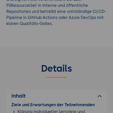
PSResourceGet in interne und öffentliche
Repositories und betreibt eine vollständige CI/CD-
Pipeline in GitHub Actions oder Azure DevOps mit
klaren Qualitäts-Gates.
Details
Inhalt
Ziele und Erwartungen der Teilnehmenden
Klärung individueller Lernziele und