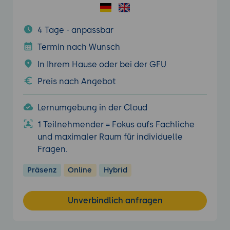
4 Tage - anpassbar
Termin nach Wunsch
In Ihrem Hause oder bei der GFU
Preis nach Angebot
Lernumgebung in der Cloud
1 Teilnehmender = Fokus aufs Fachliche
und maximaler Raum für individuelle
Fragen.
Präsenz
Online
Hybrid
Unverbindlich anfragen