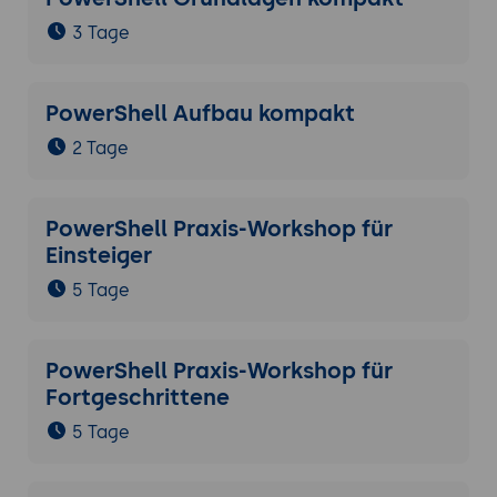
3 Tage
PowerShell Aufbau kompakt
2 Tage
PowerShell Praxis-Workshop für
Einsteiger
5 Tage
PowerShell Praxis-Workshop für
Fortgeschrittene
5 Tage