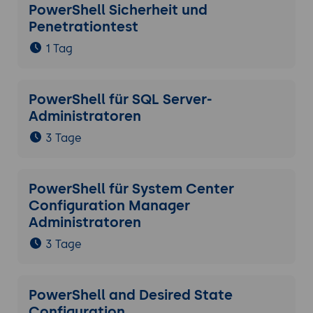
PowerShell Sicherheit und
Penetrationtest
1 Tag
PowerShell für SQL Server-
Administratoren
3 Tage
PowerShell für System Center
Configuration Manager
Administratoren
3 Tage
PowerShell and Desired State
Configuration