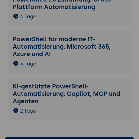
Plattform Automatisierung
4 Tage
PowerShell für moderne IT-
Automatisierung: Microsoft 365,
Azure und AI
3 Tage
KI-gestützte PowerShell-
Automatisierung: Copilot, MCP und
Agenten
2 Tage