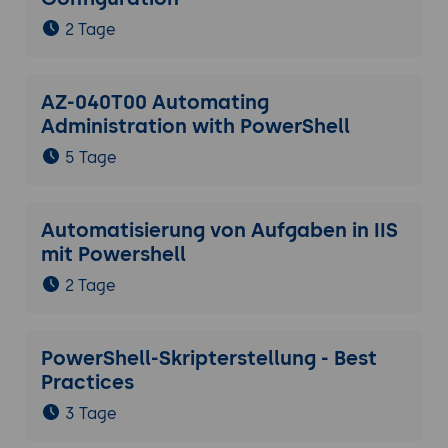
2 Tage
AZ-040T00 Automating
Administration with PowerShell
5 Tage
Automatisierung von Aufgaben in IIS
mit Powershell
2 Tage
PowerShell-Skripterstellung - Best
Practices
3 Tage