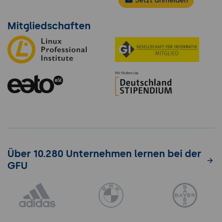
Jetzt anmelden
Mitgliedschaften
Über 10.280 Unternehmen lernen bei der
GFU