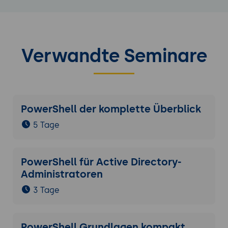
Verwandte Seminare
PowerShell der komplette Überblick
5 Tage
PowerShell für Active Directory-
Administratoren
3 Tage
PowerShell Grundlagen kompakt