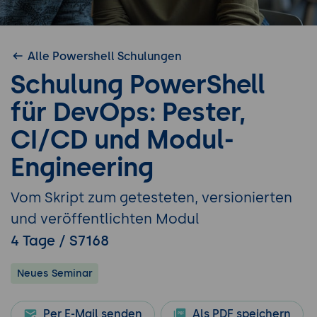
Alle Powershell Schulungen
Schulung PowerShell
für DevOps: Pester,
CI/CD und Modul-
Engineering
Vom Skript zum getesteten, versionierten
und veröffentlichten Modul
4 Tage / S7168
Neues Seminar
Per E-Mail senden
Als PDF speichern