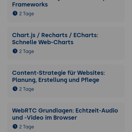
Frameworks
2 Tage
Chart.js / Recharts / ECharts:
Schnelle Web-Charts
2 Tage
Content-Strategie für Websites:
Planung, Erstellung und Pflege
2 Tage
WebRTC Grundlagen: Echtzeit-Audio
und -Video im Browser
2 Tage