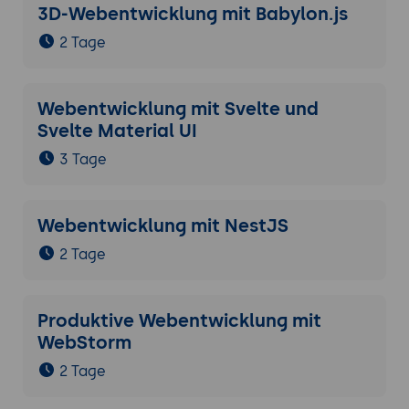
3D-Webentwicklung mit Babylon.js
2 Tage
Webentwicklung mit Svelte und
Svelte Material UI
3 Tage
Webentwicklung mit NestJS
2 Tage
Produktive Webentwicklung mit
WebStorm
2 Tage