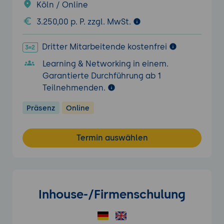
Köln / Online
3.250,00 p. P. zzgl. MwSt.
Dritter Mitarbeitende kostenfrei
Learning & Networking in einem.
Garantierte Durchführung ab 1
Teilnehmenden.
Präsenz
Online
Termin auswählen
Inhouse-/Firmenschulung