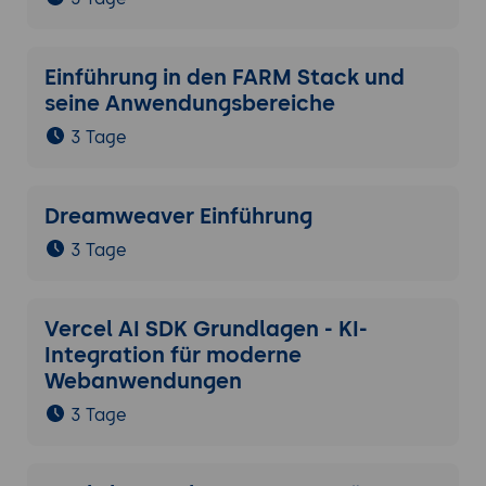
Einführung in den FARM Stack und
seine Anwendungsbereiche
3 Tage
Dreamweaver Einführung
3 Tage
Vercel AI SDK Grundlagen - KI-
Integration für moderne
Webanwendungen
3 Tage