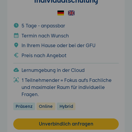
Individualschulung
5 Tage - anpassbar
Termin nach Wunsch
In Ihrem Hause oder bei der GFU
Preis nach Angebot
Lernumgebung in der Cloud
1 Teilnehmender = Fokus aufs Fachliche
und maximaler Raum für individuelle
Fragen.
Präsenz
Online
Hybrid
Unverbindlich anfragen