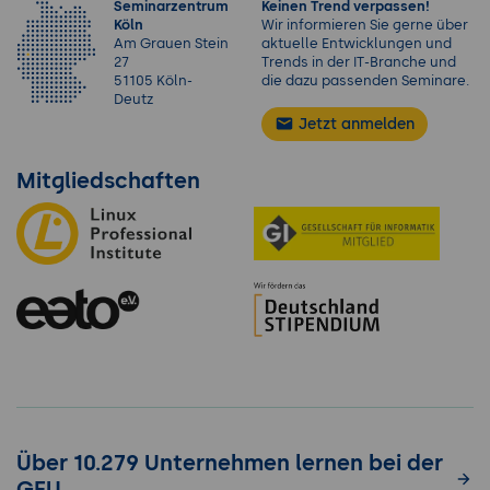
Seminarzentrum
Keinen Trend verpassen!
Köln
Wir informieren Sie gerne über
Am Grauen Stein
aktuelle Entwicklungen und
27
Trends in der IT-Branche und
51105 Köln-
die dazu passenden Seminare.
Deutz
Jetzt anmelden
Mitgliedschaften
Über 10.279 Unternehmen lernen bei der
GFU