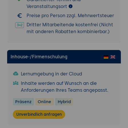
Veranstaltungsort
Preise pro Person zzgl. Mehrwertsteuer
Dritter Mitarbeitende kostenfrei (Nicht
mit anderen Rabatten kombinierbar.)
Inhouse-/Firmenschulung
Lernumgebung in der Cloud
Inhalte werden auf Wunsch an die
Anforderungen Ihres Teams angepasst.
Präsenz
Online
Hybrid
Unverbindlich anfragen