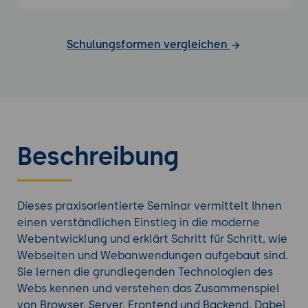
Schulungsformen vergleichen
Beschreibung
Dieses praxisorientierte Seminar vermittelt Ihnen
einen verständlichen Einstieg in die moderne
Webentwicklung und erklärt Schritt für Schritt, wie
Webseiten und Webanwendungen aufgebaut sind.
Sie lernen die grundlegenden Technologien des
Webs kennen und verstehen das Zusammenspiel
von Browser, Server, Frontend und Backend. Dabei