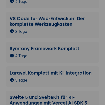
3 Tage
VS Code für Web-Entwickler: Der
komplette Werkzeugkasten
2 Tage
Symfony Framework Komplett
4 Tage
Laravel Komplett mit KI-Integration
5 Tage
Svelte 5 und SvelteKit für KI-
Anwendungen mit Vercel AI SDK 5