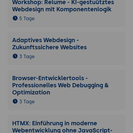
Workshop: Relume - KI-gestuütztes
Webdesign mit Komponentenlogik
5 Tage
Adaptives Webdesign -
Zukunftssichere Websites
3 Tage
Browser-Entwicklertools -
Professionelles Web Debugging &
Optimization
3 Tage
HTMX: Einführung in moderne
Webentwicklung ohne JavaScript-