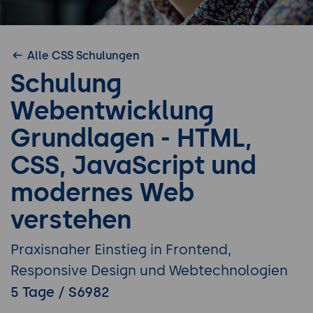
Alle CSS Schulungen
Schulung
Webentwicklung
Grundlagen - HTML,
CSS, JavaScript und
modernes Web
verstehen
Praxisnaher Einstieg in Frontend,
Responsive Design und Webtechnologien
5 Tage / S6982