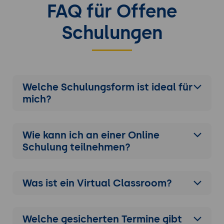
FAQ für Offene
Schulungen
Welche Schulungsform ist ideal für
mich?
Wie kann ich an einer
Online
Schulung
teilnehmen?
Was ist ein Virtual Classroom?
Welche gesicherten Termine gibt