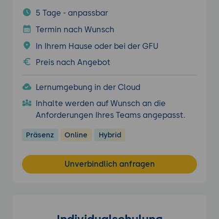
5 Tage - anpassbar
Termin nach Wunsch
In Ihrem Hause oder bei der GFU
Preis nach Angebot
Lernumgebung in der Cloud
Inhalte werden auf Wunsch an die
Anforderungen Ihres Teams angepasst.
Präsenz
Online
Hybrid
Unverbindlich anfragen