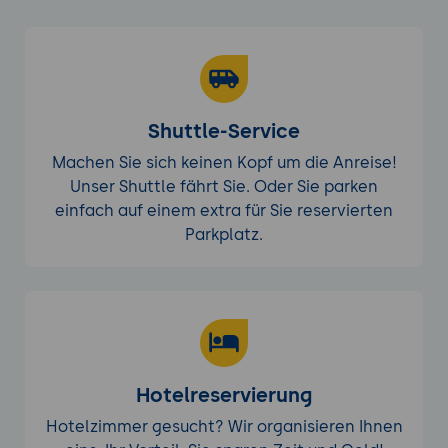
Shuttle-Service
Machen Sie sich keinen Kopf um die Anreise!
Unser Shuttle fährt Sie. Oder Sie parken
einfach auf einem extra für Sie reservierten
Parkplatz.
Hotelreservierung
Hotelzimmer gesucht? Wir organisieren Ihnen