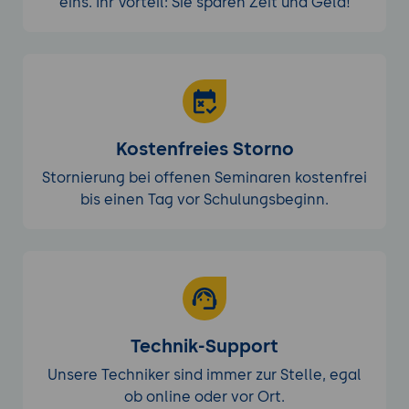
eins. Ihr Vorteil: Sie sparen Zeit und Geld!
Kostenfreies Storno
Stornierung bei offenen Seminaren kostenfrei
bis einen Tag vor Schulungsbeginn.
Technik-Support
Unsere Techniker sind immer zur Stelle, egal
ob online oder vor Ort.