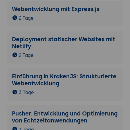
Webentwicklung mit Express.js
2 Tage
Deployment statischer Websites mit
Netlify
2 Tage
Einführung in KrakenJS: Strukturierte
Webentwicklung
3 Tage
Pusher: Entwicklung und Optimierung
von Echtzeitanwendungen
3 Tage