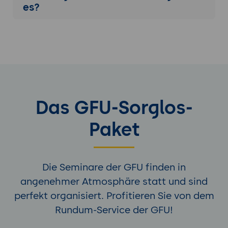
es?
Das GFU-Sorglos-
Paket
Die Seminare der GFU finden in
angenehmer Atmosphäre statt und sind
perfekt organisiert. Profitieren Sie von dem
Rundum-Service der GFU!