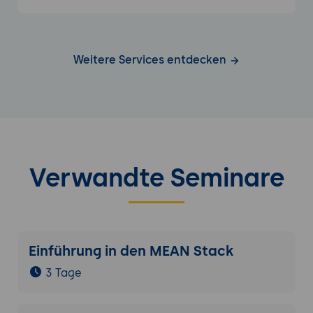
Weitere Services entdecken
Verwandte Seminare
Einführung in den MEAN Stack
3 Tage