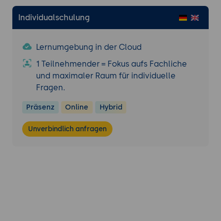
Individualschulung
Lernumgebung in der Cloud
1 Teilnehmender = Fokus aufs Fachliche
und maximaler Raum für individuelle
Fragen.
Präsenz
Online
Hybrid
Unverbindlich anfragen